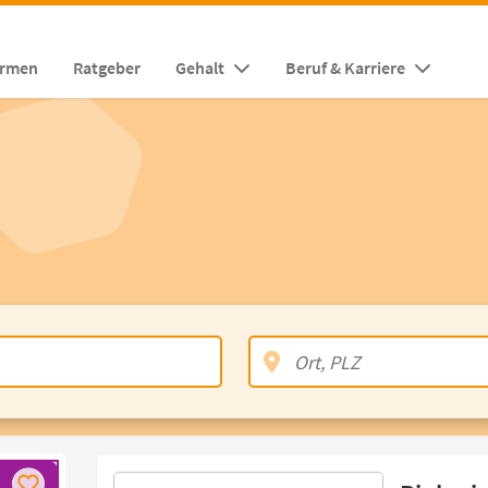
irmen
Ratgeber
Gehalt
Beruf & Karriere