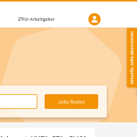
Für Arbeitgeber
Aktuelle Jobs abonnieren
Jobs finden