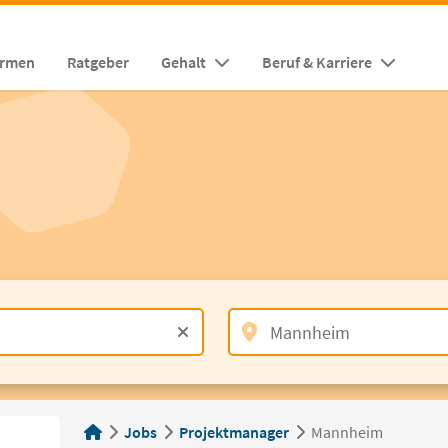
irmen
Ratgeber
Gehalt
Beruf & Karriere
Jobs
Projektmanager
Mannheim