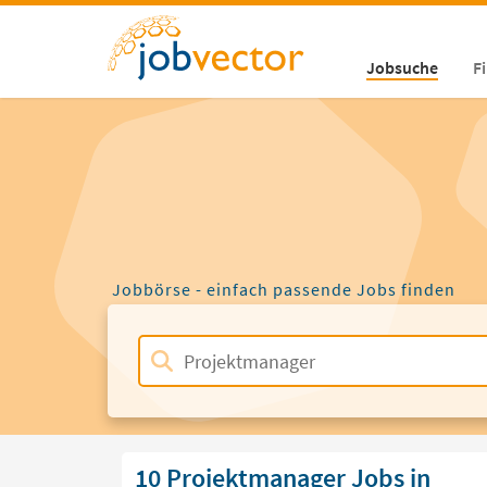
Jobsuche
F
Jobbörse - einfach passende Jobs finden
10 Projektmanager Jobs in