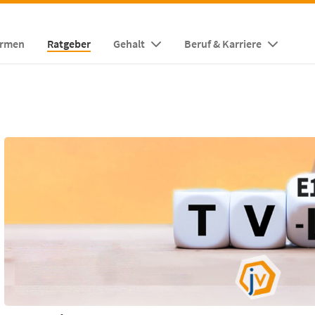
irmen
Ratgeber
Gehalt
Beruf & Karriere