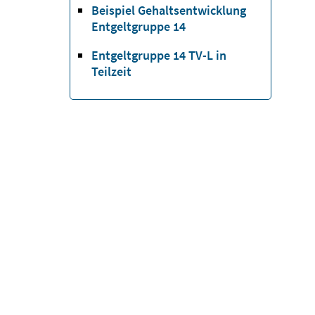
Beispiel Gehaltsentwicklung
Entgeltgruppe 14
Entgeltgruppe 14 TV-L in
Teilzeit