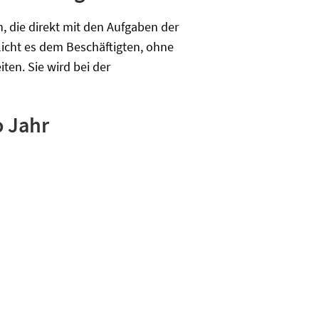
n, die direkt mit den Aufgaben der
cht es dem Beschäftigten, ohne
iten. Sie wird bei der
o Jahr