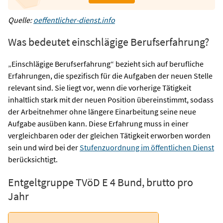
Quelle:
oeffentlicher-dienst.info
Was bedeutet einschlägige Berufserfahrung?
„Einschlägige Berufserfahrung“ bezieht sich auf berufliche
Erfahrungen, die spezifisch für die Aufgaben der neuen Stelle
relevant sind. Sie liegt vor, wenn die vorherige Tätigkeit
inhaltlich stark mit der neuen Position übereinstimmt, sodass
der Arbeitnehmer ohne längere Einarbeitung seine neue
Aufgabe ausüben kann. Diese Erfahrung muss in einer
vergleichbaren oder der gleichen Tätigkeit erworben worden
sein und wird bei der
Stufenzuordnung im öffentlichen Dienst
berücksichtigt​.
Entgeltgruppe TVöD E 4 Bund, brutto pro
Jahr