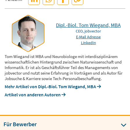
Dipl.-Biol. Tom Wiegand, MBA
CEO, jobvector
E-Mail Adresse
LinkedIn
Tom Wiegand ist MBA und Neurobiologe mit interdisziplinärem
wissenschaftlichen Hintergrund zwischen Naturwissenschaft und
Informatik. Er ist als Geschäftsführer Teil des Managements von
jobvector und nutzt seine Erfahrung in Vorträgen und als Autor für
Jobsuche & Karriere sowie Tech-Personalbeschaffung.
Mehr Artikel von Dipl.-Biol. Tom Wiegand, MBA
Artikel von anderen Autoren
Für Bewerber