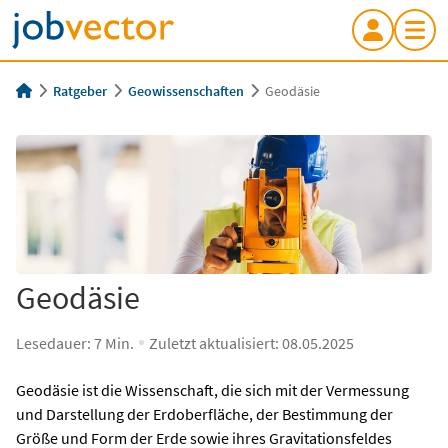
Ratgeber
Geowissenschaften
Geodäsie
Geodäsie
Lesedauer:
7
Min.
Zuletzt aktualisiert:
08.05.2025
Geodäsie ist die Wissenschaft, die sich mit der Vermessung
und Darstellung der Erdoberfläche, der Bestimmung der
Größe und Form der Erde sowie ihres Gravitationsfeldes