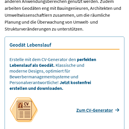
anderen Anwendungsbereichen genutzt werden. Zudem
arbeiten Geodäten eng mit Bauingenieuren, Architekten und
Umweltwissenschaftlern zusammen, um die räumliche
Planung und die Überwachung von Umwelt- und
Strukturveränderungen zu unterstützen.
Geodät Lebenslauf
Erstelle mit dem CV-Generator den
perfekten
Lebenslauf als Geodät.
Klassische und
moderne Designs, optimiert für
Bewerbermanagementsysteme und
Personalverantwortliche!
Jetzt kostenfrei
erstellen und downloaden.
Zum CV-Generator