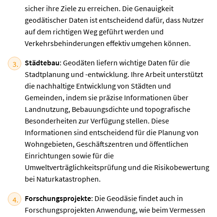
sicher ihre Ziele zu erreichen. Die Genauigkeit
geodätischer Daten ist entscheidend dafür, dass Nutzer
auf dem richtigen Weg geführt werden und
Verkehrsbehinderungen effektiv umgehen können.
Städtebau
: Geodäten liefern wichtige Daten für die
Stadtplanung und -entwicklung. Ihre Arbeit unterstützt
die nachhaltige Entwicklung von Städten und
Gemeinden, indem sie präzise Informationen über
Landnutzung, Bebauungsdichte und topografische
Besonderheiten zur Verfügung stellen. Diese
Informationen sind entscheidend für die Planung von
Wohngebieten, Geschäftszentren und öffentlichen
Einrichtungen sowie für die
Umweltverträglichkeitsprüfung und die Risikobewertung
bei Naturkatastrophen.
Forschungsprojekte
: Die Geodäsie findet auch in
Forschungsprojekten Anwendung, wie beim Vermessen