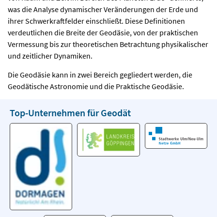
was die Analyse dynamischer Veränderungen der Erde und
ihrer Schwerkraftfelder einschließt. Diese Definitionen
verdeutlichen die Breite der Geodäsie, von der praktischen
Vermessung bis zur theoretischen Betrachtung physikalischer
und zeitlicher Dynamiken.
Die Geodäsie kann in zwei Bereich gegliedert werden, die
Geodätische Astronomie und die Praktische Geodäsie.
Top-Unternehmen für Geodät