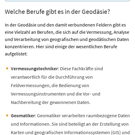
Welche Berufe gibt es in der Geodäsie?
In der Geodäsie und den damit verbundenen Feldern gibt es
eine Vielzahl an Berufen, die sich auf die Vermessung, Analyse
und Verarbeitung von geografischen und geodätischen Daten
konzentrieren. Hier sind einige der wesentlichen Berufe
aufgelistet:
Vermessungstechniker
: Diese Fachkräfte sind
verantwortlich für die Durchführung von
Feldvermessungen, die Bedienung von
Vermessungsinstrumenten und die Vor- und
Nachbereitung der gewonnenen Daten.
Geomatiker
: Geomatiker verarbeiten raumbezogene Daten
und Informationen. Sie sind beteiligt an der Erstellung von
Karten und geografischen Informationssystemen (GIS) und