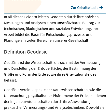
Zur Gehaltsstudie
In all diesen Feldern leisten Geodäten durch ihre präzisen
Messungen und Analysen einen unschätzbaren Beitrag zur
technischen, ökologischen und sozialen Entwicklung. Ihre
Arbeit bildet die Basis für Entscheidungsprozesse und
Planungen in vielen Bereichen unserer Gesellschaft.
Definition Geodäsie
Geodäsie ist die Wissenschaft, die sich mit der Vermessung
und Darstellung der Erdoberfläche, der Bestimmung der
Größe und Form der Erde sowie ihres Gravitationsfeldes
befasst.
Geodäsie vereint Aspekte der Naturwissenschaften, wie die
Untersuchung physikalischer Phänomene der Erde, mit denen
der Ingenieurwissenschaften durch ihre Anwendung
praktischer Vermessungs- und Analysetechniken. Obwohl sie