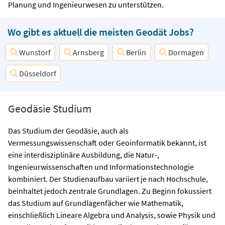
Planung und Ingenieurwesen zu unterstützen.
Wo gibt es aktuell die meisten Geodät Jobs?
Wunstorf
Arnsberg
Berlin
Dormagen
Düsseldorf
Geodäsie Studium
Das Studium der Geodäsie, auch als
Vermessungswissenschaft oder Geoinformatik bekannt, ist
eine interdisziplinäre Ausbildung, die Natur-,
Ingenieurwissenschaften und Informationstechnologie
kombiniert. Der Studienaufbau variiert je nach Hochschule,
beinhaltet jedoch zentrale Grundlagen. Zu Beginn fokussiert
das Studium auf Grundlagenfächer wie Mathematik,
einschließlich Lineare Algebra und Analysis, sowie Physik und