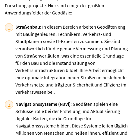
Forschungsprojekte. Hier sind einige der größten
Anwendungsfelder der Geodäsie:
Straßenbau
: In diesem Bereich arbeiten Geodäten eng
mit Bauingenieuren, Technikern, Verkehrs- und
Stadtplanern sowie IT-Experten zusammen. Sie sind
verantwortlich für die genaue Vermessung und Planung
von Straßenverläufen, was eine essentielle Grundlage
für den Bau und die Instandhaltung von
Verkehrsinfrastrukturen bildet. Ihre Arbeit ermöglicht
eine optimale Integration neuer Straßen in bestehende
Verkehrsnetze und trägt zur Sicherheit und Effizienz im
Verkehrswesen bei.
Navigationssysteme (Navi)
: Geodäten spielen eine
Schlüsselrolle bei der Erstellung und Aktualisierung
digitaler Karten, die die Grundlage für
Navigationssysteme bilden. Diese Systeme leiten täglich
Millionen von Menschen und helfen ihnen, effizient und