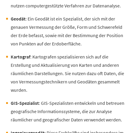
nutzen computergestützte Verfahren zur Datenanalyse.
Geodät
: Ein Geodät ist ein Spezialist, der sich mit der
genauen Vermessung der Größe, Form und Schwerefeld
der Erde befasst, sowie mit der Bestimmung der Position
von Punkten auf der Erdoberfläche.
Kartograf
: Kartografen spezialisieren sich auf die
Erstellung und Aktualisierung von Karten und anderen
räumlichen Darstellungen. Sie nutzen dazu oft Daten, die
von Vermessungstechnikern und Geodäten gesammelt
wurden.
GIS-Spezialist
: GIS-Spezialisten entwickeln und betreuen
geografische Informationssysteme, die zur Analyse
räumlicher und geografischer Daten verwendet werden.
Ingenieurgeodät
: Diese Fachkräfte sind insbesondere im