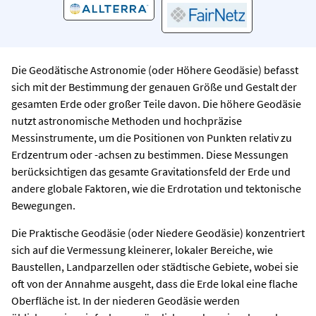
Die Geodätische Astronomie (oder Höhere Geodäsie) befasst
sich mit der Bestimmung der genauen Größe und Gestalt der
gesamten Erde oder großer Teile davon. Die höhere Geodäsie
nutzt astronomische Methoden und hochpräzise
Messinstrumente, um die Positionen von Punkten relativ zu
Erdzentrum oder -achsen zu bestimmen. Diese Messungen
berücksichtigen das gesamte Gravitationsfeld der Erde und
andere globale Faktoren, wie die Erdrotation und tektonische
Bewegungen.
Die Praktische Geodäsie (oder Niedere Geodäsie) konzentriert
sich auf die Vermessung kleinerer, lokaler Bereiche, wie
Baustellen, Landparzellen oder städtische Gebiete, wobei sie
oft von der Annahme ausgeht, dass die Erde lokal eine flache
Oberfläche ist. In der niederen Geodäsie werden