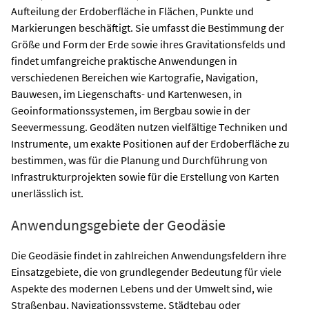
Aufteilung der Erdoberfläche in Flächen, Punkte und
Markierungen beschäftigt. Sie umfasst die Bestimmung der
Größe und Form der Erde sowie ihres Gravitationsfelds und
findet umfangreiche praktische Anwendungen in
verschiedenen Bereichen wie Kartografie, Navigation,
Bauwesen, im Liegenschafts- und Kartenwesen, in
Geoinformationssystemen, im Bergbau sowie in der
Seevermessung. Geodäten nutzen vielfältige Techniken und
Instrumente, um exakte Positionen auf der Erdoberfläche zu
bestimmen, was für die Planung und Durchführung von
Infrastrukturprojekten sowie für die Erstellung von Karten
unerlässlich ist.
Anwendungsgebiete der Geodäsie
Die Geodäsie findet in zahlreichen Anwendungsfeldern ihre
Einsatzgebiete, die von grundlegender Bedeutung für viele
Aspekte des modernen Lebens und der Umwelt sind, wie
Straßenbau, Navigationssysteme, Städtebau oder