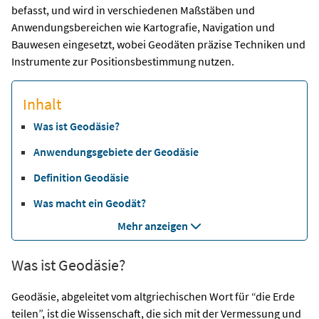
befasst, und wird in verschiedenen Maßstäben und
Anwendungsbereichen wie Kartografie, Navigation und
Bauwesen eingesetzt, wobei Geodäten präzise Techniken und
Instrumente zur Positionsbestimmung nutzen.
Inhalt
Was ist Geodäsie?
Anwendungsgebiete der Geodäsie
Definition Geodäsie
Was macht ein Geodät?
Mehr anzeigen
Was ist Geodäsie?
Geodäsie, abgeleitet vom altgriechischen Wort für “die Erde
teilen”, ist die Wissenschaft, die sich mit der Vermessung und