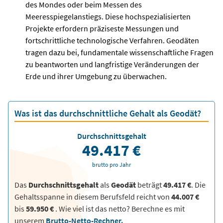
des Mondes oder beim Messen des
Meeresspiegelanstiegs. Diese hochspezialisierten
Projekte erfordern präziseste Messungen und
fortschrittliche technologische Verfahren. Geodäten
tragen dazu bei, fundamentale wissenschaftliche Fragen
zu beantworten und langfristige Veränderungen der
Erde und ihrer Umgebung zu überwachen.
Was ist das durchschnittliche Gehalt als Geodät?
Durchschnittsgehalt
49.417 €
brutto pro Jahr
Das
Durchschnittsgehalt
als
Geodät
beträgt
49.417 €
. Die
Gehaltsspanne in diesem Berufsfeld reicht von
44.007 €
bis
59.950 €
.
Wie viel ist das netto? Berechne es mit
unserem
Brutto-Netto-Rechner.