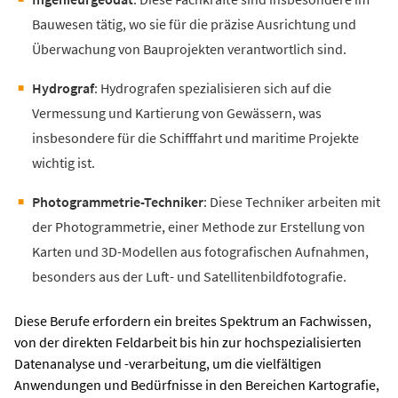
Bauwesen tätig, wo sie für die präzise Ausrichtung und
Überwachung von Bauprojekten verantwortlich sind.
Hydrograf
: Hydrografen spezialisieren sich auf die
Vermessung und Kartierung von Gewässern, was
insbesondere für die Schifffahrt und maritime Projekte
wichtig ist.
Photogrammetrie-Techniker
: Diese Techniker arbeiten mit
der Photogrammetrie, einer Methode zur Erstellung von
Karten und 3D-Modellen aus fotografischen Aufnahmen,
besonders aus der Luft- und Satellitenbildfotografie.
Diese Berufe erfordern ein breites Spektrum an Fachwissen,
von der direkten Feldarbeit bis hin zur hochspezialisierten
Datenanalyse und -verarbeitung, um die vielfältigen
Anwendungen und Bedürfnisse in den Bereichen Kartografie,