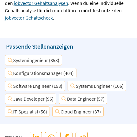
den
jobvector Gehaltsanalysen
. Wenn du eine individuelle
Gehaltsanalyse für dich durchführen möchtest nutze den
jobvector Gehaltscheck
.
Passende Stellenanzeigen
Systemingenieur (858)
Konfigurationsmanager (404)
Software Engineer (158)
Systems Engineer (106)
Java Developer (96)
Data Engineer (57)
IT-Spezialist (56)
Cloud Engineer (37)