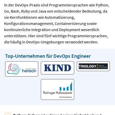
In der DevOps-Praxis sind Programmiersprachen wie Python,
Go, Bash, Ruby und Java von entscheidender Bedeutung, da
sie Kernfunktionen wie Automatisierung,
Konfigurationsmanagement, Containerisierung sowie
kontinuierliche Integration und Deployment wesentlich
unterstützen. Hier sind fünf wichtige Programmiersprachen,
die häufig in DevOps-Umgebungen verwendet werden:
Top-Unternehmen für DevOps Engineer