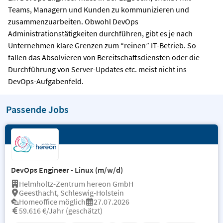
Teams, Managern und Kunden zu kommunizieren und
zusammenzuarbeiten. Obwohl DevOps
Administrationstätigkeiten durchführen, gibt es je nach
Unternehmen klare Grenzen zum “reinen” IT-Betrieb. So
fallen das Absolvieren von Bereitschaftsdiensten oder die
Durchführung von Server-Updates etc. meist nicht ins
DevOps-Aufgabenfeld.
Passende Jobs
DevOps Engineer - Linux (m/w/d)
Helmholtz-Zentrum hereon GmbH
Geesthacht, Schleswig-Holstein
Homeoffice möglich
27.07.2026
59.616 €/Jahr (geschätzt)