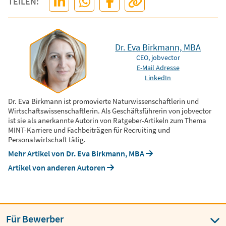
TEILEN:
Dr. Eva Birkmann, MBA
CEO, jobvector
E-Mail Adresse
LinkedIn
Dr. Eva Birkmann ist promovierte Naturwissenschaftlerin und
Wirtschaftswissenschaftlerin. Als Geschäftsführerin von jobvector
ist sie als anerkannte Autorin von Ratgeber-Artikeln zum Thema
MINT-Karriere und Fachbeiträgen für Recruiting und
Personalwirtschaft tätig.
Mehr Artikel von Dr. Eva Birkmann, MBA
Artikel von anderen Autoren
Für Bewerber