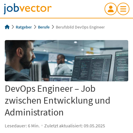
Ratgeber
Berufe
Berufsbild DevOps Engineer
DevOps Engineer – Job
zwischen Entwicklung und
Administration
Lesedauer:
6
Min.
Zuletzt aktualisiert:
09.05.2025