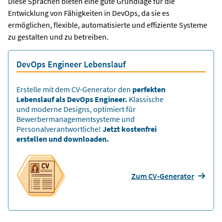
Diese Sprachen bieten eine gute Grundlage für die
Entwicklung von Fähigkeiten in DevOps, da sie es
ermöglichen, flexible, automatisierte und effiziente Systeme
zu gestalten und zu betreiben.
DevOps Engineer Lebenslauf
Erstelle mit dem CV-Generator den
perfekten
Lebenslauf als DevOps Engineer.
Klassische
und moderne Designs, optimiert für
Bewerbermanagementsysteme und
Personalverantwortliche!
Jetzt kostenfrei
erstellen und downloaden.
Zum CV-Generator