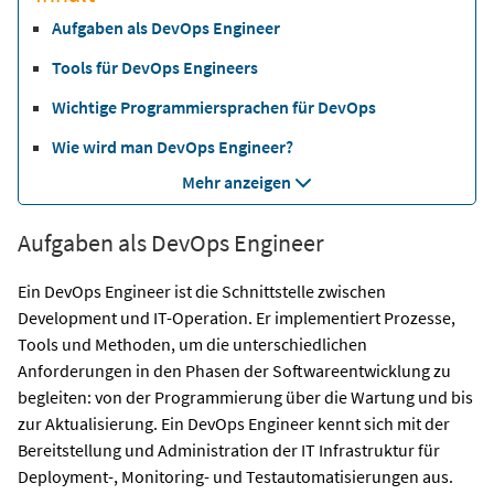
Aufgaben als DevOps Engineer
Tools für DevOps Engineers
Wichtige Programmiersprachen für DevOps
Wie wird man DevOps Engineer?
Mehr anzeigen
Aufgaben als DevOps Engineer
Ein DevOps Engineer ist die Schnittstelle zwischen
Development und IT-Operation. Er implementiert Prozesse,
Tools und Methoden, um die unterschiedlichen
Anforderungen in den Phasen der Softwareentwicklung zu
begleiten: von der Programmierung über die Wartung und bis
zur Aktualisierung. Ein DevOps Engineer kennt sich mit der
Bereitstellung und Administration der IT Infrastruktur für
Deployment-, Monitoring- und Testautomatisierungen aus.