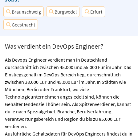
Braunschweig
Burgwedel
Erfurt
Geesthacht
Was verdient ein DevOps Engineer?
Als Devops Engineer verdient man in Deutschland
durchschnittlich zwischen 45.000 und 55.000 Eur im Jahr. Das
Einstiegsgehalt im DevOps Bereich liegt durchschnittlich
zwischen 38.000 Eur und 45.000 Eur im Jahr. In Städten wie
München, Berlin oder Frankfurt, wo viele
Technologieunternehmen angesiedelt sind, können die
Gehälter tendenziell höher sein. Als Spitzenverdiener, kannst
du je nach Spezialgebiet, Branche, Berufserfahrung,
Verantwortungsbereich und Region du bis zu 85.000 Eur
verdienen.
Ausführliche Gehaltsdaten für DevOps Engineers findest du in