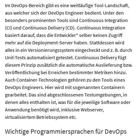
Im DevOps-Bereich gibt es eine weitläufige Tool-Landschaft,
aus welcher sich der DevOps Engineer bedient. Unter den
besonders prominenten Tools sind Continuous Integration
(CI) und Continuous Delivery (CD). Continuous Integration
basiert darauf, dass die Entwickler* selber keinen Zugriff
mehr auf die Deployment-Server haben. Stattdessen wird
alles in ein Versionierungssystem eingecheckt und z. B. durch
Unit-Tests automatisiert getestet. Continuous Delivery fügt
diesem Prinzip zusätzlich die automatische Auslieferung bzw.
Veröffentlichung bei Erreichen bestimmter Metriken hinzu.
Auch Container-Technologien gehören zu den Tools eines
DevOps Engineers. Hier wird mit sogenannten Containern
gearbeitet. Das sind abgeschlossenen Testumgebungen, in
denen alles enthalten ist, was für die jeweilige Software oder
Anwendung benötigt wird, inklusive Webserver,
virtualisiertem Betriebssystem etc.
Wichtige Programmiersprachen für DevOps