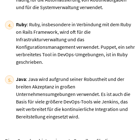
und für die Systemverwaltung verwendet.
Ruby
: Ruby, insbesondere in Verbindung mit dem Ruby
on Rails Framework, wird oft für die
Infrastrukturverwaltung und das
Konfigurationsmanagement verwendet. Puppet, ein sehr
verbreitetes Tool in DevOps-Umgebungen, ist in Ruby
geschrieben.
Java
: Java wird aufgrund seiner Robustheit und der
breiten Akzeptanz in großen
Unternehmensumgebungen verwendet. Es ist auch die
Basis für viele größere DevOps-Tools wie Jenkins, das
weit verbreitet für die kontinuierliche Integration und
Bereitstellung eingesetzt wird.