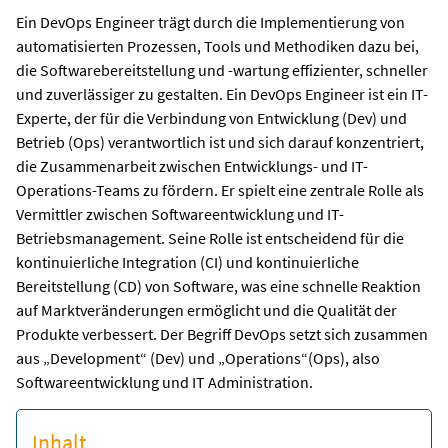
Ein DevOps Engineer trägt durch die Implementierung von
automatisierten Prozessen, Tools und Methodiken dazu bei,
die Softwarebereitstellung und -wartung effizienter, schneller
und zuverlässiger zu gestalten. Ein DevOps Engineer ist ein IT-
Experte, der für die Verbindung von Entwicklung (Dev) und
Betrieb (Ops) verantwortlich ist und sich darauf konzentriert,
die Zusammenarbeit zwischen Entwicklungs- und IT-
Operations-Teams zu fördern. Er spielt eine zentrale Rolle als
Vermittler zwischen Softwareentwicklung und IT-
Betriebsmanagement. Seine Rolle ist entscheidend für die
kontinuierliche Integration (CI) und kontinuierliche
Bereitstellung (CD) von Software, was eine schnelle Reaktion
auf Marktveränderungen ermöglicht und die Qualität der
Produkte verbessert. Der Begriff DevOps setzt sich zusammen
aus „Development“ (Dev) und „Operations“(Ops), also
Softwareentwicklung und IT Administration.
Inhalt