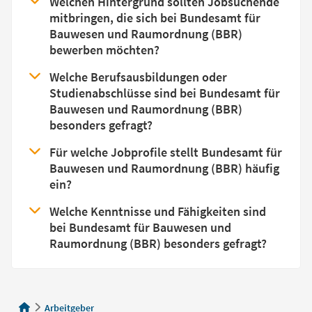
Welchen Hintergrund sollten Jobsuchende
mitbringen, die sich bei Bundesamt für
Bauwesen und Raumordnung (BBR)
bewerben möchten?
Welche Berufsausbildungen oder
Studienabschlüsse sind bei Bundesamt für
Bauwesen und Raumordnung (BBR)
besonders gefragt?
Für welche Jobprofile stellt Bundesamt für
Bauwesen und Raumordnung (BBR) häufig
ein?
Welche Kenntnisse und Fähigkeiten sind
bei Bundesamt für Bauwesen und
Raumordnung (BBR) besonders gefragt?
Arbeitgeber