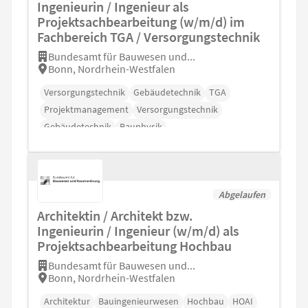
Ingenieurin / Ingenieur als
Projektsachbearbeitung (w/m/d) im
Fachbereich TGA / Versorgungstechnik
Bundesamt für Bauwesen und...
Bonn, Nordrhein-Westfalen
Versorgungstechnik
Gebäudetechnik
TGA
Projektmanagement
Versorgungstechnik
Gebäudetechnik
Bauphysik
Abgelaufen
Architektin / Architekt bzw.
Ingenieurin / Ingenieur (w/m/d) als
Projektsachbearbeitung Hochbau
Bundesamt für Bauwesen und...
Bonn, Nordrhein-Westfalen
Architektur
Bauingenieurwesen
Hochbau
HOAI