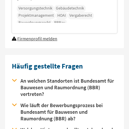
Versorgungstechnik
Gebäudetechnik
Projektmanagement
HOAI
Vergaberecht
Bauordnungsrecht
RBBau
Firmenprofil melden
Häufig gestellte Fragen
An welchen Standorten ist Bundesamt für
Bauwesen und Raumordnung (BBR)
vertreten?
Wie läuft der Bewerbungsprozess bei
Bundesamt für Bauwesen und
Raumordnung (BBR) ab?