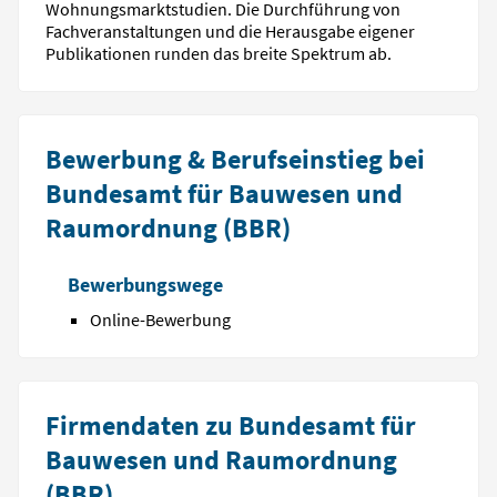
Wohnungsmarktstudien. Die Durchführung von
Fachveranstaltungen und die Herausgabe eigener
Publikationen runden das breite Spektrum ab.
Bewerbung & Berufseinstieg bei
Bundesamt für Bauwesen und
Raumordnung (BBR)
Bewerbungswege
Online-Bewerbung
Firmendaten zu Bundesamt für
Bauwesen und Raumordnung
(BBR)