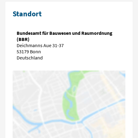
Standort
Bundesamt für Bauwesen und Raumordnung
(BBR)
Deichmanns Aue 31-37
53179 Bonn
Deutschland