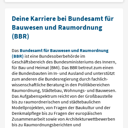
Deine Karriere bei Bundesamt für
Bauwesen und Raumordnung
(BBR)
Das
Bundesamt für Bauwesen und Raumordnung
(BBR)
ist eine Bundesoberbehörde im
Geschäftsbereich des Bundesministeriums des Innern,
für Bau und Heimat (BMI). Das BBR betreut zum einen
die Bundesbauten im In- und Ausland und unterstützt
zum anderen die Bundesregierung durch fachlich-
wissenschaftliche Beratung in den Politikbereichen
Raumordnung, Städtebau, Wohnungs- und Bauwesen.
Das Aufgabenspektrum reicht von der Großbaustelle
bis zu raumordnerischen und städtebaulichen
Modellprojekten, von Fragen der Baukultur und der
Denkmalpflege bis zu Fragen der europäischen
Zusammenarbeit sowie von Architekturwettbewerben
bis zu Raumordnungsberichten und