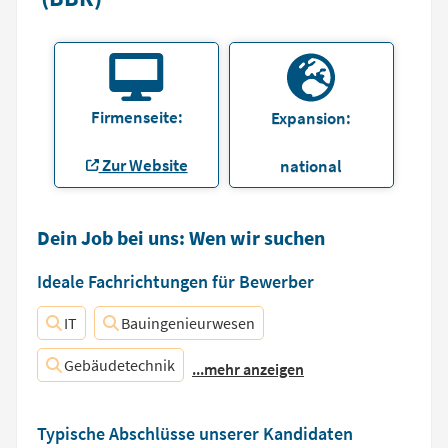
Firmenseite:
Expansion:
Zur Website
national
Dein Job bei uns: Wen wir suchen
Ideale Fachrichtungen für Bewerber
IT
Bauingenieurwesen
Gebäudetechnik
...mehr anzeigen
Typische Abschlüsse unserer Kandidaten