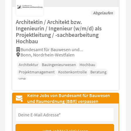
Abgelaufen
Architektin / Architekt bzw.
Ingenieurin / Ingenieur (w/m/d) als
Projektleitung / -sachbearbeitung
Hochbau
Bundesamt für Bauwesen und...
Bonn, Nordrhein-Westfalen
Architektur
Bauingenieurwesen
Hochbau
Projektmanagement
Kostenkontrolle
Beratung
VOB
Keine Jobs von Bundesamt für Bauwesen
und Raumordnung (BBR) verpassen
Jetzt JobMail aktivieren