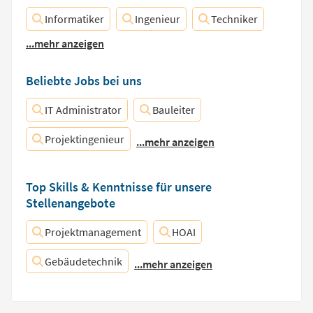
Informatiker
Ingenieur
Techniker
...mehr anzeigen
Beliebte Jobs bei uns
IT Administrator
Bauleiter
Projektingenieur
...mehr anzeigen
Top Skills & Kenntnisse für unsere
Stellenangebote
Projektmanagement
HOAI
Gebäudetechnik
...mehr anzeigen