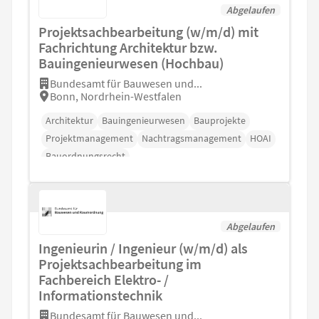
Abgelaufen
Projektsachbearbeitung (w/m/d) mit
Fachrichtung Architektur bzw.
Bauingenieurwesen (Hochbau)
Bundesamt für Bauwesen und...
Bonn, Nordrhein-Westfalen
Architektur
Bauingenieurwesen
Bauprojekte
Projektmanagement
Nachtragsmanagement
HOAI
Bauordnungsrecht
Abgelaufen
Ingenieurin / Ingenieur (w/m/d) als
Projektsachbearbeitung im
Fachbereich Elektro- /
Informationstechnik
Bundesamt für Bauwesen und...