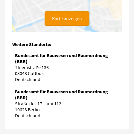
Karte anzeigen
Weitere Standorte:
Bundesamt für Bauwesen und Raumordnung
(BBR)
Thiemstraße 136
03048 Cottbus
Deutschland
Bundesamt für Bauwesen und Raumordnung
(BBR)
Straße des 17. Juni 112
10623 Berlin
Deutschland