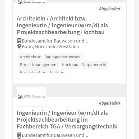
Abgelaufen
Architektin / Architekt bzw.
Ingenieurin / Ingenieur (w/m/d) als
Projektsachbearbeitung Hochbau
Bundesamt für Bauwesen und...
Bonn, Nordrhein-Westfalen
Architektur
Bauingenieurwesen
Projektmanagement
Hochbau
Vergaberecht
Projektsachbearbeitung
Abgelaufen
Ingenieurin / Ingenieur (w/m/d) als
Projektsachbearbeitung im
Fachbereich TGA / Versorgungstechnik
Bundesamt für Bauwesen und...