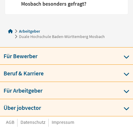
Mosbach besonders gefragt?
Arbeitgeber
Duale Hochschule Baden-Württemberg Mosbach
Für Bewerber
Beruf & Karriere
Für Arbeitgeber
Über jobvector
AGB
Datenschutz
Impressum