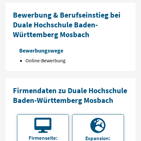
Bewerbung & Berufseinstieg bei
Duale Hochschule Baden-
Württemberg Mosbach
Bewerbungswege
Online-Bewerbung
Firmendaten zu Duale Hochschule
Baden-Württemberg Mosbach
Firmenseite:
Expansion: