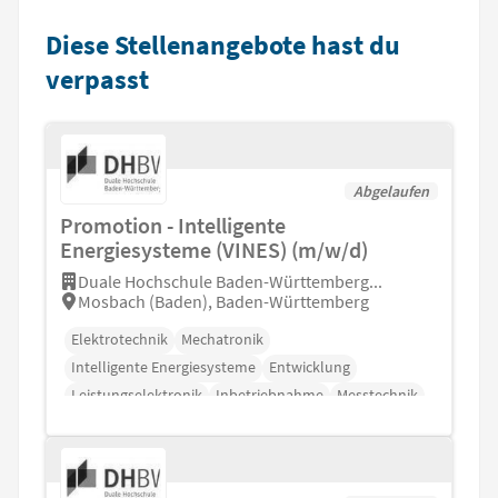
Diese Stellenangebote hast du
verpasst
Abgelaufen
Promotion - Intelligente
Energiesysteme (VINES) (m/w/d)
Duale Hochschule Baden-Württemberg...
Mosbach (Baden), Baden-Württemberg
Elektrotechnik
Mechatronik
Intelligente Energiesysteme
Entwicklung
Leistungselektronik
Inbetriebnahme
Messtechnik