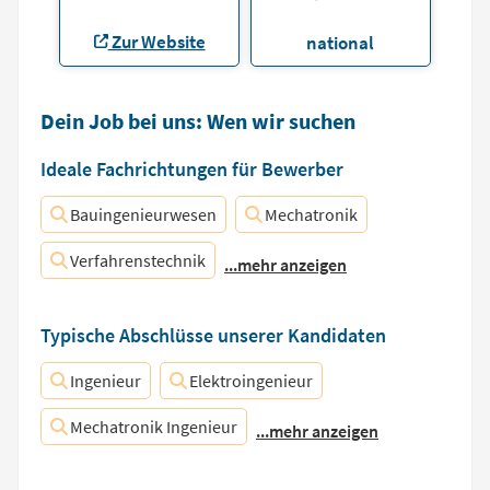
Zur Website
national
Dein Job bei uns: Wen wir suchen
Ideale Fachrichtungen für Bewerber
Bauingenieurwesen
Mechatronik
Verfahrenstechnik
...mehr anzeigen
Typische Abschlüsse unserer Kandidaten
Ingenieur
Elektroingenieur
Mechatronik Ingenieur
...mehr anzeigen