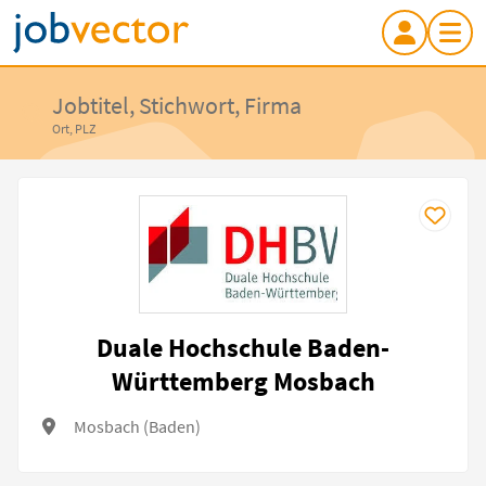
Jobtitel, Stichwort, Firma
Ort, PLZ
Duale Hochschule Baden-
Württemberg Mosbach
Mosbach (Baden)