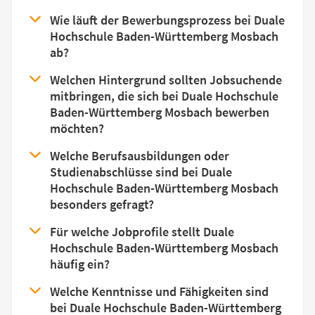
Wie läuft der Bewerbungsprozess bei Duale
Hochschule Baden-Württemberg Mosbach
ab?
Welchen Hintergrund sollten Jobsuchende
mitbringen, die sich bei Duale Hochschule
Baden-Württemberg Mosbach bewerben
möchten?
Welche Berufsausbildungen oder
Studienabschlüsse sind bei Duale
Hochschule Baden-Württemberg Mosbach
besonders gefragt?
Für welche Jobprofile stellt Duale
Hochschule Baden-Württemberg Mosbach
häufig ein?
Welche Kenntnisse und Fähigkeiten sind
bei Duale Hochschule Baden-Württemberg