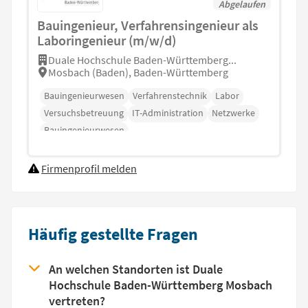
Abgelaufen
Bauingenieur, Verfahrensingenieur als
Laboringenieur (m/w/d)
Duale Hochschule Baden-Württemberg...
Mosbach (Baden), Baden-Württemberg
Bauingenieurwesen
Verfahrenstechnik
Labor
Versuchsbetreuung
IT-Administration
Netzwerke
Bauingenieurwesen
Firmenprofil melden
Häufig gestellte Fragen
An welchen Standorten ist Duale
Hochschule Baden-Württemberg Mosbach
vertreten?