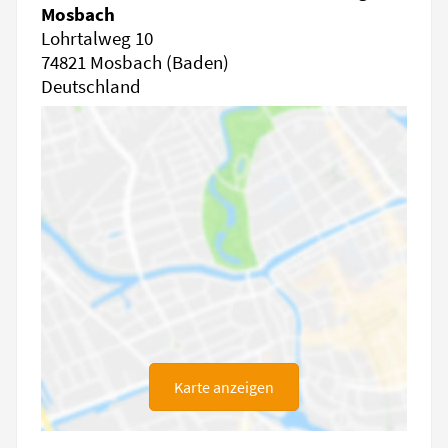
Mosbach
Lohrtalweg 10
74821 Mosbach (Baden)
Deutschland
Karte anzeigen