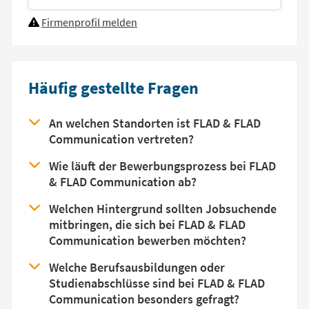
Firmenprofil melden
Häufig gestellte Fragen
An welchen Standorten ist FLAD & FLAD
Communication vertreten?
Wie läuft der Bewerbungsprozess bei FLAD
& FLAD Communication ab?
Welchen Hintergrund sollten Jobsuchende
mitbringen, die sich bei FLAD & FLAD
Communication bewerben möchten?
Welche Berufsausbildungen oder
Studienabschlüsse sind bei FLAD & FLAD
Communication besonders gefragt?