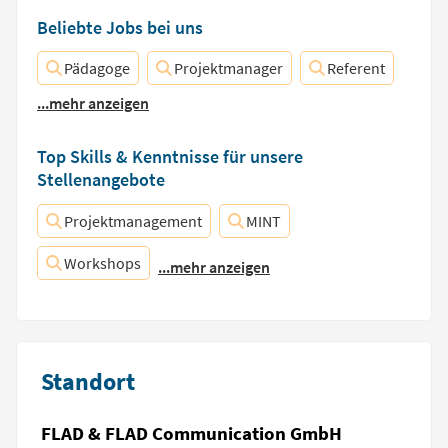
Beliebte Jobs bei uns
Pädagoge
Projektmanager
Referent
...mehr anzeigen
Top Skills & Kenntnisse für unsere
Stellenangebote
Projektmanagement
MINT
Workshops
...mehr anzeigen
Standort
FLAD & FLAD Communication GmbH