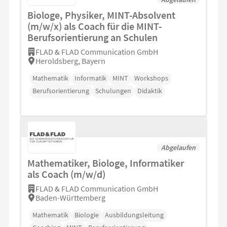
Biologe, Physiker, MINT-Absolvent
(m/w/x) als Coach für die MINT-
Berufsorientierung an Schulen
FLAD & FLAD Communication GmbH
Heroldsberg, Bayern
Mathematik
Informatik
MINT
Workshops
Berufsorientierung
Schulungen
Didaktik
Abgelaufen
Mathematiker, Biologe, Informatiker
als Coach (m/w/d)
FLAD & FLAD Communication GmbH
Baden-Württemberg
Mathematik
Biologie
Ausbildungsleitung