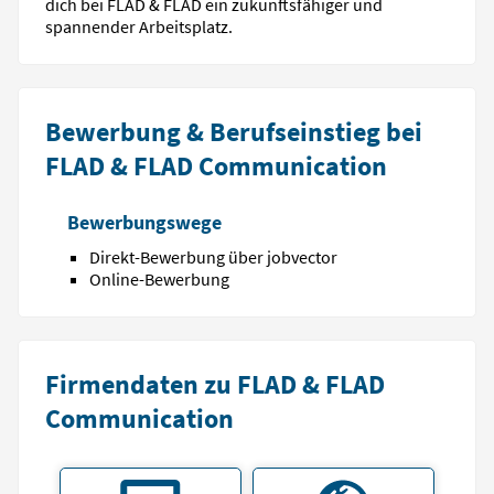
dich bei FLAD & FLAD ein zukunftsfähiger und
spannender Arbeitsplatz.
Bewerbung & Berufseinstieg bei
FLAD & FLAD Communication
Bewerbungswege
Direkt-Bewerbung über jobvector
Online-Bewerbung
Firmendaten zu FLAD & FLAD
Communication