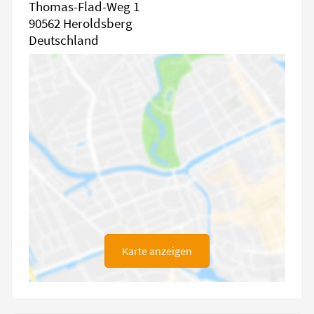
Thomas-Flad-Weg 1
90562 Heroldsberg
Deutschland
Karte anzeigen