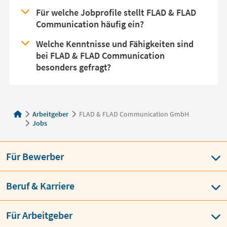
Für welche Jobprofile stellt FLAD & FLAD
Communication häufig ein?
Welche Kenntnisse und Fähigkeiten sind
bei FLAD & FLAD Communication
besonders gefragt?
Arbeitgeber
FLAD & FLAD Communication GmbH
Jobs
Für Bewerber
Beruf & Karriere
Für Arbeitgeber