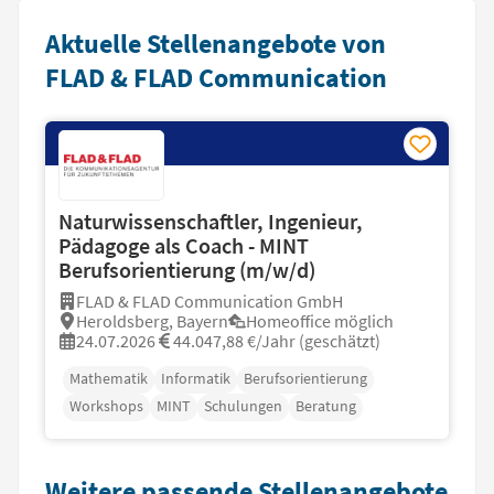
Aktuelle Stellenangebote von
FLAD & FLAD Communication
Naturwissenschaftler, Ingenieur,
Pädagoge als Coach - MINT
Berufsorientierung (m/w/d)
FLAD & FLAD Communication GmbH
Heroldsberg, Bayern
Homeoffice möglich
24.07.2026
44.047,88 €/Jahr (geschätzt)
Mathematik
Informatik
Berufsorientierung
Workshops
MINT
Schulungen
Beratung
Weitere passende Stellenangebote