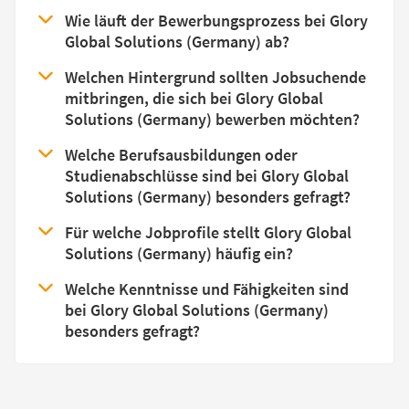
Wie läuft der Bewerbungsprozess bei Glory
Global Solutions (Germany) ab?
Welchen Hintergrund sollten Jobsuchende
mitbringen, die sich bei Glory Global
Solutions (Germany) bewerben möchten?
Welche Berufsausbildungen oder
Studienabschlüsse sind bei Glory Global
Solutions (Germany) besonders gefragt?
Für welche Jobprofile stellt Glory Global
Solutions (Germany) häufig ein?
Welche Kenntnisse und Fähigkeiten sind
bei Glory Global Solutions (Germany)
besonders gefragt?