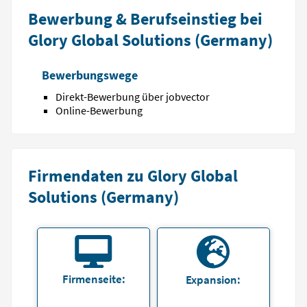
Bewerbung & Berufseinstieg bei
Glory Global Solutions (Germany)
Bewerbungswege
Direkt-Bewerbung über jobvector
Online-Bewerbung
Firmendaten zu Glory Global
Solutions (Germany)
Firmenseite:
Expansion: