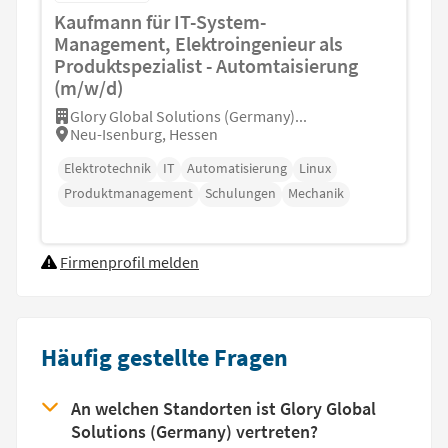
Kaufmann für IT-System-
Management, Elektroingenieur als
Produktspezialist - Automtaisierung
(m/w/d)
Glory Global Solutions (Germany)...
Neu-Isenburg, Hessen
Elektrotechnik
IT
Automatisierung
Linux
Produktmanagement
Schulungen
Mechanik
Firmenprofil melden
Häufig gestellte Fragen
An welchen Standorten ist Glory Global
Solutions (Germany) vertreten?