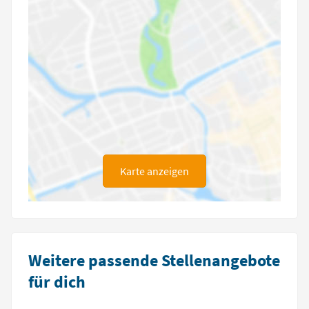
Karte anzeigen
Weitere passende Stellenangebote
für dich