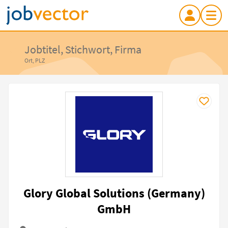
Jobtitel, Stichwort, Firma
Ort, PLZ
Glory Global Solutions (Germany)
GmbH