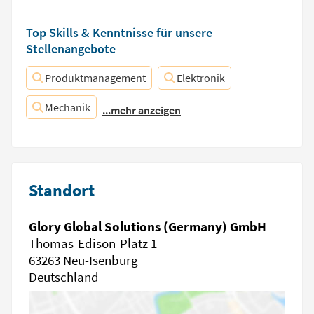
Top Skills & Kenntnisse für unsere
Stellenangebote
Produktmanagement
Elektronik
Mechanik
...mehr anzeigen
Standort
Glory Global Solutions (Germany) GmbH
Thomas-Edison-Platz 1
63263 Neu-Isenburg
Deutschland