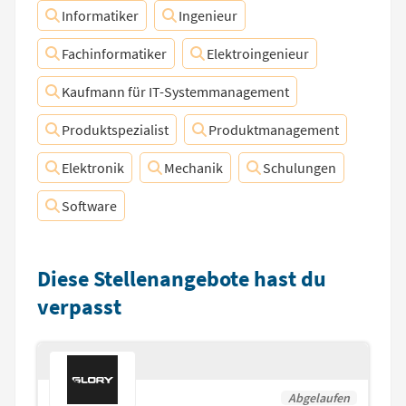
Informatiker
Ingenieur
Fachinformatiker
Elektroingenieur
Kaufmann für IT-Systemmanagement
Produktspezialist
Produktmanagement
Elektronik
Mechanik
Schulungen
Software
Diese Stellenangebote hast du
verpasst
Abgelaufen