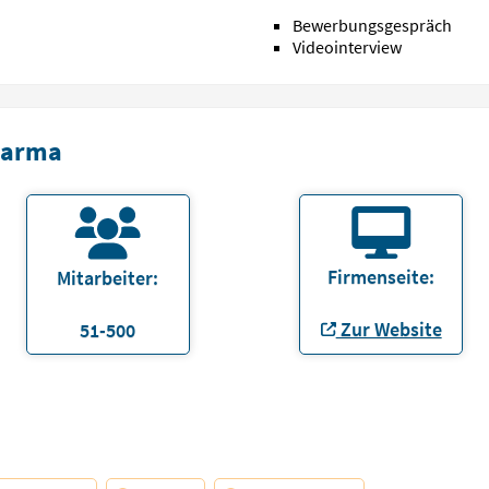
Bewerbungsgespräch
Videointerview
harma
Firmenseite:
Mitarbeiter:
Zur Website
51-500