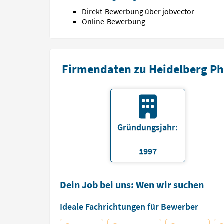
Direkt-Bewerbung über jobvector
Online-Bewerbung
Firmendaten zu Heidelberg P
Gründungsjahr:
1997
Dein Job bei uns: Wen wir suchen
Ideale Fachrichtungen für Bewerber