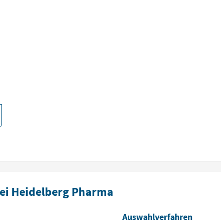
ei Heidelberg Pharma
Auswahlverfahren