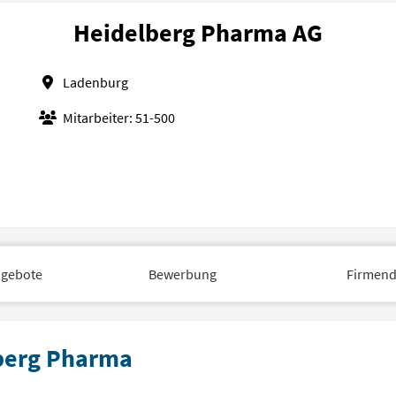
Heidelberg Pharma AG
Ladenburg
Mitarbeiter: 51-500
ngebote
Bewerbung
Firmend
lberg Pharma