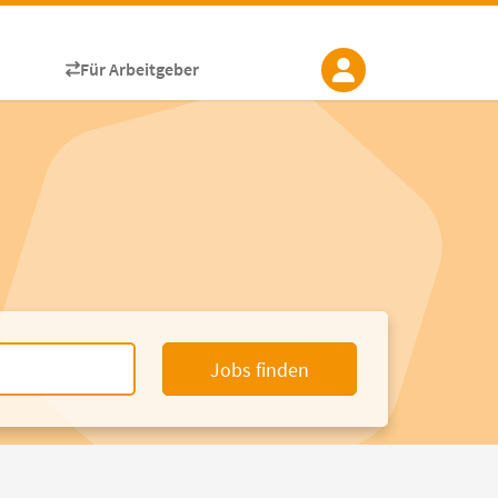
Für Arbeitgeber
Jobs finden