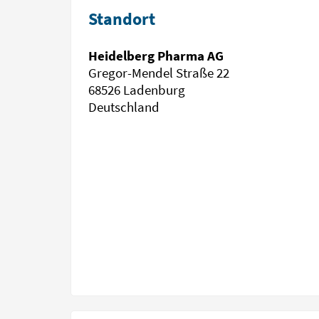
Standort
Heidelberg Pharma AG
Gregor-Mendel Straße 22
68526 Ladenburg
Deutschland