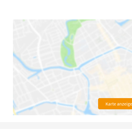
Karte anzeig