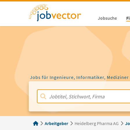
Jobsuche
F
Jobs für Ingenieure, Informatiker, Mediziner
Arbeitgeber
Heidelberg Pharma AG
Jo