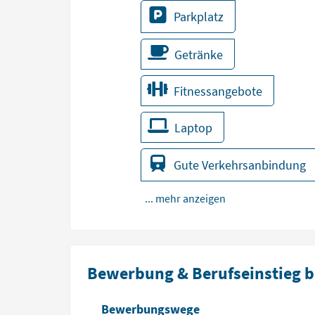
Parkplatz
Getränke
Fitnessangebote
Laptop
Gute Verkehrsanbindung
... mehr anzeigen
Bewerbung & Berufseinstieg b
Bewerbungswege