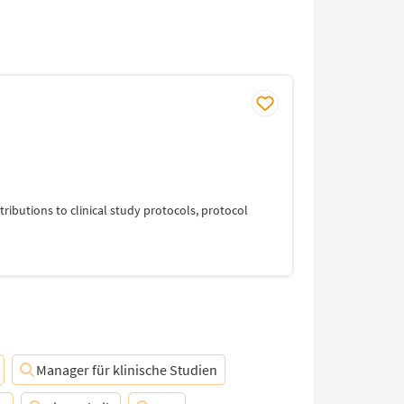
ntributions to clinical study protocols, protocol
Manager für klinische Studien