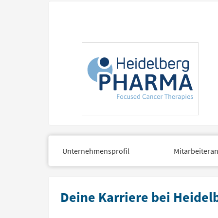
Unternehmensprofil
Mitarbeitera
Deine Karriere bei Heide