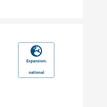
Expansion:
national