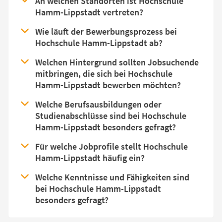
An welchen Standorten ist Hochschule
Hamm-Lippstadt vertreten?
Wie läuft der Bewerbungsprozess bei
Hochschule Hamm-Lippstadt ab?
Welchen Hintergrund sollten Jobsuchende
mitbringen, die sich bei Hochschule
Hamm-Lippstadt bewerben möchten?
Welche Berufsausbildungen oder
Studienabschlüsse sind bei Hochschule
Hamm-Lippstadt besonders gefragt?
Für welche Jobprofile stellt Hochschule
Hamm-Lippstadt häufig ein?
Welche Kenntnisse und Fähigkeiten sind
bei Hochschule Hamm-Lippstadt
besonders gefragt?