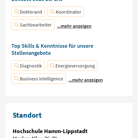
Doktorand
Koordinator
Sachbearbeiter
...mehr anzeigen
Top Skills & Kenntnisse für unsere
Stellenangebote
Diagnostik
Energieversorgung
Business Intelligence
...mehr anzeigen
Standort
Hochschule Hamm-Lippstadt