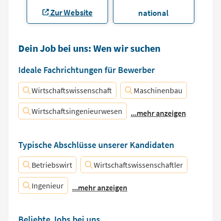
Zur Website
national
Dein Job bei uns: Wen wir suchen
Ideale Fachrichtungen für Bewerber
Wirtschaftswissenschaft
Maschinenbau
Wirtschaftsingenieurwesen
...mehr anzeigen
Typische Abschlüsse unserer Kandidaten
Betriebswirt
Wirtschaftswissenschaftler
Ingenieur
...mehr anzeigen
Beliebte Jobs bei uns