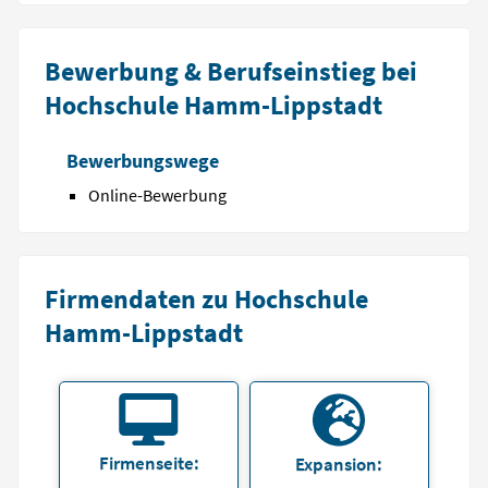
Bewerbung & Berufseinstieg bei
Hochschule Hamm-Lippstadt
Bewerbungswege
Online-Bewerbung
Firmendaten zu Hochschule
Hamm-Lippstadt
Firmenseite:
Expansion: