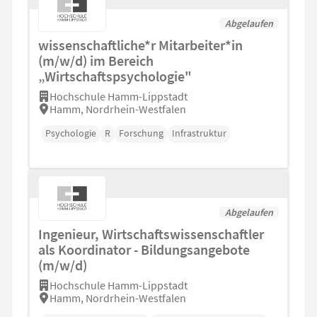
Abgelaufen
wissenschaftliche*r Mitarbeiter*in
(m/w/d) im Bereich
„Wirtschaftspsychologie"
Hochschule Hamm-Lippstadt
Hamm, Nordrhein-Westfalen
Psychologie
R
Forschung
Infrastruktur
Abgelaufen
Ingenieur, Wirtschaftswissenschaftler
als Koordinator - Bildungsangebote
(m/w/d)
Hochschule Hamm-Lippstadt
Hamm, Nordrhein-Westfalen