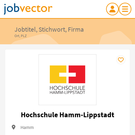
Jobtitel, Stichwort, Firma
Ort, PLZ
Hochschule Hamm-Lippstadt
Hamm