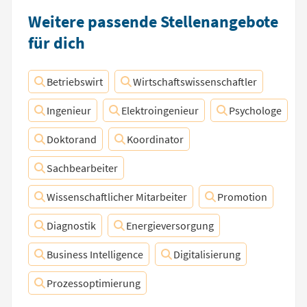
Weitere passende Stellenangebote
für dich
Betriebswirt
Wirtschaftswissenschaftler
Ingenieur
Elektroingenieur
Psychologe
Doktorand
Koordinator
Sachbearbeiter
Wissenschaftlicher Mitarbeiter
Promotion
Diagnostik
Energieversorgung
Business Intelligence
Digitalisierung
Prozessoptimierung