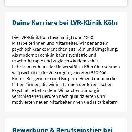
Deine Karriere bei LVR-Klinik Köln
Die LVR-Klinik Köln beschäftigt rund 1300
Mitarbeiterinnen und Mitarbeiter. Wir behandeln
psychisch kranke Menschen aus Köln und Umgebung.
Als moderne Fachklinik für Psychiatrie und
Psychotherapie und zugleich Akademisches
Lehrkrankenhaus der Universität zu Köln übernehmen
wir psychiatrische Versorgung von etwa 510.000
Kölner Bürgerinnen und Bürgern. Hinzu kommen die
Patient*innen, die wir im Rahmen der forensischen
Psychiatrie behandeln. Wir suchen ständig in
verschiedenen Berufen nach qualifizierten und
motivierten neuen Mitarbeiterinnen und Mitarbeitern.
Bewerbung & Berufseinstieg bei