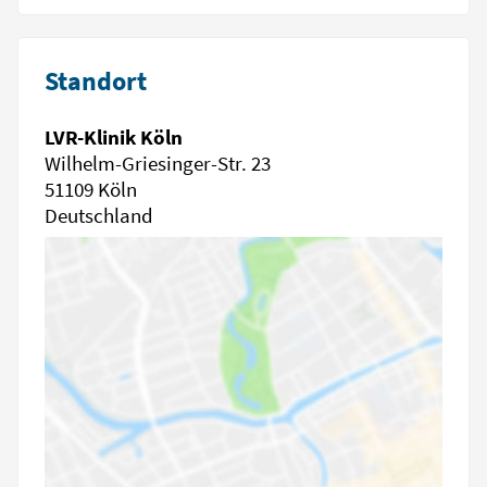
Standort
LVR-Klinik Köln
Wilhelm-Griesinger-Str. 23
51109 Köln
Deutschland