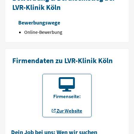
LVR-Klinik Köln
Bewerbungswege
Online-Bewerbung
Firmendaten zu LVR-Klinik Köln
Firmenseite:
Zur Website
Dein Job bei uns: Wen wir suchen