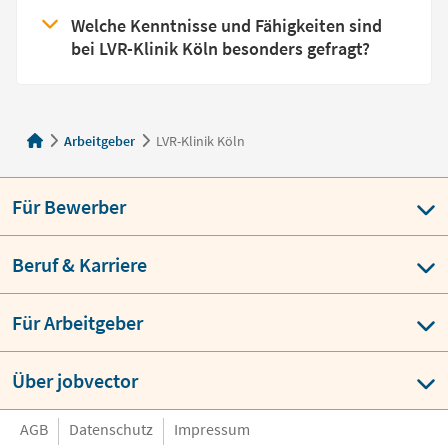
Welche Kenntnisse und Fähigkeiten sind
bei LVR-Klinik Köln besonders gefragt?
Arbeitgeber
LVR-Klinik Köln
Für Bewerber
Beruf & Karriere
Für Arbeitgeber
Über jobvector
AGB
Datenschutz
Impressum