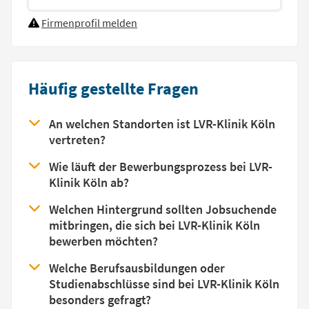
Firmenprofil melden
Häufig gestellte Fragen
An welchen Standorten ist LVR-Klinik Köln
vertreten?
Wie läuft der Bewerbungsprozess bei LVR-
Klinik Köln ab?
Welchen Hintergrund sollten Jobsuchende
mitbringen, die sich bei LVR-Klinik Köln
bewerben möchten?
Welche Berufsausbildungen oder
Studienabschlüsse sind bei LVR-Klinik Köln
besonders gefragt?