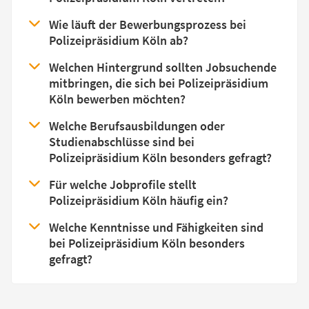
Wie läuft der Bewerbungsprozess bei
Polizeipräsidium Köln ab?
Welchen Hintergrund sollten Jobsuchende
mitbringen, die sich bei Polizeipräsidium
Köln bewerben möchten?
Welche Berufsausbildungen oder
Studienabschlüsse sind bei
Polizeipräsidium Köln besonders gefragt?
Für welche Jobprofile stellt
Polizeipräsidium Köln häufig ein?
Welche Kenntnisse und Fähigkeiten sind
bei Polizeipräsidium Köln besonders
gefragt?