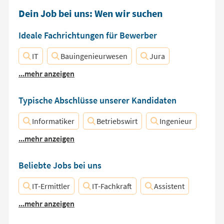
Dein Job bei uns: Wen wir suchen
Ideale Fachrichtungen für Bewerber
IT
Bauingenieurwesen
Jura
...mehr anzeigen
Typische Abschlüsse unserer Kandidaten
Informatiker
Betriebswirt
Ingenieur
...mehr anzeigen
Beliebte Jobs bei uns
IT-Ermittler
IT-Fachkraft
Assistent
...mehr anzeigen