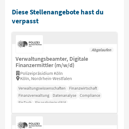
Diese Stellenangebote hast du
verpasst
Abgelaufen
Verwaltungsbeamter, Digitale
Finanzermittler (m/w/d)
Polizeipräsidium Köln
Köln, Nordrhein-Westfalen
Verwaltungswissenschaften
Finanzwirtschaft
Finanzverwaltung
Datenanalyse
Compliance
FinTech
Finanzkriminalität