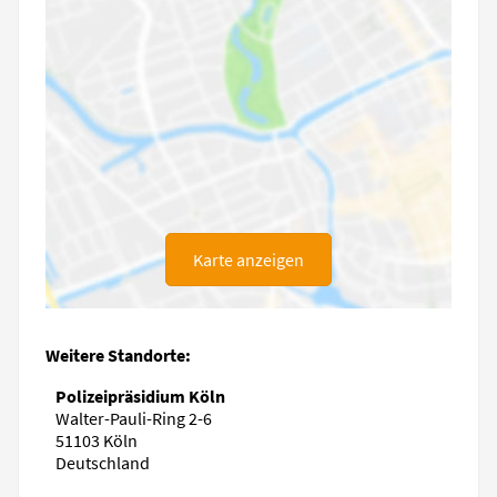
Karte anzeigen
Weitere Standorte:
Polizeipräsidium Köln
Walter-Pauli-Ring 2-6
51103 Köln
Deutschland