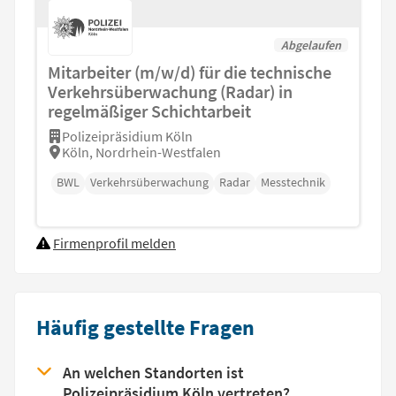
Abgelaufen
Mitarbeiter (m/w/d) für die technische
Verkehrsüberwachung (Radar) in
regelmäßiger Schichtarbeit
Polizeipräsidium Köln
Köln, Nordrhein-Westfalen
BWL
Verkehrsüberwachung
Radar
Messtechnik
Firmenprofil melden
Häufig gestellte Fragen
An welchen Standorten ist
Polizeipräsidium Köln vertreten?