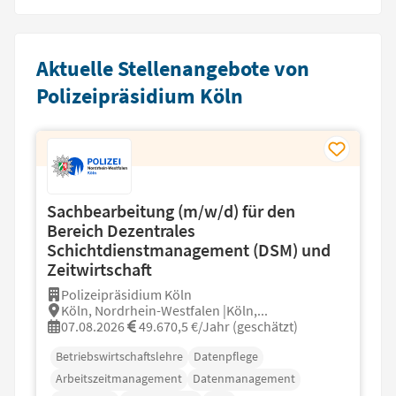
Aktuelle Stellenangebote von
Polizeipräsidium Köln
Sachbearbeitung (m/w/d) für den
Bereich Dezentrales
Schichtdienstmanagement (DSM) und
Zeitwirtschaft
Polizeipräsidium Köln
Köln, Nordrhein-Westfalen |Köln,...
07.08.2026
49.670,5 €/Jahr (geschätzt)
Betriebswirtschaftslehre
Datenpflege
Arbeitszeitmanagement
Datenmanagement