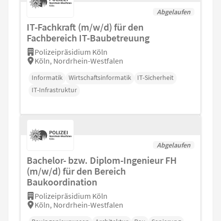
Abgelaufen
IT-Fachkraft (m/w/d) für den
Fachbereich IT-Baubetreuung
Polizeipräsidium Köln
Köln, Nordrhein-Westfalen
Informatik
Wirtschaftsinformatik
IT-Sicherheit
IT-Infrastruktur
Abgelaufen
Bachelor- bzw. Diplom-Ingenieur FH
(m/w/d) für den Bereich
Baukoordination
Polizeipräsidium Köln
Köln, Nordrhein-Westfalen