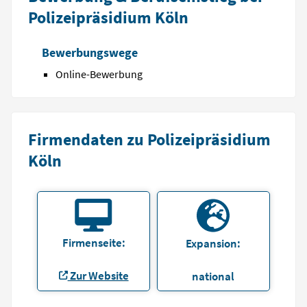
Polizeipräsidium Köln
Bewerbungswege
Online-Bewerbung
Firmendaten zu Polizeipräsidium
Köln
Firmenseite:
Expansion:
Zur Website
national