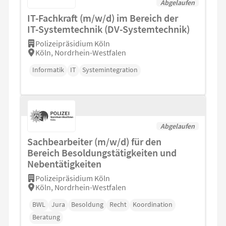
Abgelaufen
IT-Fachkraft (m/w/d) im Bereich der
IT-Systemtechnik (DV-Systemtechnik)
Polizeipräsidium Köln
Köln, Nordrhein-Westfalen
Informatik
IT
Systemintegration
Abgelaufen
Sachbearbeiter (m/w/d) für den
Bereich Besoldungstätigkeiten und
Nebentätigkeiten
Polizeipräsidium Köln
Köln, Nordrhein-Westfalen
BWL
Jura
Besoldung
Recht
Koordination
Beratung