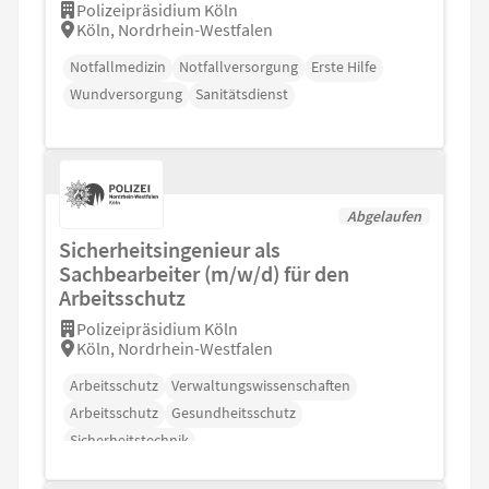
Polizeipräsidium Köln
Köln, Nordrhein-Westfalen
Notfallmedizin
Notfallversorgung
Erste Hilfe
Wundversorgung
Sanitätsdienst
Abgelaufen
Sicherheitsingenieur als
Sachbearbeiter (m/w/d) für den
Arbeitsschutz
Polizeipräsidium Köln
Köln, Nordrhein-Westfalen
Arbeitsschutz
Verwaltungswissenschaften
Arbeitsschutz
Gesundheitsschutz
Sicherheitstechnik