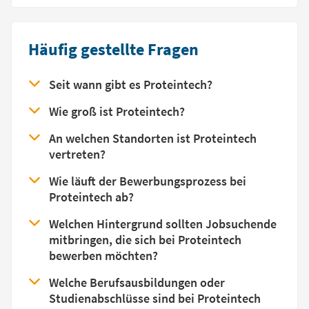
Häufig gestellte Fragen
Seit wann gibt es Proteintech?
Wie groß ist Proteintech?
An welchen Standorten ist Proteintech
vertreten?
Wie läuft der Bewerbungsprozess bei
Proteintech ab?
Welchen Hintergrund sollten Jobsuchende
mitbringen, die sich bei Proteintech
bewerben möchten?
Welche Berufsausbildungen oder
Studienabschlüsse sind bei Proteintech