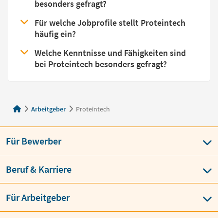
besonders gefragt?
Für welche Jobprofile stellt Proteintech
häufig ein?
Welche Kenntnisse und Fähigkeiten sind
bei Proteintech besonders gefragt?
Arbeitgeber
Proteintech
Für Bewerber
Beruf & Karriere
Für Arbeitgeber