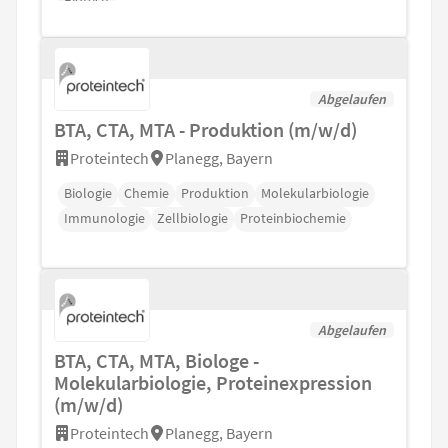
Abgelaufen
BTA, CTA, MTA - Produktion (m/w/d)
Proteintech
Planegg, Bayern
Biologie
Chemie
Produktion
Molekularbiologie
Immunologie
Zellbiologie
Proteinbiochemie
Abgelaufen
BTA, CTA, MTA, Biologe -
Molekularbiologie, Proteinexpression
(m/w/d)
Proteintech
Planegg, Bayern