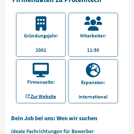
Gründungsjahr:
Mitarbeiter:
2001
11-50
Firmenseite:
Expansion:
Zur Website
international
Dein Job bei uns: Wen wir suchen
Ideale Fachrichtungen für Bewerber