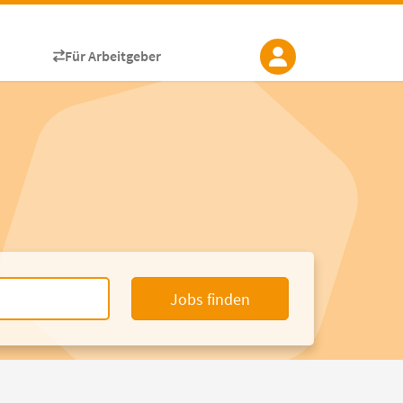
Für Arbeitgeber
Jobs finden