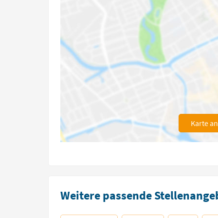
Karte a
Weitere passende Stellenangeb