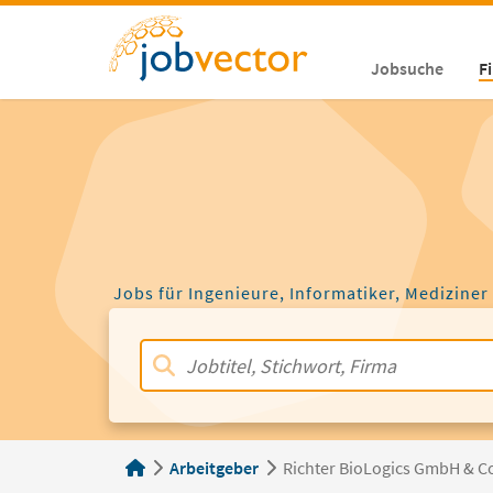
Jobsuche
F
Jobs für Ingenieure, Informatiker, Mediziner
Arbeitgeber
Richter BioLogics GmbH & C