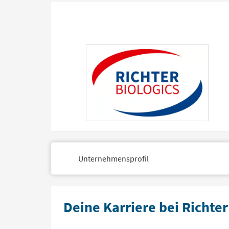
Unternehmensprofil
Deine Karriere bei Richter