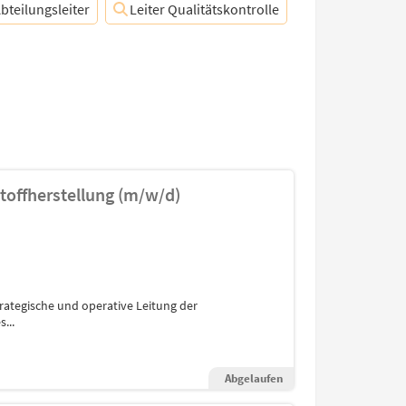
bteilungsleiter
Leiter Qualitätskontrolle
stoffherstellung (m/w/d)
rategische und operative Leitung der
...
Abgelaufen