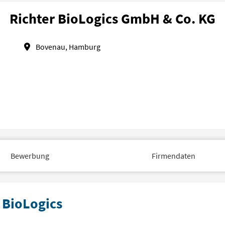
Richter BioLogics GmbH & Co. KG
Bovenau, Hamburg
Bewerbung
Firmendaten
 BioLogics