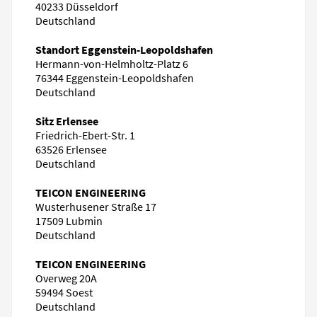
40233 Düsseldorf
Deutschland
Standort Eggenstein-Leopoldshafen
Hermann-von-Helmholtz-Platz 6
76344 Eggenstein-Leopoldshafen
Deutschland
Sitz Erlensee
Friedrich-Ebert-Str. 1
63526 Erlensee
Deutschland
TEICON ENGINEERING
Wusterhusener Straße 17
17509 Lubmin
Deutschland
TEICON ENGINEERING
Overweg 20A
59494 Soest
Deutschland