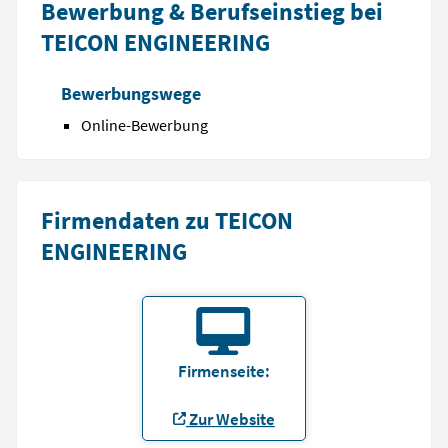
Bewerbung & Berufseinstieg bei
TEICON ENGINEERING
Bewerbungswege
Online-Bewerbung
Firmendaten zu TEICON
ENGINEERING
Firmenseite:
Zur Website