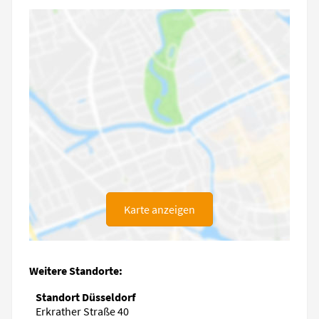
Karte anzeigen
Weitere Standorte:
Standort Düsseldorf
Erkrather Straße 40