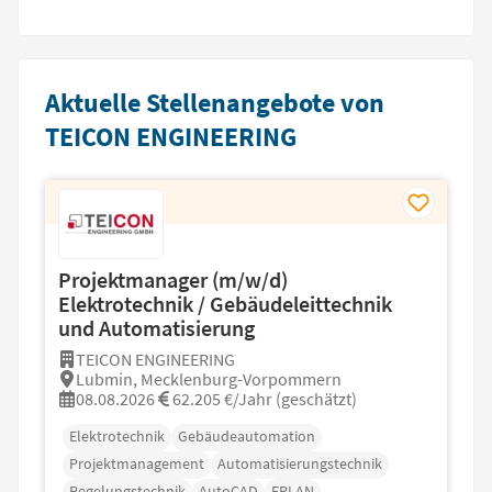
Aktuelle Stellenangebote von
TEICON ENGINEERING
Projektmanager (m/w/d)
Elektrotechnik / Gebäudeleittechnik
und Automatisierung
TEICON ENGINEERING
Lubmin, Mecklenburg-Vorpommern
08.08.2026
62.205 €/Jahr (geschätzt)
Elektrotechnik
Gebäudeautomation
Projektmanagement
Automatisierungstechnik
Regelungstechnik
AutoCAD
EPLAN