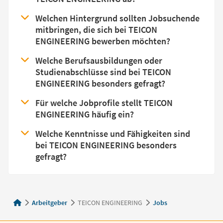
Welchen Hintergrund sollten Jobsuchende
mitbringen, die sich bei TEICON
ENGINEERING bewerben möchten?
Welche Berufsausbildungen oder
Studienabschlüsse sind bei TEICON
ENGINEERING besonders gefragt?
Für welche Jobprofile stellt TEICON
ENGINEERING häufig ein?
Welche Kenntnisse und Fähigkeiten sind
bei TEICON ENGINEERING besonders
gefragt?
Arbeitgeber
TEICON ENGINEERING
Jobs