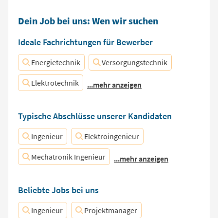
Dein Job bei uns: Wen wir suchen
Ideale Fachrichtungen für Bewerber
Energietechnik
Versorgungstechnik
Elektrotechnik
...mehr anzeigen
Typische Abschlüsse unserer Kandidaten
Ingenieur
Elektroingenieur
Mechatronik Ingenieur
...mehr anzeigen
Beliebte Jobs bei uns
Ingenieur
Projektmanager