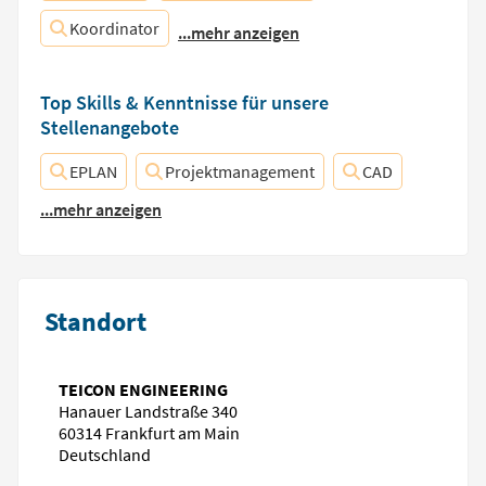
Koordinator
...mehr anzeigen
Top Skills & Kenntnisse für unsere
Stellenangebote
EPLAN
Projektmanagement
CAD
...mehr anzeigen
Standort
TEICON ENGINEERING
Hanauer Landstraße 340
60314 Frankfurt am Main
Deutschland