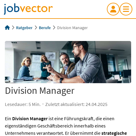
Ratgeber
Berufe
Division Manager
Division Manager
Lesedauer:
5
Min.
Zuletzt aktualisiert:
24.04.2025
Ein
Division Manager
ist eine Führungskraft, die einen
eigenständigen Geschäftsbereich innerhalb eines
Unternehmens verantwortet. Er übernimmt die
strategische