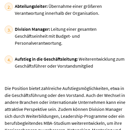
Abteilungsleiter:
Übernahme einer größeren
Verantwortung innerhalb der Organisation.
Division Manager:
Leitung einer gesamten
Geschäftseinheit mit Budget- und
Personalverantwortung.
Aufstieg in die Geschäftsleitung:
Weiterentwicklung zum
Geschäftsführer oder Vorstandsmitglied
Die Position bietet zahlreiche Aufstiegsmöglichkeiten, etwa in
die Geschäftsführung oder den Vorstand. Auch der Wechsel in
andere Branchen oder internationale Unternehmen kann eine
attraktive Perspektive sein. Zudem können Division Manager
sich durch Weiterbildungen, Leadership-Programme oder ein
berufsbegleitendes MBA-Studium weiterentwickeln, um ihre