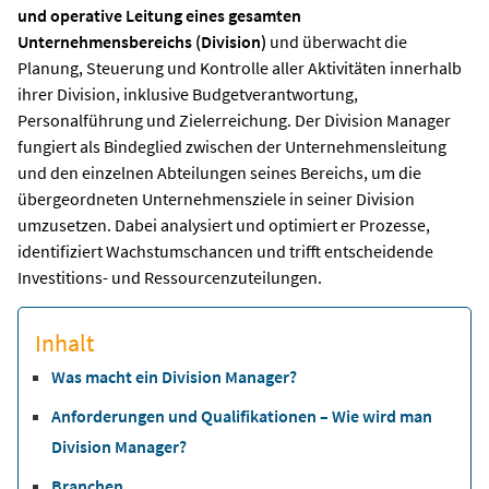
und operative Leitung eines gesamten
Unternehmensbereichs (Division)
und überwacht die
Planung, Steuerung und Kontrolle aller Aktivitäten innerhalb
ihrer Division, inklusive Budgetverantwortung,
Personalführung und Zielerreichung. Der Division Manager
fungiert als Bindeglied zwischen der Unternehmensleitung
und den einzelnen Abteilungen seines Bereichs, um die
übergeordneten Unternehmensziele in seiner Division
umzusetzen. Dabei analysiert und optimiert er Prozesse,
identifiziert Wachstumschancen und trifft entscheidende
Investitions- und Ressourcenzuteilungen.
Inhalt
Was macht ein Division Manager?
Anforderungen und Qualifikationen – Wie wird man
Division Manager?
Branchen