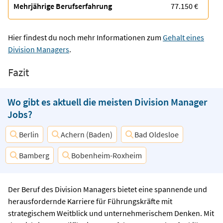
Mehrjährige Berufserfahrung
77.150 €
Hier findest du noch mehr Informationen zum
Gehalt eines
Division Managers
.
Fazit
Wo gibt es aktuell die meisten Division Manager
Jobs?
Berlin
Achern (Baden)
Bad Oldesloe
Bamberg
Bobenheim-Roxheim
Der Beruf des Division Managers bietet eine spannende und
herausfordernde Karriere für Führungskräfte mit
strategischem Weitblick und unternehmerischem Denken. Mit