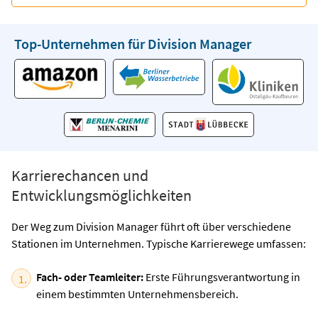
Top-Unternehmen für Division Manager
Karrierechancen und
Entwicklungsmöglichkeiten
Der Weg zum Division Manager führt oft über verschiedene
Stationen im Unternehmen. Typische Karrierewege umfassen:
Fach- oder Teamleiter:
Erste Führungsverantwortung in
einem bestimmten Unternehmensbereich.