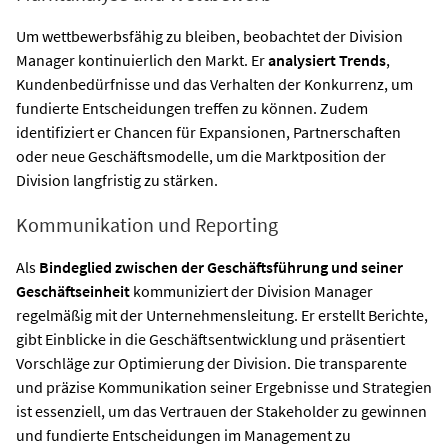
Um wettbewerbsfähig zu bleiben, beobachtet der Division
Manager kontinuierlich den Markt. Er
analysiert Trends
,
Kundenbedürfnisse und das Verhalten der Konkurrenz, um
fundierte Entscheidungen treffen zu können. Zudem
identifiziert er Chancen für Expansionen, Partnerschaften
oder neue Geschäftsmodelle, um die Marktposition der
Division langfristig zu stärken.
Kommunikation und Reporting
Als
Bindeglied zwischen der Geschäftsführung und seiner
Geschäftseinheit
kommuniziert der Division Manager
regelmäßig mit der Unternehmensleitung. Er erstellt Berichte,
gibt Einblicke in die Geschäftsentwicklung und präsentiert
Vorschläge zur Optimierung der Division. Die transparente
und präzise Kommunikation seiner Ergebnisse und Strategien
ist essenziell, um das Vertrauen der Stakeholder zu gewinnen
und fundierte Entscheidungen im Management zu