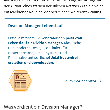
Karrierechancen zu verbessern. Networking, Mentoring und
der Aufbau eines starken beruflichen Netzwerks spielen eine
entscheidende Rolle bei der beruflichen Weiterentwicklung.
Division Manager Lebenslauf
Erstelle mit dem CV-Generator den
perfekten
Lebenslauf als Division Manager.
Klassische
und moderne Designs, optimiert für
Bewerbermanagementsysteme und
Personalverantwortliche!
Jetzt kostenfrei
erstellen und downloaden.
Zum CV-Generator
Was verdient ein Division Manager?