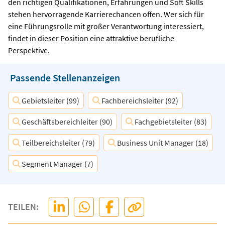
den richtigen Qualifikationen, Erfahrungen und Soft Skills
stehen hervorragende Karrierechancen offen. Wer sich für
eine Führungsrolle mit großer Verantwortung interessiert,
findet in dieser Position eine attraktive berufliche
Perspektive.
Passende Stellenanzeigen
Gebietsleiter (99)
Fachbereichsleiter (92)
Geschäftsbereichleiter (90)
Fachgebietsleiter (83)
Teilbereichsleiter (79)
Business Unit Manager (18)
Segment Manager (7)
TEILEN: