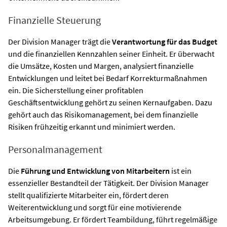
Finanzielle Steuerung
Der Division Manager trägt die
Verantwortung für das Budget
und die finanziellen Kennzahlen seiner Einheit. Er überwacht
die Umsätze, Kosten und Margen, analysiert finanzielle
Entwicklungen und leitet bei Bedarf Korrekturmaßnahmen
ein. Die Sicherstellung einer profitablen
Geschäftsentwicklung gehört zu seinen Kernaufgaben. Dazu
gehört auch das Risikomanagement, bei dem finanzielle
Risiken frühzeitig erkannt und minimiert werden.
Personalmanagement
Die
Führung und Entwicklung von Mitarbeitern
ist ein
essenzieller Bestandteil der Tätigkeit. Der Division Manager
stellt qualifizierte Mitarbeiter ein, fördert deren
Weiterentwicklung und sorgt für eine motivierende
Arbeitsumgebung. Er fördert Teambildung, führt regelmäßige