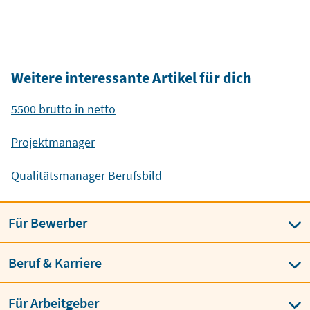
Weitere interessante Artikel für dich
5500 brutto in netto
Projektmanager
Qualitätsmanager Berufsbild
Für Bewerber
Beruf & Karriere
Für Arbeitgeber