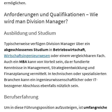
ermöglichen.
Anforderungen und Qualifikationen – Wie
wird man Division Manager?
Ausbildung und Studium
Typischerweise verfügen Division Manager über ein
abgeschlossenes Studium
in
Betriebswirtschaft
,
Wirtschaftsingenieurwesen
oder einem vergleichbaren Fach.
Auch ein
MBA
kann von Vorteil sein, da er fundierte
Kenntnisse in Management, Strategieentwicklung und
Finanzplanung vermittelt. In technischen oder spezialisierten
Branchen kann ein ingenieurwissenschaftlicher oder IT-
bezogener Abschluss ebenfalls nützlich sein.
Berufserfahrung
Um in diese Führungsposition aufzusteigen, ist
umfangreiche