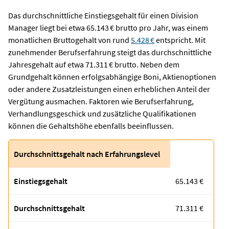
Das durchschnittliche Einstiegsgehalt für einen Division
Manager liegt bei etwa 65.143 € brutto pro Jahr, was einem
monatlichen Bruttogehalt von rund
5.428 €
entspricht.
Mit
zunehmender Berufserfahrung steigt das durchschnittliche
Jahresgehalt auf etwa 71.311 € brutto.
Neben dem
Grundgehalt können erfolgsabhängige Boni, Aktienoptionen
oder andere Zusatzleistungen einen erheblichen Anteil der
Vergütung ausmachen. Faktoren wie Berufserfahrung,
Verhandlungsgeschick und zusätzliche Qualifikationen
können die Gehaltshöhe ebenfalls beeinflussen.
Durchschnittsgehalt nach Erfahrungslevel
Einstiegsgehalt
65.143 €
Durchschnittsgehalt
71.311 €