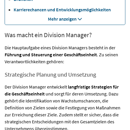
Karrierechancen und Entwicklungsmöglichkeiten
Mehr anzeigen
Was macht ein Division Manager?
Die Hauptaufgabe eines Division Managers besteht in der
Führung und Steuerung einer Geschäftseinheit
. Zu seinen
Verantwortlichkeiten gehören:
Strategische Planung und Umsetzung
Der Division Manager entwickelt
langfristige Strategien für
die Geschäftseinheit
und sorgt für deren Umsetzung. Dazu
gehört die Identifikation von Wachstumschancen, die
Definition von Zielen sowie die Festlegung von Maßnahmen
zur Erreichung dieser Ziele. Zudem stellt er sicher, dass die
strategischen Entscheidungen mit den Gesamtzielen des
Unternehmens übereinstimmen.