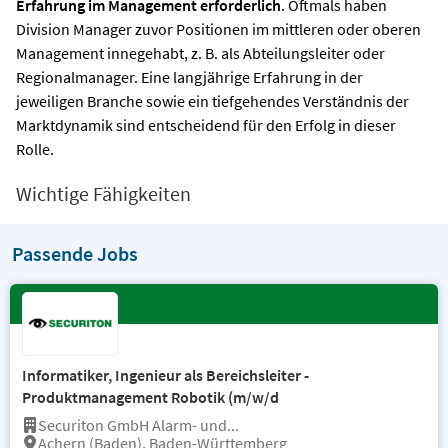
Erfahrung im Management erforderlich
. Oftmals haben
Division Manager zuvor Positionen im mittleren oder oberen
Management innegehabt, z. B. als Abteilungsleiter oder
Regionalmanager. Eine langjährige Erfahrung in der
jeweiligen Branche sowie ein tiefgehendes Verständnis der
Marktdynamik sind entscheidend für den Erfolg in dieser
Rolle.
Wichtige Fähigkeiten
Passende Jobs
Informatiker, Ingenieur als Bereichsleiter -
Produktmanagement Robotik (m/w/d
Securiton GmbH Alarm- und...
Achern (Baden), Baden-Württemberg