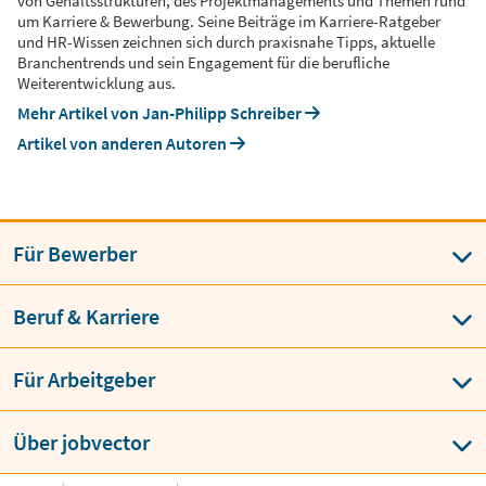
von Gehaltsstrukturen, des Projektmanagements und Themen rund
um Karriere & Bewerbung. Seine Beiträge im Karriere-Ratgeber
und HR-Wissen zeichnen sich durch praxisnahe Tipps, aktuelle
Branchentrends und sein Engagement für die berufliche
Weiterentwicklung aus.
Mehr Artikel von Jan-Philipp Schreiber
Artikel von anderen Autoren
Für Bewerber
Beruf & Karriere
Für Arbeitgeber
Über jobvector