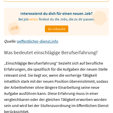
Interessierst du dich für einen neuen Job?
Bei
job
vector
findest du die Jobs, die zu dir passen.
Zur Jobsuche
Quelle:
oeffentlicher-dienst.info
Was bedeutet einschlägige Berufserfahrung?
„Einschlägige Berufserfahrung“ bezieht sich auf berufliche
Erfahrungen, die spezifisch für die Aufgaben der neuen Stelle
relevant sind. Sie liegt vor, wenn die vorherige Tätigkeit
inhaltlich stark mit der neuen Position übereinstimmt, sodass
der Arbeitnehmer ohne längere Einarbeitung seine neue
Aufgabe ausführen kann. Diese Erfahrung muss in einer
vergleichbaren oder der gleichen Tätigkeit erworben worden
sein und wird bei der Stufenzuordnung im öffentlichen Dienst
berücksichtigt​.