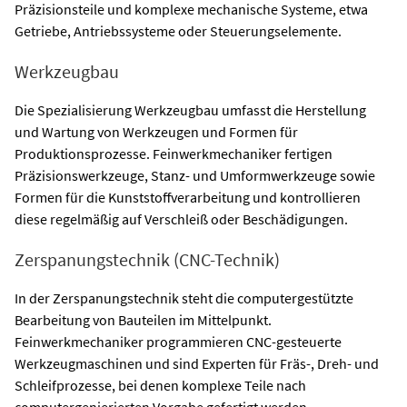
Präzisionsteile und komplexe mechanische Systeme, etwa
Getriebe, Antriebssysteme oder Steuerungselemente.
Werkzeugbau
Die Spezialisierung Werkzeugbau umfasst die Herstellung
und Wartung von Werkzeugen und Formen für
Produktionsprozesse. Feinwerkmechaniker fertigen
Präzisionswerkzeuge, Stanz- und Umformwerkzeuge sowie
Formen für die Kunststoffverarbeitung und kontrollieren
diese regelmäßig auf Verschleiß oder Beschädigungen.
Zerspanungstechnik (CNC-Technik)
In der Zerspanungstechnik steht die computergestützte
Bearbeitung von Bauteilen im Mittelpunkt.
Feinwerkmechaniker programmieren CNC-gesteuerte
Werkzeugmaschinen und sind Experten für Fräs-, Dreh- und
Schleifprozesse, bei denen komplexe Teile nach
computergenierierten Vorgabe gefertigt werden.