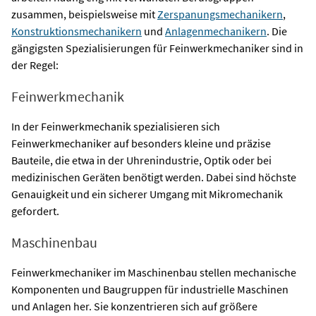
zusammen, beispielsweise mit
Zerspanungsmechanikern
,
Konstruktionsmechanikern
und
Anlagenmechanikern
. Die
gängigsten Spezialisierungen für Feinwerkmechaniker sind in
der Regel:
Feinwerkmechanik
In der Feinwerkmechanik spezialisieren sich
Feinwerkmechaniker auf besonders kleine und präzise
Bauteile, die etwa in der Uhrenindustrie, Optik oder bei
medizinischen Geräten benötigt werden. Dabei sind höchste
Genauigkeit und ein sicherer Umgang mit Mikromechanik
gefordert.
Maschinenbau
Feinwerkmechaniker im Maschinenbau stellen mechanische
Komponenten und Baugruppen für industrielle Maschinen
und Anlagen her. Sie konzentrieren sich auf größere