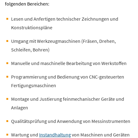
folgenden Bereichen:
Lesen und Anfertigen technischer Zeichnungen und
Konstruktionspläne
Umgang mit Werkzeugmaschinen (Fräsen, Drehen,
Schleifen, Bohren)
Manuelle und maschinelle Bearbeitung von Werkstoffen
Programmierung und Bedienung von CNC-gesteuerten
Fertigungsmaschinen
Montage und Justierung feinmechanischer Geräte und
Anlagen
Qualitätsprüfung und Anwendung von Messinstrumenten
Wartung und
Instandhaltung
von Maschinen und Geräten