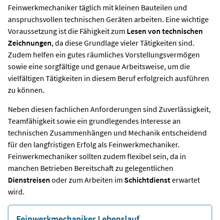
Feinwerkmechaniker täglich mit kleinen Bauteilen und
anspruchsvollen technischen Geräten arbeiten. Eine wichtige
Voraussetzung ist die Fähigkeit zum
Lesen von technischen
Zeichnungen
, da diese Grundlage vieler Tätigkeiten sind.
Zudem helfen ein gutes räumliches Vorstellungsvermögen
sowie eine sorgfältige und genaue Arbeitsweise, um die
vielfältigen Tätigkeiten in diesem Beruf erfolgreich ausführen
zu können.
Neben diesen fachlichen Anforderungen sind Zuverlässigkeit,
Teamfähigkeit sowie ein grundlegendes Interesse an
technischen Zusammenhängen und Mechanik entscheidend
für den langfristigen Erfolg als Feinwerkmechaniker.
Feinwerkmechaniker sollten zudem flexibel sein, da in
manchen Betrieben Bereitschaft zu gelegentlichen
Dienstreisen
oder zum Arbeiten im
Schichtdienst
erwartet
wird.
Feinwerkmechaniker Lebenslauf