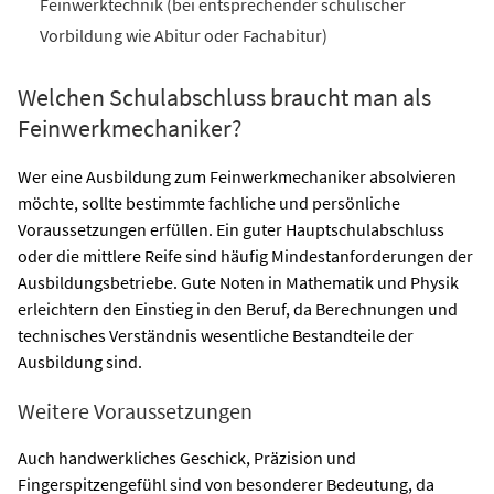
Feinwerktechnik (bei entsprechender schulischer
Vorbildung wie Abitur oder Fachabitur)
Welchen Schulabschluss braucht man als
Feinwerkmechaniker?
Wer eine Ausbildung zum Feinwerkmechaniker absolvieren
möchte, sollte bestimmte fachliche und persönliche
Voraussetzungen erfüllen. Ein guter Hauptschulabschluss
oder die mittlere Reife sind häufig Mindestanforderungen der
Ausbildungsbetriebe. Gute Noten in Mathematik und Physik
erleichtern den Einstieg in den Beruf, da Berechnungen und
technisches Verständnis wesentliche Bestandteile der
Ausbildung sind.
Weitere Voraussetzungen
Auch handwerkliches Geschick, Präzision und
Fingerspitzengefühl sind von besonderer Bedeutung, da