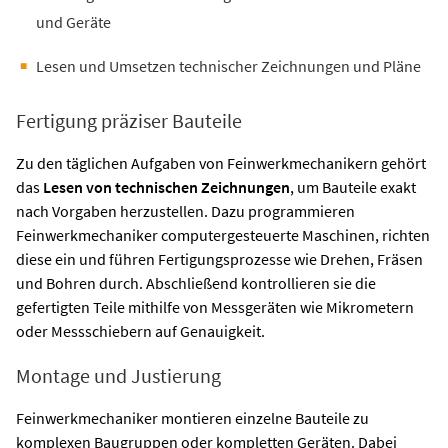
und Geräte
Lesen und Umsetzen technischer Zeichnungen und Pläne
Fertigung präziser Bauteile
Zu den täglichen Aufgaben von Feinwerkmechanikern gehört
das
Lesen von technischen Zeichnungen
, um Bauteile exakt
nach Vorgaben herzustellen. Dazu programmieren
Feinwerkmechaniker computergesteuerte Maschinen, richten
diese ein und führen Fertigungsprozesse wie Drehen, Fräsen
und Bohren durch. Abschließend kontrollieren sie die
gefertigten Teile mithilfe von Messgeräten wie Mikrometern
oder Messschiebern auf Genauigkeit.
Montage und Justierung
Feinwerkmechaniker montieren einzelne Bauteile zu
komplexen Baugruppen oder kompletten Geräten. Dabei