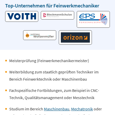
Top-Unternehmen für Feinwerkmechaniker
Meisterprüfung (Feinwerkmechanikermeister)
Weiterbildung zum staatlich geprüften Techniker im
Bereich Feinwerktechnik oder Maschinenbau
Fachspezifische Fortbildungen, zum Beispiel in CNC-
Technik, Qualitätsmanagement oder Messtechnik
Studium im Bereich
Maschinenbau
,
Mechatronik
oder