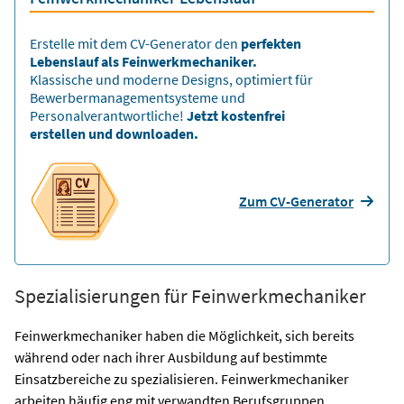
Erstelle mit dem CV-Generator den
perfekten
Lebenslauf als Feinwerkmechaniker.
Klassische und moderne Designs, optimiert für
Bewerbermanagementsysteme und
Personalverantwortliche!
Jetzt kostenfrei
erstellen und downloaden.
Zum CV-Generator
Spezialisierungen für Feinwerkmechaniker
Feinwerkmechaniker haben die Möglichkeit, sich bereits
während oder nach ihrer Ausbildung auf bestimmte
Einsatzbereiche zu spezialisieren. Feinwerkmechaniker
arbeiten häufig eng mit verwandten Berufsgruppen