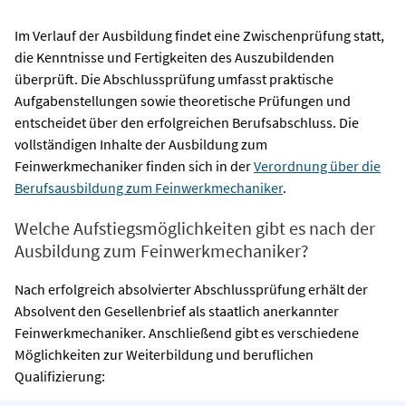
Im Verlauf der Ausbildung findet eine Zwischenprüfung statt,
die Kenntnisse und Fertigkeiten des Auszubildenden
überprüft. Die Abschlussprüfung umfasst praktische
Aufgabenstellungen sowie theoretische Prüfungen und
entscheidet über den erfolgreichen Berufsabschluss. Die
vollständigen Inhalte der Ausbildung zum
Feinwerkmechaniker finden sich in der
Verordnung über die
Berufsausbildung zum Feinwerkmechaniker
.
Welche Aufstiegsmöglichkeiten gibt es nach der
Ausbildung zum Feinwerkmechaniker?
Nach erfolgreich absolvierter Abschlussprüfung erhält der
Absolvent den Gesellenbrief als staatlich anerkannter
Feinwerkmechaniker. Anschließend gibt es verschiedene
Möglichkeiten zur Weiterbildung und beruflichen
Qualifizierung: