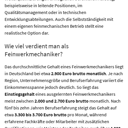
beispielsweise in leitende Positionen, im
Qualitätsmanagement oder in technischen
Entwicklungsabteilungen. Auch die Selbstständigkeit mit
einem eigenen feinmechanischen Betrieb stellt eine
realistische Option dar.
Wie viel verdient man als
Feinwerkmechaniker?
Das durchschnittliche Gehalt eines Feinwerkmechanikers liegt
in Deutschland bei etwa
2.900 Euro brutto monatlich
. Je nach
Region, Unternehmensgröße und Berufserfahrung variiert die
Einkommensspanne jedoch deutlich. So liegt das
Einstiegsgehalt
eines ausgelernten Feinwerkmechanikers
meist zwischen
2.000 und 2.700 Euro brutto
monatlich. Nach
fünf bis zehn Jahren Berufserfahrung steigt das Gehalt auf
etwa
3.300 bis 3.700 Euro brutto
pro Monat, während
erfahrene Fachkräfte oder Mitarbeiter mit zusätzlichen