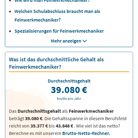
Welchen Schulabschluss braucht man als
Feinwerkmechaniker?
Spezialisierungen für Feinwerkmechaniker
Mehr anzeigen
Was ist das durchschnittliche Gehalt als
Feinwerkmechaniker?
Durchschnittsgehalt
39.080 €
brutto pro Jahr
Das
Durchschnittsgehalt
als
Feinwerkmechaniker
beträgt
39.080 €
. Die Gehaltsspanne in diesem Berufsfeld
reicht von
35.377 €
bis
43.848 €
.
Wie viel ist das netto?
Berechne es mit unserem
Brutto-Netto-Rechner.