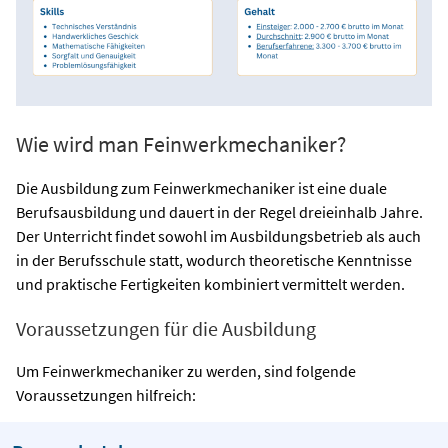
Wie wird man Feinwerkmechaniker?
Die Ausbildung zum Feinwerkmechaniker ist eine duale
Berufsausbildung und dauert in der Regel dreieinhalb Jahre.
Der Unterricht findet sowohl im Ausbildungsbetrieb als auch
in der Berufsschule statt, wodurch theoretische Kenntnisse
und praktische Fertigkeiten kombiniert vermittelt werden.
Voraussetzungen für die Ausbildung
Um Feinwerkmechaniker zu werden, sind folgende
Voraussetzungen hilfreich: