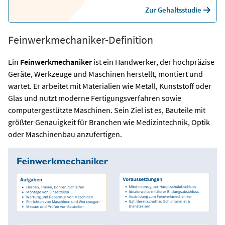
Zur Gehaltsstudie
Feinwerkmechaniker-Definition
Ein
Feinwerkmechaniker
ist ein Handwerker, der hochpräzise
Geräte, Werkzeuge und Maschinen herstellt, montiert und
wartet. Er arbeitet mit Materialien wie Metall, Kunststoff oder
Glas und nutzt moderne Fertigungsverfahren sowie
computergestützte Maschinen. Sein Ziel ist es, Bauteile mit
größter Genauigkeit für Branchen wie Medizintechnik, Optik
oder Maschinenbau anzufertigen.