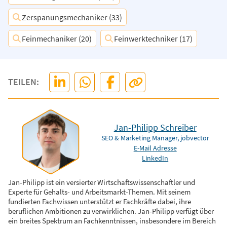
Zerspanungsmechaniker (33)
Feinmechaniker (20)
Feinwerktechniker (17)
TEILEN:
Jan-Philipp Schreiber
SEO & Marketing Manager, jobvector
E-Mail Adresse
LinkedIn
Jan-Philipp ist ein versierter Wirtschaftswissenschaftler und
Experte für Gehalts- und Arbeitsmarkt-Themen. Mit seinem
fundierten Fachwissen unterstützt er Fachkräfte dabei, ihre
beruflichen Ambitionen zu verwirklichen. Jan-Philipp verfügt über
ein breites Spektrum an Fachkenntnissen, insbesondere im Bereich