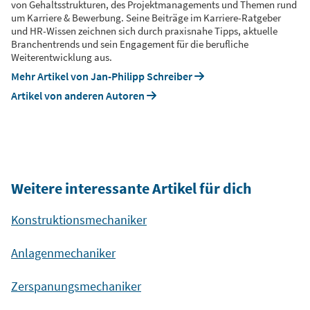
von Gehaltsstrukturen, des Projektmanagements und Themen rund
um Karriere & Bewerbung. Seine Beiträge im Karriere-Ratgeber
und HR-Wissen zeichnen sich durch praxisnahe Tipps, aktuelle
Branchentrends und sein Engagement für die berufliche
Weiterentwicklung aus.
Mehr Artikel von Jan-Philipp Schreiber
Artikel von anderen Autoren
Weitere interessante Artikel für dich
Konstruktionsmechaniker
Anlagenmechaniker
Zerspanungsmechaniker