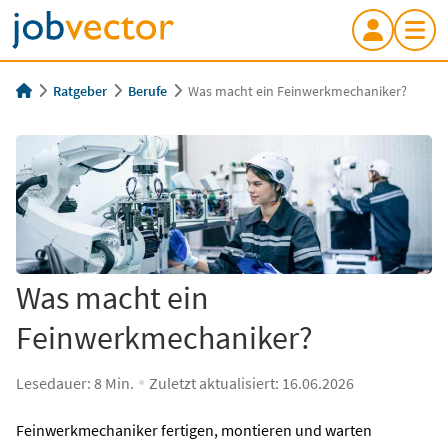
Ratgeber
Berufe
Was macht ein Feinwerkmechaniker?
Was macht ein
Feinwerkmechaniker?
Lesedauer:
8
Min.
Zuletzt aktualisiert:
16.06.2026
Feinwerkmechaniker fertigen, montieren und warten