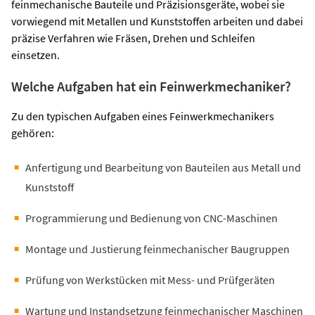
feinmechanische Bauteile und Präzisionsgeräte, wobei sie
vorwiegend mit Metallen und Kunststoffen arbeiten und dabei
präzise Verfahren wie Fräsen, Drehen und Schleifen
einsetzen.
Welche Aufgaben hat ein Feinwerkmechaniker?
Zu den typischen Aufgaben eines Feinwerkmechanikers
gehören:
Anfertigung und Bearbeitung von Bauteilen aus Metall und
Kunststoff
Programmierung und Bedienung von CNC-Maschinen
Montage und Justierung feinmechanischer Baugruppen
Prüfung von Werkstücken mit Mess- und Prüfgeräten
Wartung und Instandsetzung feinmechanischer Maschinen