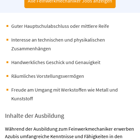
Alle Feinwerkmechaniker Jobs anzeigen
Guter Hauptschulabschluss oder mittlere Reife
Interesse an technischen und physikalischen
Zusammenhängen
Handwerkliches Geschick und Genauigkeit
Räumliches Vorstellungsvermögen
Freude am Umgang mit Werkstoffen wie Metall und
Kunststoff
Inhalte der Ausbildung
Während der Ausbildung zum Feinwerkmechaniker erwerben
Azubis umfangreiche Kenntnisse und Fähigkeiten in den