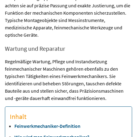
achten sie auf präzise Passung und exakte Justierung, um die
Funktion der mechanischen Komponenten sicherzustellen.
Typische Montageobjekte sind Messinstrumente,
medizinische Apparate, feinmechanische Werkzeuge und
optische Geräte.
Wartung und Reparatur
Regelmäßige Wartung, Pflege und Instandsetzung
feinmechanischer Maschinen gehören ebenfalls zu den
typischen Tätigkeiten eines Feinwerkmechanikers. Sie
identifizieren und beheben Störungen, tauschen defekte
Bauteile aus und stellen sicher, dass Präzisionsmaschinen
und -geräte dauerhaft einwandfrei funktionieren.
Inhalt
Feinwerkmechaniker-Definition
Wie wird man Feinwerkmechaniker?