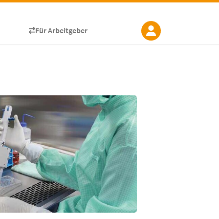
Für Arbeitgeber