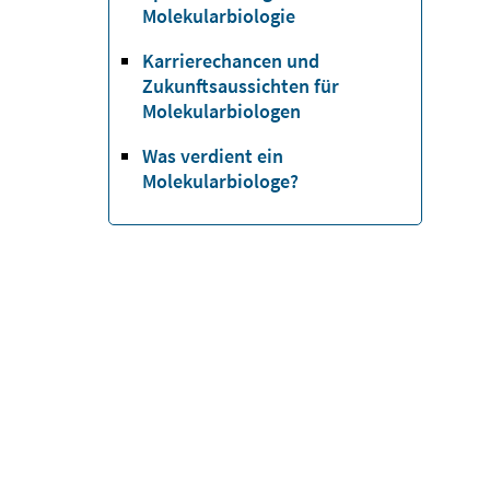
Molekularbiologie
Karrierechancen und
Zukunftsaussichten für
Molekularbiologen
Was verdient ein
Molekularbiologe?