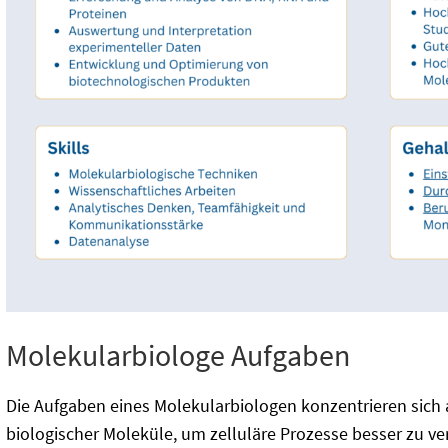
Molekularbiologe Aufgaben
Die Aufgaben eines Molekularbiologen konzentrieren sich 
biologischer Moleküle, um zelluläre Prozesse besser zu ve