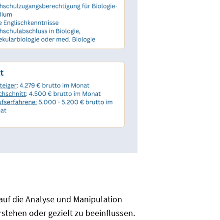
auf die Analyse und Manipulation
rstehen oder gezielt zu beeinflussen.