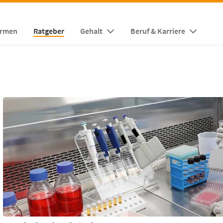
irmen
Ratgeber
Gehalt
Beruf & Karriere