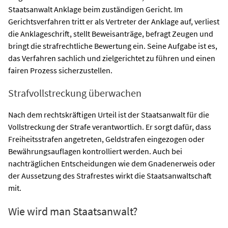
Staatsanwalt Anklage beim zuständigen Gericht. Im
Gerichtsverfahren tritt er als Vertreter der Anklage auf, verliest
die Anklageschrift, stellt Beweisanträge, befragt Zeugen und
bringt die strafrechtliche Bewertung ein. Seine Aufgabe ist es,
das Verfahren sachlich und zielgerichtet zu führen und einen
fairen Prozess sicherzustellen.
Strafvollstreckung überwachen
Nach dem rechtskräftigen Urteil ist der Staatsanwalt für die
Vollstreckung der Strafe verantwortlich. Er sorgt dafür, dass
Freiheitsstrafen angetreten, Geldstrafen eingezogen oder
Bewährungsauflagen kontrolliert werden. Auch bei
nachträglichen Entscheidungen wie dem Gnadenerweis oder
der Aussetzung des Strafrestes wirkt die Staatsanwaltschaft
mit.
Wie wird man Staatsanwalt?