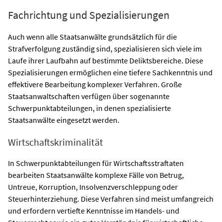
Fachrichtung und Spezialisierungen
Auch wenn alle Staatsanwälte grundsätzlich für die
Strafverfolgung zuständig sind, spezialisieren sich viele im
Laufe ihrer Laufbahn auf bestimmte Deliktsbereiche. Diese
Spezialisierungen ermöglichen eine tiefere Sachkenntnis und
effektivere Bearbeitung komplexer Verfahren. Große
Staatsanwaltschaften verfügen über sogenannte
Schwerpunktabteilungen, in denen spezialisierte
Staatsanwälte eingesetzt werden.
Wirtschaftskriminalität
In Schwerpunktabteilungen für Wirtschaftsstraftaten
bearbeiten Staatsanwälte komplexe Fälle von Betrug,
Untreue, Korruption, Insolvenzverschleppung oder
Steuerhinterziehung. Diese Verfahren sind meist umfangreich
und erfordern vertiefte Kenntnisse im Handels- und