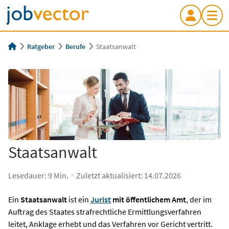
Ratgeber
Berufe
Staatsanwalt
Staatsanwalt
Lesedauer:
9
Min.
Zuletzt aktualisiert:
14.07.2026
Ein
Staatsanwalt
ist ein
Jurist
mit öffentlichem Amt
, der im
Auftrag des Staates strafrechtliche Ermittlungsverfahren
leitet, Anklage erhebt und das Verfahren vor Gericht vertritt.