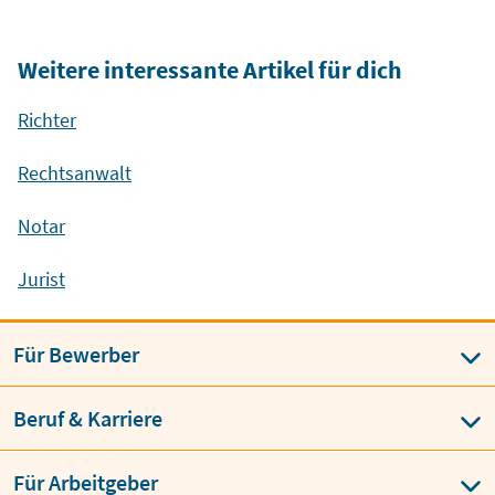
Weitere interessante Artikel für dich
Richter
Rechtsanwalt
Notar
Jurist
Für Bewerber
Beruf & Karriere
Für Arbeitgeber