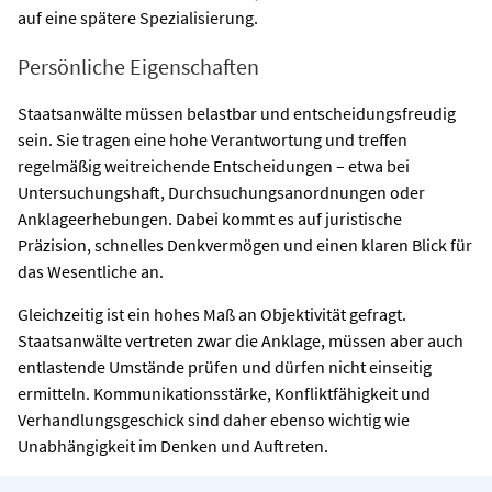
auf eine spätere Spezialisierung.
Persönliche Eigenschaften
Staatsanwälte müssen belastbar und entscheidungsfreudig
sein. Sie tragen eine hohe Verantwortung und treffen
regelmäßig weitreichende Entscheidungen – etwa bei
Untersuchungshaft, Durchsuchungsanordnungen oder
Anklageerhebungen. Dabei kommt es auf juristische
Präzision, schnelles Denkvermögen und einen klaren Blick für
das Wesentliche an.
Gleichzeitig ist ein hohes Maß an Objektivität gefragt.
Staatsanwälte vertreten zwar die Anklage, müssen aber auch
entlastende Umstände prüfen und dürfen nicht einseitig
ermitteln. Kommunikationsstärke, Konfliktfähigkeit und
Verhandlungsgeschick sind daher ebenso wichtig wie
Unabhängigkeit im Denken und Auftreten.