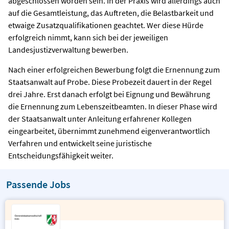
abgeschlossen worden sein. In der Praxis wird allerdings auch
auf die Gesamtleistung, das Auftreten, die Belastbarkeit und
etwaige Zusatzqualifikationen geachtet. Wer diese Hürde
erfolgreich nimmt, kann sich bei der jeweiligen
Landesjustizverwaltung bewerben.
Nach einer erfolgreichen Bewerbung folgt die Ernennung zum
Staatsanwalt auf Probe. Diese Probezeit dauert in der Regel
drei Jahre. Erst danach erfolgt bei Eignung und Bewährung
die Ernennung zum Lebenszeitbeamten. In dieser Phase wird
der Staatsanwalt unter Anleitung erfahrener Kollegen
eingearbeitet, übernimmt zunehmend eigenverantwortlich
Verfahren und entwickelt seine juristische
Entscheidungsfähigkeit weiter.
Passende Jobs