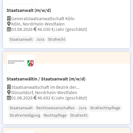
Staatsanwalt (m/w/d)
Generalstaatsanwaltschaft Köln
Köln, Nordrhein-Westfalen
03.08.2026
46.030 €/Jahr (geschätzt)
Staatsanwalt
Jura
Strafrecht
Staatsanwältin / Staatsanwalt (m/w/d)
Staatsanwaltschaft im Bezirk der...
Düsseldorf, Nordrhein-Westfalen
01.08.2026
46.692 €/Jahr (geschätzt)
Staatsanwalt
Rechtswissenschaften
Jura
Strafrechtspflege
Strafverteidigung
Rechtspflege
Strafrecht