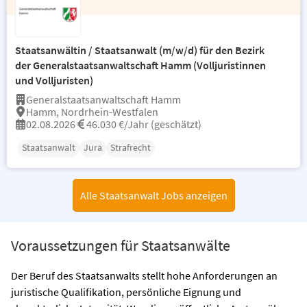
Staatsanwältin / Staatsanwalt (m/w/d) für den Bezirk
der Generalstaatsanwaltschaft Hamm (Volljuristinnen
und Volljuristen)
Generalstaatsanwaltschaft Hamm
Hamm, Nordrhein-Westfalen
02.08.2026
46.030 €/Jahr (geschätzt)
Staatsanwalt
Jura
Strafrecht
Alle Staatsanwalt Jobs anzeigen
Voraussetzungen für Staatsanwälte
Der Beruf des Staatsanwalts stellt hohe Anforderungen an
juristische Qualifikation, persönliche Eignung und