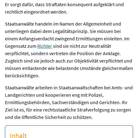
Er sorgt dafür, dass Straftaten konsequent aufgeklärt und
rechtlich eingeordnet werden.
Staatsanwälte handeln im Namen der Allgemeinheit und
unterliegen dabei dem Legalitätsprinzip. Sie müssen bei
einem Anfangsverdacht zwingend Ermittlungen einleiten. Im
Gegensatz zum
Richter
sind sie nicht zur Neutralität
verpflichtet, sondern vertreten die Position der Anklage.
Zugleich sind sie jedoch auch zur Objektivität verpflichtet und
müssen entlastende wie belastende Umstände gleichermaßen
berücksichtigen.
Staatsanwälte arbeiten in Staatsanwaltschaften bei Amts- und
Landgerichten und kooperieren eng mit Polizei,
Ermittlungsbehörden, Sachverständigen und Gerichten. Ihr
Ziel ist es, für eine rechtsstaatliche Strafverfolgung zu sorgen
und die öffentliche Sicherheit zu schützen.
Inhalt