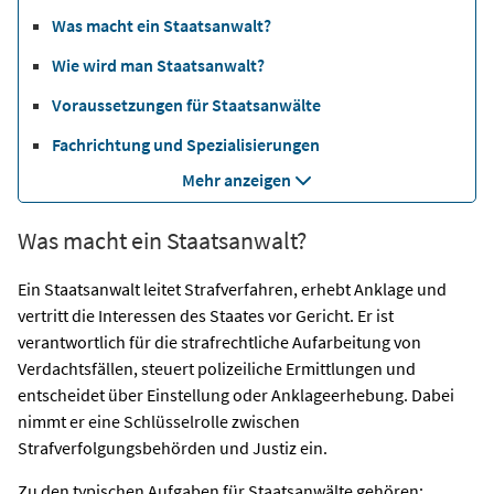
Was macht ein Staatsanwalt?
Wie wird man Staatsanwalt?
Voraussetzungen für Staatsanwälte
Fachrichtung und Spezialisierungen
Mehr anzeigen
Was macht ein Staatsanwalt?
Ein Staatsanwalt leitet Strafverfahren, erhebt Anklage und
vertritt die Interessen des Staates vor Gericht. Er ist
verantwortlich für die strafrechtliche Aufarbeitung von
Verdachtsfällen, steuert polizeiliche Ermittlungen und
entscheidet über Einstellung oder Anklageerhebung. Dabei
nimmt er eine Schlüsselrolle zwischen
Strafverfolgungsbehörden und Justiz ein.
Zu den typischen Aufgaben für Staatsanwälte gehören: