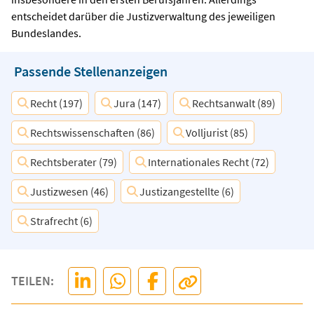
entscheidet darüber die Justizverwaltung des jeweiligen
Bundeslandes.
Passende Stellenanzeigen
Recht (197)
Jura (147)
Rechtsanwalt (89)
Rechtswissenschaften (86)
Volljurist (85)
Rechtsberater (79)
Internationales Recht (72)
Justizwesen (46)
Justizangestellte (6)
Strafrecht (6)
TEILEN: