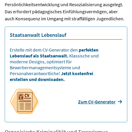
Persönlichkeitsentwicklung und Resozialisierung ausgelegt.
Das erfordert pädagogisches Einfühlungsvermögen, aber
auch Konsequenz im Umgang mit straffälligen Jugendlichen.
Staatsanwalt Lebenslauf
Erstelle mit dem CV-Generator den
perfekten
Lebenslauf als Staatsanwalt.
Klassische und
moderne Designs, optimiert für
Bewerbermanagementsysteme und
Personalverantwortliche!
Jetzt kostenfrei
erstellen und downloaden.
Zum CV-Generator
Organisierte Kriminalität und Terrorismus