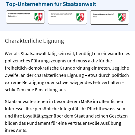
Top-Unternehmen für Staatsanwalt
Charakterliche Eignung
Wer als Staatsanwalt tätig sein will, benötigt ein einwandfreies
polizeiliches Führungszeugnis und muss aktiv für die
freiheitlich-demokratische Grundordnung eintreten. Jegliche
Zweifel an der charakterlichen Eignung – etwa durch politisch
extreme Betätigung oder schwerwiegendes Fehlverhalten –
schließen eine Einstellung aus.
Staatsanwälte stehen in besonderem Maße im öffentlichen
Interesse. Ihre persönliche Integrität, ihr Pflichtbewusstsein
und ihre Loyalität gegenüber dem Staat und seinen Gesetzen
bilden das Fundament für eine vertrauensvolle Ausübung
ihres Amts.