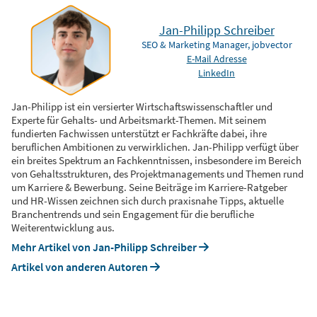
Jan-Philipp Schreiber
SEO & Marketing Manager, jobvector
E-Mail Adresse
LinkedIn
Jan-Philipp ist ein versierter Wirtschaftswissenschaftler und
Experte für Gehalts- und Arbeitsmarkt-Themen. Mit seinem
fundierten Fachwissen unterstützt er Fachkräfte dabei, ihre
beruflichen Ambitionen zu verwirklichen. Jan-Philipp verfügt über
ein breites Spektrum an Fachkenntnissen, insbesondere im Bereich
von Gehaltsstrukturen, des Projektmanagements und Themen rund
um Karriere & Bewerbung. Seine Beiträge im Karriere-Ratgeber
und HR-Wissen zeichnen sich durch praxisnahe Tipps, aktuelle
Branchentrends und sein Engagement für die berufliche
Weiterentwicklung aus.
Mehr Artikel von Jan-Philipp Schreiber
Artikel von anderen Autoren