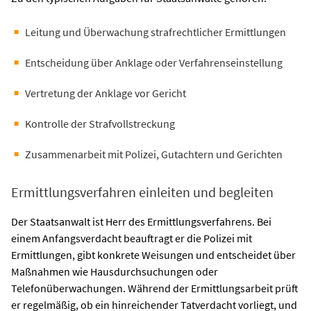
Leitung und Überwachung strafrechtlicher Ermittlungen
Entscheidung über Anklage oder Verfahrenseinstellung
Vertretung der Anklage vor Gericht
Kontrolle der Strafvollstreckung
Zusammenarbeit mit Polizei, Gutachtern und Gerichten
Ermittlungsverfahren einleiten und begleiten
Der Staatsanwalt ist Herr des Ermittlungsverfahrens. Bei
einem Anfangsverdacht beauftragt er die Polizei mit
Ermittlungen, gibt konkrete Weisungen und entscheidet über
Maßnahmen wie Hausdurchsuchungen oder
Telefonüberwachungen. Während der Ermittlungsarbeit prüft
er regelmäßig, ob ein hinreichender Tatverdacht vorliegt, und