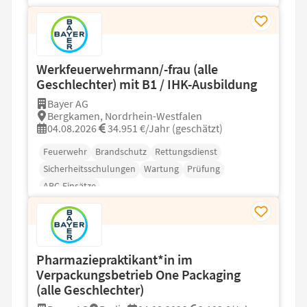
Werkfeuerwehrmann/-frau (alle
Geschlechter) mit B1 / IHK-Ausbildung
Bayer AG
Bergkamen, Nordrhein-Westfalen
04.08.2026
34.951 €/Jahr (geschätzt)
Feuerwehr
Brandschutz
Rettungsdienst
Sicherheitsschulungen
Wartung
Prüfung
ABC-Einsätze
Pharmaziepraktikant*in im
Verpackungsbetrieb One Packaging
(alle Geschlechter)