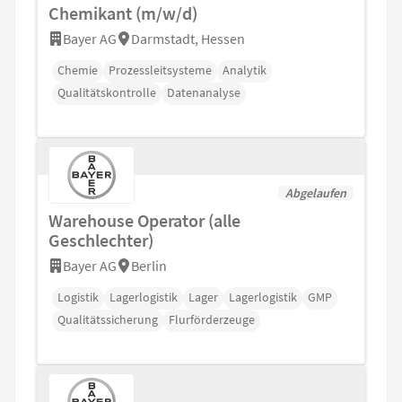
Chemikant (m/w/d)
Bayer AG
Darmstadt, Hessen
Chemie
Prozessleitsysteme
Analytik
Qualitätskontrolle
Datenanalyse
Abgelaufen
Warehouse Operator (alle
Geschlechter)
Bayer AG
Berlin
Logistik
Lagerlogistik
Lager
Lagerlogistik
GMP
Qualitätssicherung
Flurförderzeuge