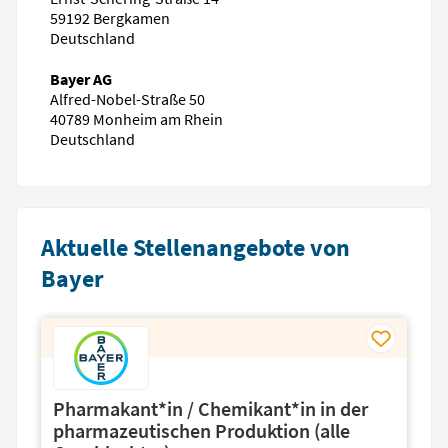
59192 Bergkamen
Deutschland
Bayer AG
Alfred-Nobel-Straße 50
40789 Monheim am Rhein
Deutschland
Aktuelle Stellenangebote von
Bayer
Pharmakant*in / Chemikant*in in der
pharmazeutischen Produktion (alle