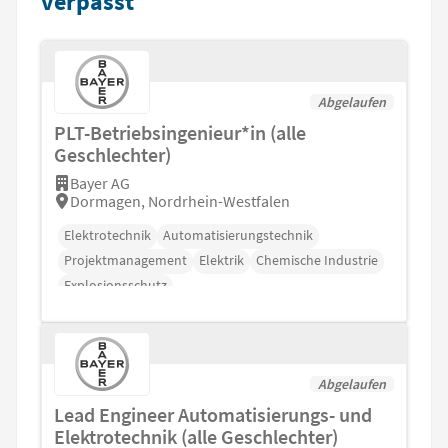
verpasst
Abgelaufen
PLT-Betriebsingenieur*in (alle
Geschlechter)
Bayer AG
Dormagen, Nordrhein-Westfalen
Elektrotechnik
Automatisierungstechnik
Projektmanagement
Elektrik
Chemische Industrie
Explosionsschutz
Abgelaufen
Lead Engineer Automatisierungs- und
Elektrotechnik (alle Geschlechter)