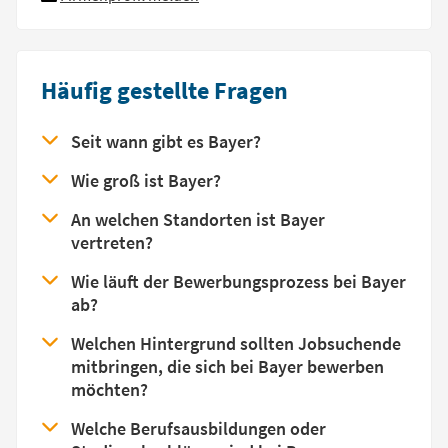
Häufig gestellte Fragen
Seit wann gibt es Bayer?
Wie groß ist Bayer?
An welchen Standorten ist Bayer
vertreten?
Wie läuft der Bewerbungsprozess bei Bayer
ab?
Welchen Hintergrund sollten Jobsuchende
mitbringen, die sich bei Bayer bewerben
möchten?
Welche Berufsausbildungen oder