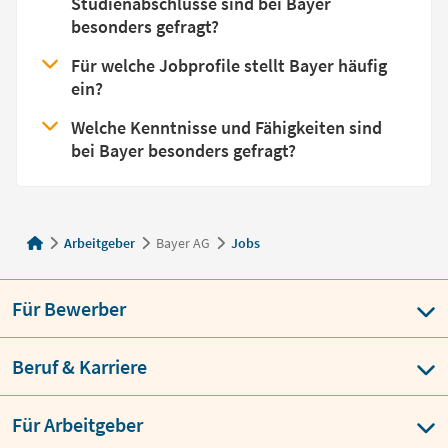
Studienabschlüsse sind bei Bayer
besonders gefragt?
Für welche Jobprofile stellt Bayer häufig
ein?
Welche Kenntnisse und Fähigkeiten sind
bei Bayer besonders gefragt?
Arbeitgeber
Bayer AG
Jobs
Für Bewerber
Beruf & Karriere
Für Arbeitgeber