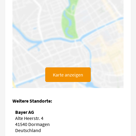
Karte anzeigen
Weitere Standorte:
Bayer AG
Alte Heerstr. 4
41540 Dormagen
Deutschland