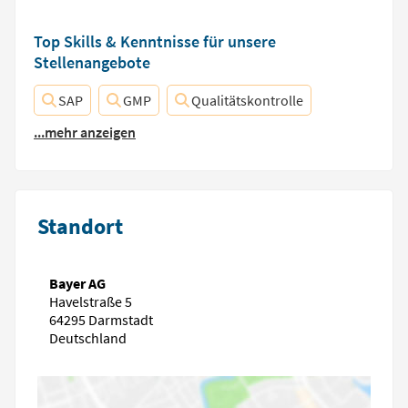
Top Skills & Kenntnisse für unsere
Stellenangebote
SAP
GMP
Qualitätskontrolle
...mehr anzeigen
Standort
Bayer AG
Havelstraße 5
64295 Darmstadt
Deutschland