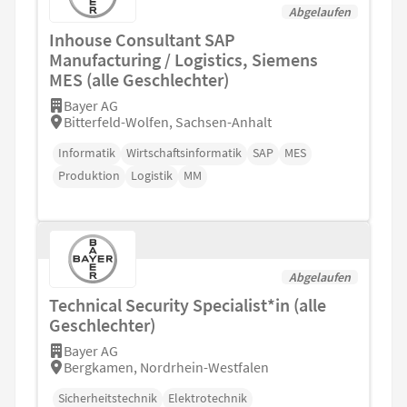
Abgelaufen
Inhouse Consultant SAP
Manufacturing / Logistics, Siemens
MES (alle Geschlechter)
Bayer AG
Bitterfeld-Wolfen, Sachsen-Anhalt
Informatik
Wirtschaftsinformatik
SAP
MES
Produktion
Logistik
MM
Abgelaufen
Technical Security Specialist*in (alle
Geschlechter)
Bayer AG
Bergkamen, Nordrhein-Westfalen
Sicherheitstechnik
Elektrotechnik