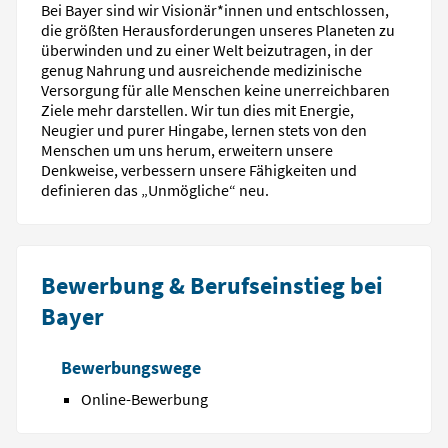
Bei Bayer sind wir Visionär*innen und entschlossen,
die größten Herausforderungen unseres Planeten zu
überwinden und zu einer Welt beizutragen, in der
genug Nahrung und ausreichende medizinische
Versorgung für alle Menschen keine unerreichbaren
Ziele mehr darstellen. Wir tun dies mit Energie,
Neugier und purer Hingabe, lernen stets von den
Menschen um uns herum, erweitern unsere
Denkweise, verbessern unsere Fähigkeiten und
definieren das „Unmögliche“ neu.
Bewerbung & Berufseinstieg bei
Bayer
Bewerbungswege
Online-Bewerbung