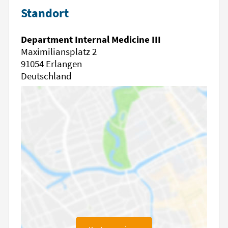
Standort
Department Internal Medicine III
Maximiliansplatz 2
91054 Erlangen
Deutschland