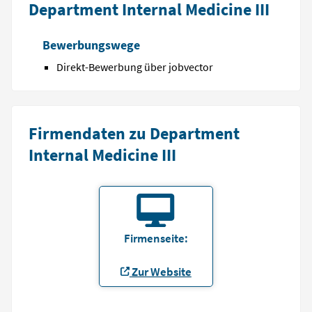
Department Internal Medicine III
Bewerbungswege
Direkt-Bewerbung über jobvector
Firmendaten zu Department
Internal Medicine III
Firmenseite:
Zur Website