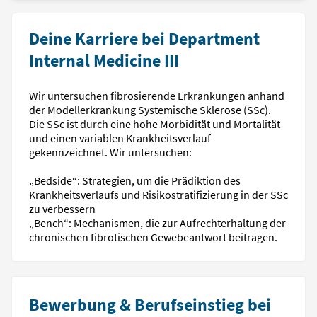
Deine Karriere bei Department
Internal Medicine III
Wir untersuchen fibrosierende Erkrankungen anhand
der Modellerkrankung Systemische Sklerose (SSc).
Die SSc ist durch eine hohe Morbidität und Mortalität
und einen variablen Krankheitsverlauf
gekennzeichnet. Wir untersuchen:
„Bedside“: Strategien, um die Prädiktion des
Krankheitsverlaufs und Risikostratifizierung in der SSc
zu verbessern
„Bench“: Mechanismen, die zur Aufrechterhaltung der
chronischen fibrotischen Gewebeantwort beitragen.
Bewerbung & Berufseinstieg bei