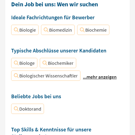
Dein Job bei uns: Wen wir suchen
Ideale Fachrichtungen für Bewerber
Biologie
Biomedizin
Biochemie
Typische Abschlüsse unserer Kandidaten
Biologe
Biochemiker
Biologischer Wissenschaftler
...mehr anzeigen
Beliebte Jobs bei uns
Doktorand
Top Skills & Kenntnisse für unsere