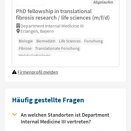
Abgelaufen
PhD fellowship in translational
fibrosis research / life sciences (m/f/d)
Department Internal Medicine III
Erlangen, Bayern
Biologie
Biomedizin
Life Sciences
Forschung
Fibrose
Translationale Forschung
Molekularbiologie
Firmenprofil melden
Häufig gestellte Fragen
An welchen Standorten ist Department
Internal Medicine III vertreten?