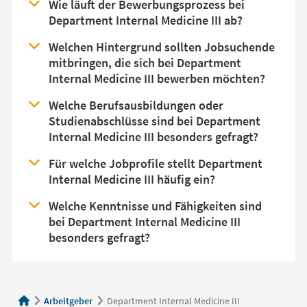
Wie läuft der Bewerbungsprozess bei
Department Internal Medicine III ab?
Welchen Hintergrund sollten Jobsuchende
mitbringen, die sich bei Department
Internal Medicine III bewerben möchten?
Welche Berufsausbildungen oder
Studienabschlüsse sind bei Department
Internal Medicine III besonders gefragt?
Für welche Jobprofile stellt Department
Internal Medicine III häufig ein?
Welche Kenntnisse und Fähigkeiten sind
bei Department Internal Medicine III
besonders gefragt?
Arbeitgeber
Department Internal Medicine III