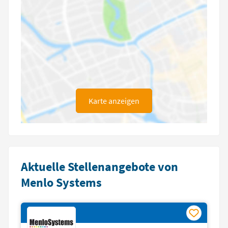
Karte anzeigen
Aktuelle Stellenangebote von
Menlo Systems