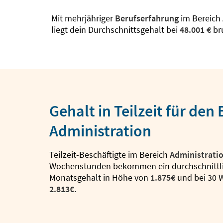
Mit mehrjähriger
Berufserfahrung
im Bereich
liegt dein Durchschnittsgehalt bei
48.001 €
bru
Gehalt in Teilzeit für den
Administration
Teilzeit-Beschäftigte im Bereich
Administrati
Wochenstunden bekommen ein durchschnittl
Monatsgehalt in Höhe von
1.875€
und bei 30
2.813€
.