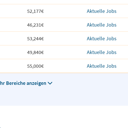
52,177€
Aktuelle Jobs
46,231€
Aktuelle Jobs
53,244€
Aktuelle Jobs
49,840€
Aktuelle Jobs
55,000€
Aktuelle Jobs
hr Bereiche anzeigen