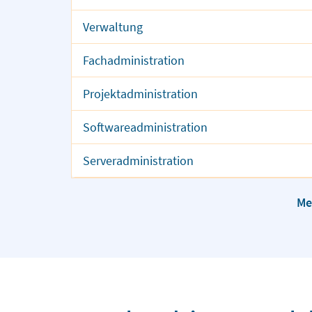
Verwaltung
Fachadministration
Projektadministration
Softwareadministration
Serveradministration
Me