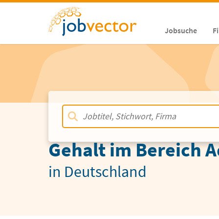
Jobsuche
F
Gehalt im Bereich A
in Deutschland