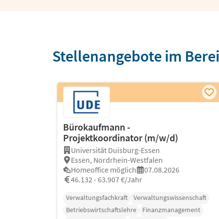
Stellenangebote im Bere
Bürokaufmann -
Projektkoordinator (m/w/d)
Universität Duisburg-Essen
Essen, Nordrhein-Westfalen
Homeoffice möglich
07.08.2026
46.132 - 63.907 €/Jahr
Verwaltungsfachkraft
Verwaltungswissenschaft
Betriebswirtschaftslehre
Finanzmanagement