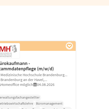
ürokaufmann -
tammdatenpflege (m/w/d)
Medizinische Hochschule Brandenburg...
Brandenburg an der Havel,...
Homeoffice möglich
04.08.2026
erwaltungsfachangestellter
etriebswirtschaftslehre
Büromanagement