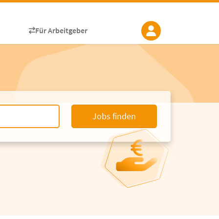
Für Arbeitgeber
Jobs finden