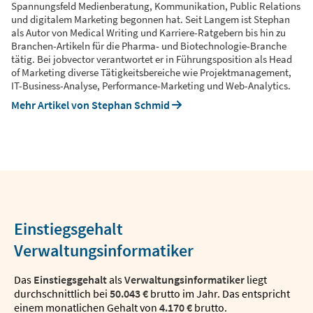
Spannungsfeld Medienberatung, Kommunikation, Public Relations
und digitalem Marketing begonnen hat. Seit Langem ist Stephan
als Autor von Medical Writing und Karriere-Ratgebern bis hin zu
Branchen-Artikeln für die Pharma- und Biotechnologie-Branche
tätig. Bei jobvector verantwortet er in Führungsposition als Head
of Marketing diverse Tätigkeitsbereiche wie Projektmanagement,
IT-Business-Analyse, Performance-Marketing und Web-Analytics.
Mehr Artikel von Stephan Schmid
Einstiegsgehalt
Verwaltungsinformatiker
Das
Einstiegsgehalt
als
Verwaltungsinformatiker
liegt
durchschnittlich bei
50.043 €
brutto im Jahr. Das entspricht
einem monatlichen Gehalt von
4.170 €
brutto.