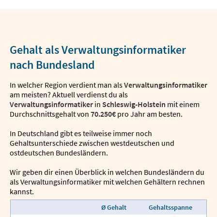
Gehalt als Verwaltungsinformatiker
nach Bundesland
In welcher Region verdient man als
Verwaltungsinformatiker
am meisten? Aktuell verdienst du als
Verwaltungsinformatiker
in
Schleswig-Holstein
mit einem
Durchschnittsgehalt von
70.250€
pro Jahr am besten.
In Deutschland gibt es teilweise immer noch
Gehaltsunterschiede zwischen westdeutschen und
ostdeutschen Bundesländern.
Wir geben dir einen Überblick in welchen Bundesländern du
als Verwaltungsinformatiker mit welchen Gehältern rechnen
kannst.
Ø Gehalt
Gehaltsspanne