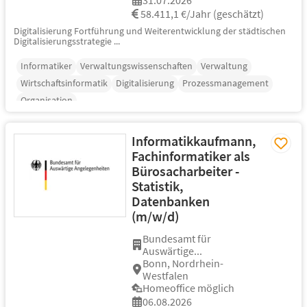
58.411,1 €/Jahr (geschätzt)
Digitalisierung Fortführung und Weiterentwicklung der städtischen
Digitalisierungsstrategie ...
Informatiker
Verwaltungswissenschaften
Verwaltung
Wirtschaftsinformatik
Digitalisierung
Prozessmanagement
Organisation
Informatikkaufmann,
Fachinformatiker als
Bürosacharbeiter -
Statistik,
Datenbanken
(m/w/d)
Bundesamt für
Auswärtige...
Bonn, Nordrhein-
Westfalen
Homeoffice möglich
06.08.2026