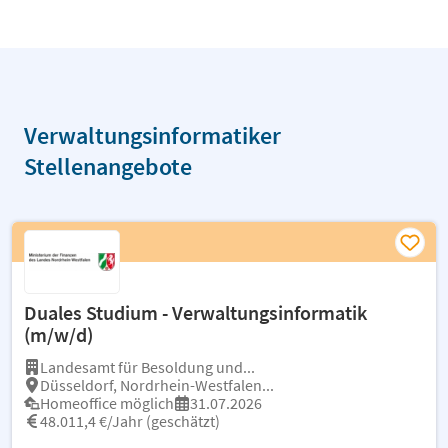
Verwaltungsinformatiker
Stellenangebote
Duales Studium - Verwaltungsinformatik
(m/w/d)
Landesamt für Besoldung und...
Düsseldorf, Nordrhein-Westfalen...
Homeoffice möglich
31.07.2026
48.011,4 €/Jahr (geschätzt)