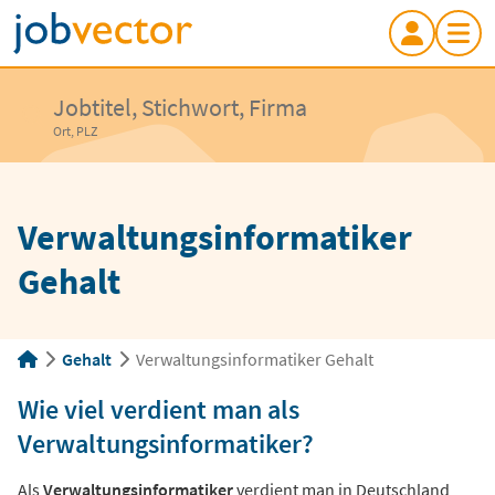
Jobtitel, Stichwort, Firma
Ort, PLZ
Verwaltungsinformatiker
Gehalt
Gehalt
Verwaltungsinformatiker Gehalt
Wie viel verdient man als
Verwaltungsinformatiker?
Als
Verwaltungsinformatiker
verdient man in Deutschland