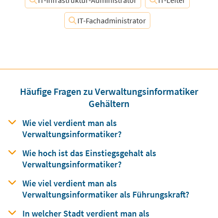
IT-Fachadministrator
Häufige Fragen zu Verwaltungsinformatiker
Gehältern
Wie viel verdient man
als
Verwaltungsinformatiker?
Wie hoch ist das Einstiegsgehalt
als
Verwaltungsinformatiker?
Wie viel verdient man
als
Verwaltungsinformatiker als Führungskraft?
In welcher Stadt verdient man
als