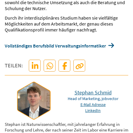
sowohl die technische Umsetzung als auch die Beratung und
Schulung der Nutzer.
Durch ihr interdisziplinäres Studium haben sie vielfältige
Möglichkeiten auf dem Arbeitsmarkt, der genau dieses
Qualifikationsprofil immer häufiger nachfragt.
Vollständiges Berufsbild Verwaltungsinformatiker
TEILEN:
Stephan Schmid
Head of Marketing, jobvector
E-Mail Adresse
LinkedIn
Stephan ist Naturwissenschaftler, mit jahrelanger Erfahrung in
Forschung und Lehre, der nach seiner Zeit im Labor eine Karriere im