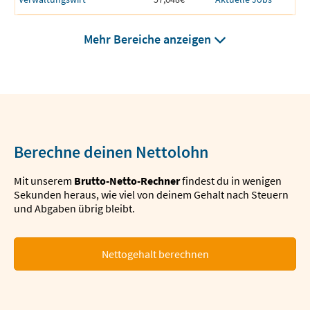
Mehr Bereiche anzeigen
Berechne deinen Nettolohn
Mit unserem
Brutto-Netto-Rechner
findest du in wenigen
Sekunden heraus, wie viel von deinem Gehalt nach Steuern
und Abgaben übrig bleibt.
Nettogehalt berechnen