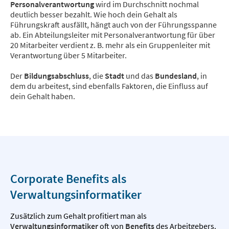
Personalverantwortung
wird im Durchschnitt nochmal
deutlich besser bezahlt. Wie hoch dein Gehalt als
Führungskraft ausfällt, hängt auch von der Führungsspanne
ab. Ein Abteilungsleiter mit Personalverantwortung für über
20 Mitarbeiter verdient z. B. mehr als ein Gruppenleiter mit
Verantwortung über 5 Mitarbeiter.
Der
Bildungsabschluss
, die
Stadt
und das
Bundesland
, in
dem du arbeitest, sind ebenfalls Faktoren, die Einfluss auf
dein Gehalt haben.
Corporate Benefits als
Verwaltungsinformatiker
Zusätzlich zum Gehalt profitiert man als
Verwaltungsinformatiker
oft von
Benefits
des Arbeitgebers.