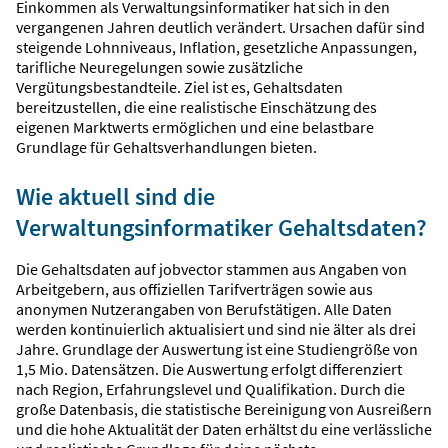
Einkommen als Verwaltungsinformatiker hat sich in den
vergangenen Jahren deutlich verändert. Ursachen dafür sind
steigende Lohnniveaus, Inflation, gesetzliche Anpassungen,
tarifliche Neuregelungen sowie zusätzliche
Vergütungsbestandteile. Ziel ist es, Gehaltsdaten
bereitzustellen, die eine realistische Einschätzung des
eigenen Marktwerts ermöglichen und eine belastbare
Grundlage für Gehaltsverhandlungen bieten.
Wie aktuell sind die
Verwaltungsinformatiker Gehaltsdaten?
Die Gehaltsdaten auf jobvector stammen aus Angaben von
Arbeitgebern, aus offiziellen Tarifverträgen sowie aus
anonymen Nutzerangaben von Berufstätigen. Alle Daten
werden kontinuierlich aktualisiert und sind nie älter als drei
Jahre. Grundlage der Auswertung ist eine Studiengröße von
1,5 Mio. Datensätzen. Die Auswertung erfolgt differenziert
nach Region, Erfahrungslevel und Qualifikation. Durch die
große Datenbasis, die statistische Bereinigung von Ausreißern
und die hohe Aktualität der Daten erhältst du eine verlässliche