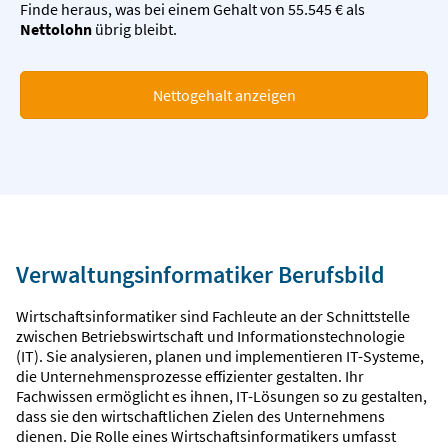
Finde heraus, was bei einem Gehalt von 55.545 € als
Nettolohn
übrig bleibt.
Nettogehalt anzeigen
Verwaltungsinformatiker Berufsbild
Wirtschaftsinformatiker sind Fachleute an der Schnittstelle
zwischen Betriebswirtschaft und Informationstechnologie
(IT). Sie analysieren, planen und implementieren IT-Systeme,
die Unternehmensprozesse effizienter gestalten. Ihr
Fachwissen ermöglicht es ihnen, IT-Lösungen so zu gestalten,
dass sie den wirtschaftlichen Zielen des Unternehmens
dienen. Die Rolle eines Wirtschaftsinformatikers umfasst