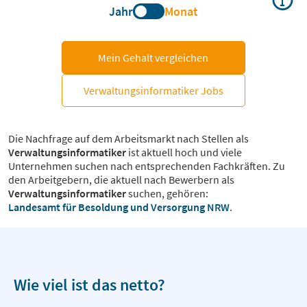
Jahr
Monat
Mein Gehalt vergleichen
Verwaltungsinformatiker Jobs
Die Nachfrage auf dem Arbeitsmarkt nach Stellen als
Verwaltungsinformatiker
ist aktuell hoch und viele
Unternehmen suchen nach entsprechenden Fachkräften. Zu
den Arbeitgebern, die aktuell nach Bewerbern als
Verwaltungsinformatiker
suchen, gehören:
Landesamt für Besoldung und Versorgung NRW
.
Wie viel ist das netto?