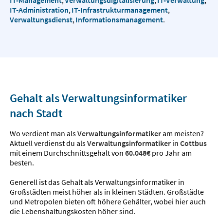
IT-Administration
,
IT-Infrastrukturmanagement
,
Verwaltungsdienst
,
Informationsmanagement
.
Gehalt als Verwaltungsinformatiker
nach Stadt
Wo verdient man als
Verwaltungsinformatiker
am meisten?
Aktuell verdienst du als
Verwaltungsinformatiker
in
Cottbus
mit einem Durchschnittsgehalt von
60.048€
pro Jahr am
besten.
Generell ist das Gehalt als Verwaltungsinformatiker in
Großstädten meist höher als in kleinen Städten. Großstädte
und Metropolen bieten oft höhere Gehälter, wobei hier auch
die Lebenshaltungskosten höher sind.