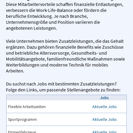
Diese Mitarbeitervorteile schaffen finanzielle Entlastungen,
verbessern die Work-Life-Balance oder fördern die
berufliche Entwicklung. Je nach Branche,
Unternehmensgröße und Position variieren die
angebotenen Leistungen.
Viele Unternehmen bieten Zusatzleistungen, die das Gehalt
ergänzen. Dazu gehören finanzielle Benefits wie Zuschüsse
und betriebliche Altersvorsorge, Gesundheits- und
Mobilitätsangebote, familienfreundliche Maßnahmen sowie
Weiterbildungen und moderne Technik für mobiles
Arbeiten.
Du suchst nach Jobs mit bestimmten Zusatzleistungen?
Folge den Links, um passende Stellenangebote zu finden:
Jobs
Flexible Arbeitszeiten
Aktuelle Jobs
Sportprogramm
Aktuelle Jobs
Firmenfahrzeug
Aktuelle Jobs