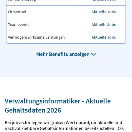
Firmenrad
Aktuelle Jobs
Teamevents
Aktuelle Jobs
Vermögenswirksame Leistungen
Aktuelle Jobs
Mehr Benefits anzeigen
Verwaltungsinformatiker - Aktuelle
Gehaltsdaten 2026
Bei jobvector legen wir großen Wert darauf, dir aktuelle und
nachvollziehbare Gehaltsinformationen bereitzustellen. Das