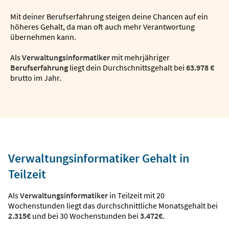
Mit deiner Berufserfahrung steigen deine Chancen auf ein
höheres Gehalt, da man oft auch mehr Verantwortung
übernehmen kann.
Als
Verwaltungsinformatiker
mit mehrjähriger
Berufserfahrung
liegt dein Durchschnittsgehalt bei
63.978 €
brutto im Jahr.
Verwaltungsinformatiker Gehalt in
Teilzeit
Als
Verwaltungsinformatiker
in Teilzeit mit 20
Wochenstunden liegt das durchschnittliche Monatsgehalt bei
2.315€
und bei 30 Wochenstunden bei
3.472€
.