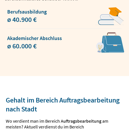
Berufsausbildung
ø 40.900 €
Akademischer Abschluss
ø 60.000 €
Gehalt im Bereich Auftragsbearbeitung
nach Stadt
Wo verdient man im Bereich
Auftragsbearbeitung
am
meisten? Aktuell verdienst du im Bereich