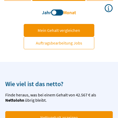
Jahr
Monat
Mein Gehalt vergleichen
Auftragsbearbeitung Jobs
Wie viel ist das netto?
Finde heraus, was bei einem Gehalt von 42.567 € als
Nettolohn
übrig bleibt.
Nettogehalt anzeigen