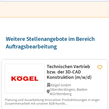
Weitere Stellenangebote im Bereich
Auftragsbearbeitung
Technischen Vertrieb
bzw. der 3D-CAD
Konstruktion (m/w/d)
Kögel GmbH
Oberderdingen, Baden-
Württemberg
Planung und Ausarbeitung innovativer Produktlösungen in enger
Zusammenarbeit mit unseren B2B-Kunde...