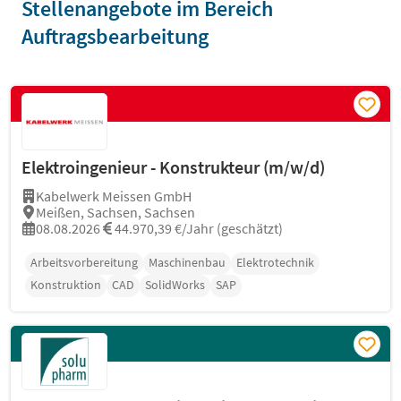
Stellenangebote im Bereich
Auftragsbearbeitung
Elektroingenieur - Konstrukteur (m/w/d)
Kabelwerk Meissen GmbH
Meißen, Sachsen, Sachsen
08.08.2026
44.970,39 €/Jahr (geschätzt)
Arbeitsvorbereitung
Maschinenbau
Elektrotechnik
Konstruktion
CAD
SolidWorks
SAP