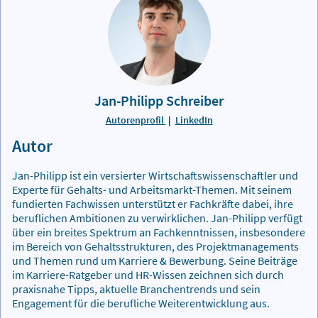
Jan-Philipp Schreiber
Autorenprofil
|
LinkedIn
Autor
Jan-Philipp ist ein versierter Wirtschaftswissenschaftler und
Experte für Gehalts- und Arbeitsmarkt-Themen. Mit seinem
fundierten Fachwissen unterstützt er Fachkräfte dabei, ihre
beruflichen Ambitionen zu verwirklichen. Jan-Philipp verfügt
über ein breites Spektrum an Fachkenntnissen, insbesondere
im Bereich von Gehaltsstrukturen, des Projektmanagements
und Themen rund um Karriere & Bewerbung. Seine Beiträge
im Karriere-Ratgeber und HR-Wissen zeichnen sich durch
praxisnahe Tipps, aktuelle Branchentrends und sein
Engagement für die berufliche Weiterentwicklung aus.