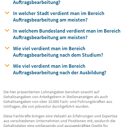
Auftragsbearbeitung?
In welcher Stadt verdient man
im Bereich
Auftragsbearbeitung am meisten?
In welchem Bundesland verdient man
im Bereich
Auftragsbearbeitung am meisten?
Wie viel verdient man im Bereich
Auftragsbearbeitung nach dem Studium?
Wie viel verdient man im Bereich
Auftragsbearbeitung nach der Ausbildung?
Die hier präsentierten Lohnangaben beruhen sowohl auf
Gehaltsangaben von Arbeitgebern in Stellenanzeigen als auch
Gehaltsangaben von über 10.000 Fach- und Führungskräften aus
Umfragen, die von jobvector durchgeführt wurden.
Diese Fachkräfte bringen eine Vielzahl an Erfahrungen und Expertise
aus verschiedenen Unternehmen und Positionen mit, wodurch die
Gehaltsdaten eine umfassende und aussagekräftige Quelle für