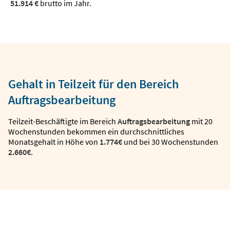
51.914 €
brutto im Jahr.
Gehalt in Teilzeit für den Bereich
Auftragsbearbeitung
Teilzeit-Beschäftigte im Bereich
Auftragsbearbeitung
mit 20
Wochenstunden bekommen ein durchschnittliches
Monatsgehalt in Höhe von
1.774€
und bei 30 Wochenstunden
2.660€
.