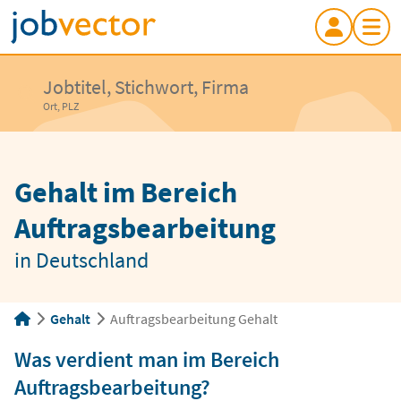
Jobtitel, Stichwort, Firma
Ort, PLZ
Gehalt im Bereich
Auftragsbearbeitung
in Deutschland
Gehalt
Auftragsbearbeitung Gehalt
Was verdient man im Bereich
Auftragsbearbeitung?