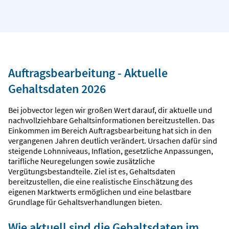
Auftragsbearbeitung - Aktuelle
Gehaltsdaten 2026
Bei jobvector legen wir großen Wert darauf, dir aktuelle und
nachvollziehbare Gehaltsinformationen bereitzustellen. Das
Einkommen im Bereich Auftragsbearbeitung hat sich in den
vergangenen Jahren deutlich verändert. Ursachen dafür sind
steigende Lohnniveaus, Inflation, gesetzliche Anpassungen,
tarifliche Neuregelungen sowie zusätzliche
Vergütungsbestandteile. Ziel ist es, Gehaltsdaten
bereitzustellen, die eine realistische Einschätzung des
eigenen Marktwerts ermöglichen und eine belastbare
Grundlage für Gehaltsverhandlungen bieten.
Wie aktuell sind die Gehaltsdaten im