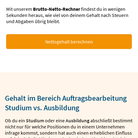
Mit unserem
Brutto-Netto-Rechner
findest du in wenigen
Sekunden heraus, wie viel von deinem Gehalt nach Steuern
und Abgaben übrig bleibt.
Nettogehalt berechnen
Gehalt im Bereich Auftragsbearbeitung
Studium vs. Ausbildung
Ob du ein
Studium
oder eine
Ausbildung
abschließt bestimmt
nicht nur für welche Positionen du in einem Unternehmen
infrage kommst, sondern hat auch einen erheblichen Einfluss