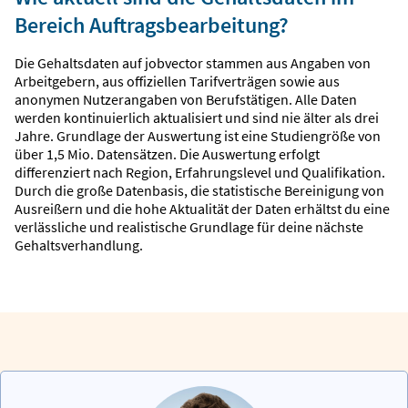
Bereich Auftragsbearbeitung?
Die Gehaltsdaten auf jobvector stammen aus Angaben von
Arbeitgebern, aus offiziellen Tarifverträgen sowie aus
anonymen Nutzerangaben von Berufstätigen. Alle Daten
werden kontinuierlich aktualisiert und sind nie älter als drei
Jahre. Grundlage der Auswertung ist eine Studiengröße von
über 1,5 Mio. Datensätzen. Die Auswertung erfolgt
differenziert nach Region, Erfahrungslevel und Qualifikation.
Durch die große Datenbasis, die statistische Bereinigung von
Ausreißern und die hohe Aktualität der Daten erhältst du eine
verlässliche und realistische Grundlage für deine nächste
Gehaltsverhandlung.