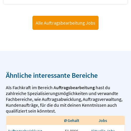
Alle Auftragsbearbeitung Jobs
Ähnliche interessante Bereiche
Als Fachkraft im Bereich
Auftragsbearbeitung
hast du
zahlreiche Spezialisierungsmöglichkeiten und verwandte
Fachbereiche, wie
Auftragsabwicklung
,
Auftragsverwaltung
,
Kundenaufträge
,
für die du mit deinen Kenntnissen auch
qualifiziert sein könntest.
Ø Gehalt
Jobs