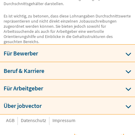
Durchschnittsgehälter darstellen.
Es ist wichtig, zu betonen, dass diese Lohnangaben Durchschnittswerte
repräsentieren und nicht direkt einzelnen Jobausschreibungen
zugeordnet werden können. Sie bieten jedoch sowohl für
Arbeitssuchende als auch für Arbeitgeber eine wertvolle
Orientierungshilfe und Einblicke in die Gehaltsstrukturen des
gesuchten Bereichs.
Für Bewerber
Beruf & Karriere
Für Arbeitgeber
Über jobvector
AGB
Datenschutz
Impressum