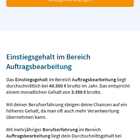
Einstiegsgehalt im Bereich
Auftragsbearbeitung
Das
Einstiegsgehalt
im Bereich
Auftragsbearbeitung
liegt
durchschnittlich bei
40.300 €
brutto im Jahr. Das entspricht
einem monatlichen Gehalt von
3.358 €
brutto.
Mit deiner Berufserfahrung steigen deine Chancen auf ein
höheres Gehalt, da man oft auch mehr Verantwortung
übernehmen kann.
Mit mehrjähriger
Berufserfahrung
im Bereich
Auftragsbearbeitung
liegt dein Durchschnittsgehalt bei