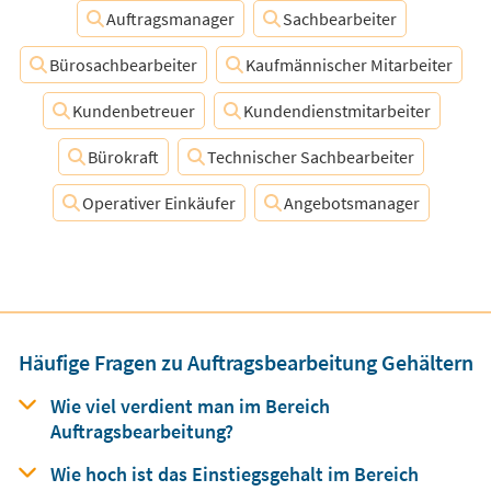
Auftragsmanager
Sachbearbeiter
Bürosachbearbeiter
Kaufmännischer Mitarbeiter
Kundenbetreuer
Kundendienstmitarbeiter
Bürokraft
Technischer Sachbearbeiter
Operativer Einkäufer
Angebotsmanager
Häufige Fragen zu Auftragsbearbeitung Gehältern
Wie viel verdient man
im Bereich
Auftragsbearbeitung?
Wie hoch ist das Einstiegsgehalt
im Bereich