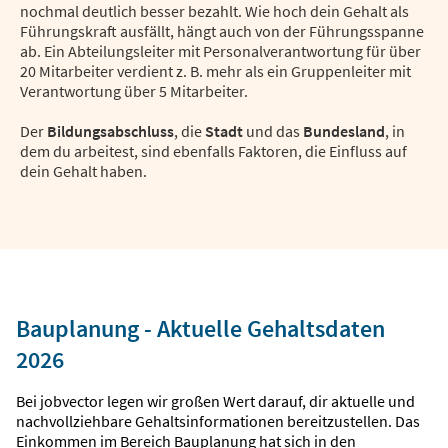
nochmal deutlich besser bezahlt. Wie hoch dein Gehalt als
Führungskraft ausfällt, hängt auch von der Führungsspanne
ab. Ein Abteilungsleiter mit Personalverantwortung für über
20 Mitarbeiter verdient z. B. mehr als ein Gruppenleiter mit
Verantwortung über 5 Mitarbeiter.
Der
Bildungsabschluss
, die
Stadt
und das
Bundesland
, in
dem du arbeitest, sind ebenfalls Faktoren, die Einfluss auf
dein Gehalt haben.
Bauplanung - Aktuelle Gehaltsdaten
2026
Bei jobvector legen wir großen Wert darauf, dir aktuelle und
nachvollziehbare Gehaltsinformationen bereitzustellen. Das
Einkommen im Bereich Bauplanung hat sich in den