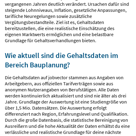
vergangenen Jahren deutlich verändert. Ursachen dafür sind
steigende Lohnniveaus, Inflation, gesetzliche Anpassungen,
tarifliche Neuregelungen sowie zusätzliche
Vergütungsbestandteile. Ziel ist es, Gehaltsdaten
bereitzustellen, die eine realistische Einschätzung des
eigenen Marktwerts ermöglichen und eine belastbare
Grundlage für Gehaltsverhandlungen bieten.
Wie aktuell sind die Gehaltsdaten im
Bereich Bauplanung?
Die Gehaltsdaten auf jobvector stammen aus Angaben von
Arbeitgebern, aus offiziellen Tarifverträgen sowie aus
anonymen Nutzerangaben von Berufstätigen. Alle Daten
werden kontinuierlich aktualisiert und sind nie älter als drei
Jahre. Grundlage der Auswertung ist eine Studiengröße von
über 1,5 Mio. Datensätzen. Die Auswertung erfolgt
differenziert nach Region, Erfahrungslevel und Qualifikation.
Durch die große Datenbasis, die statistische Bereinigung von
Ausreißern und die hohe Aktualität der Daten erhältst du eine
verlässliche und realistische Grundlage für deine nächste