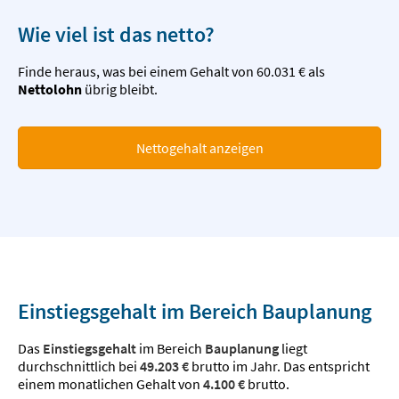
Wie viel ist das netto?
Finde heraus, was bei einem Gehalt von 60.031 € als
Nettolohn
übrig bleibt.
Nettogehalt anzeigen
Einstiegsgehalt im Bereich Bauplanung
Das
Einstiegsgehalt
im Bereich
Bauplanung
liegt
durchschnittlich bei
49.203 €
brutto im Jahr. Das entspricht
einem monatlichen Gehalt von
4.100 €
brutto.