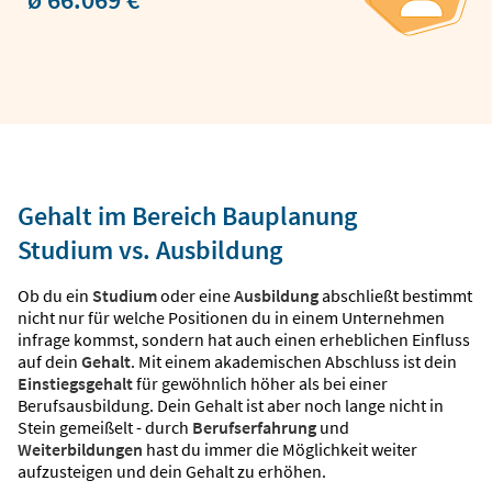
Gehalt im Bereich Bauplanung
Studium vs. Ausbildung
Ob du ein
Studium
oder eine
Ausbildung
abschließt bestimmt
nicht nur für welche Positionen du in einem Unternehmen
infrage kommst, sondern hat auch einen erheblichen Einfluss
auf dein
Gehalt
. Mit einem akademischen Abschluss ist dein
Einstiegsgehalt
für gewöhnlich höher als bei einer
Berufsausbildung. Dein Gehalt ist aber noch lange nicht in
Stein gemeißelt - durch
Berufserfahrung
und
Weiterbildungen
hast du immer die Möglichkeit weiter
aufzusteigen und dein Gehalt zu erhöhen.