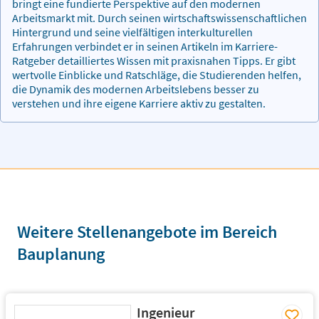
bringt eine fundierte Perspektive auf den modernen
Arbeitsmarkt mit. Durch seinen wirtschaftswissenschaftlichen
Hintergrund und seine vielfältigen interkulturellen
Erfahrungen verbindet er in seinen Artikeln im Karriere-
Ratgeber detailliertes Wissen mit praxisnahen Tipps. Er gibt
wertvolle Einblicke und Ratschläge, die Studierenden helfen,
die Dynamik des modernen Arbeitslebens besser zu
verstehen und ihre eigene Karriere aktiv zu gestalten.
Weitere Stellenangebote im Bereich
Bauplanung
Ingenieur