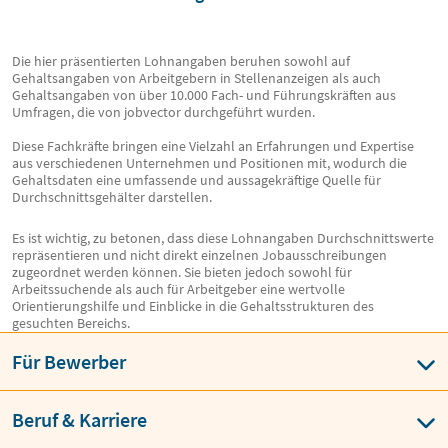
Die hier präsentierten Lohnangaben beruhen sowohl auf
Gehaltsangaben von Arbeitgebern in Stellenanzeigen als auch
Gehaltsangaben von über 10.000 Fach- und Führungskräften aus
Umfragen, die von jobvector durchgeführt wurden.
Diese Fachkräfte bringen eine Vielzahl an Erfahrungen und Expertise
aus verschiedenen Unternehmen und Positionen mit, wodurch die
Gehaltsdaten eine umfassende und aussagekräftige Quelle für
Durchschnittsgehälter darstellen.
Es ist wichtig, zu betonen, dass diese Lohnangaben Durchschnittswerte
repräsentieren und nicht direkt einzelnen Jobausschreibungen
zugeordnet werden können. Sie bieten jedoch sowohl für
Arbeitssuchende als auch für Arbeitgeber eine wertvolle
Orientierungshilfe und Einblicke in die Gehaltsstrukturen des
gesuchten Bereichs.
Für Bewerber
Beruf & Karriere