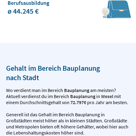
Berufsausbildung
ø 44.245 €
Gehalt im Bereich Bauplanung
nach Stadt
Wo verdient man im Bereich
Bauplanung
am meisten?
Aktuell verdienst du im Bereich
Bauplanung
in
Wesel
mit
einem Durchschnittsgehalt von
72.797€
pro Jahr am besten.
Generell ist das Gehalt im Bereich Bauplanung in
Großstädten meist höher als in kleinen Städten. Großstädte
und Metropolen bieten oft höhere Gehälter, wobei hier auch
die Lebenshaltungskosten höher sind.