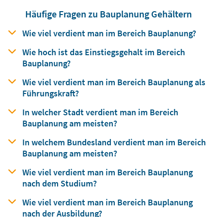
Häufige Fragen zu Bauplanung Gehältern
Wie viel verdient man
im Bereich
Bauplanung?
Wie hoch ist das Einstiegsgehalt
im Bereich
Bauplanung?
Wie viel verdient man
im Bereich
Bauplanung als
Führungskraft?
In welcher Stadt verdient man
im Bereich
Bauplanung am meisten?
In welchem Bundesland verdient man
im Bereich
Bauplanung am meisten?
Wie viel verdient man im Bereich Bauplanung
nach dem Studium?
Wie viel verdient man im Bereich Bauplanung
nach der Ausbildung?