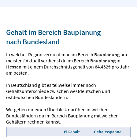
Gehalt im Bereich Bauplanung
nach Bundesland
In welcher Region verdient man im Bereich
Bauplanung
am
meisten? Aktuell verdienst du im Bereich
Bauplanung
in
Hessen
mit einem Durchschnittsgehalt von
64.432€
pro Jahr
am besten.
In Deutschland gibt es teilweise immer noch
Gehaltsunterschiede zwischen westdeutschen und
ostdeutschen Bundesländern.
Wir geben dir einen Überblick darüber, in welchen
Bundesländern du im Bereich Bauplanung mit welchen
Gehältern rechnen kannst.
Ø Gehalt
Gehaltsspanne