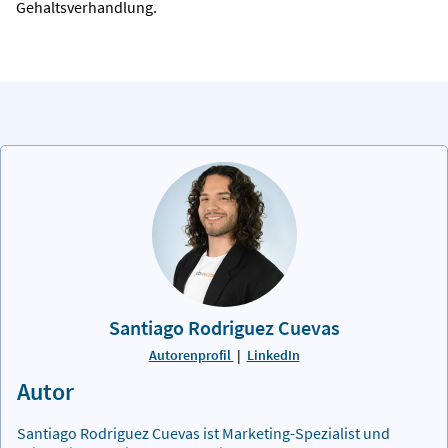
Gehaltsverhandlung.
Santiago Rodriguez Cuevas
Autorenprofil
|
LinkedIn
Autor
Santiago Rodriguez Cuevas ist Marketing-Spezialist und