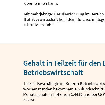
übernehmen kann.
Mit mehrjähriger
Berufserfahrung
im Bereich
Betriebswirtschaft
liegt dein Durchschnittsg
€
brutto im Jahr.
Gehalt in Teilzeit für den
Betriebswirtschaft
Teilzeit-Beschäftigte im Bereich
Betriebswirts
Wochenstunden bekommen ein durchschnittl
Monatsgehalt in Höhe von
2.463€
und bei 30
3.695€
.