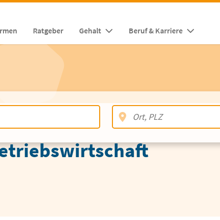
irmen
Ratgeber
Gehalt
Beruf & Karriere
etriebswirtschaft