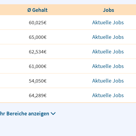
Ø Gehalt
Jobs
60,025€
Aktuelle Jobs
65,000€
Aktuelle Jobs
62,534€
Aktuelle Jobs
61,000€
Aktuelle Jobs
54,050€
Aktuelle Jobs
64,289€
Aktuelle Jobs
hr Bereiche anzeigen