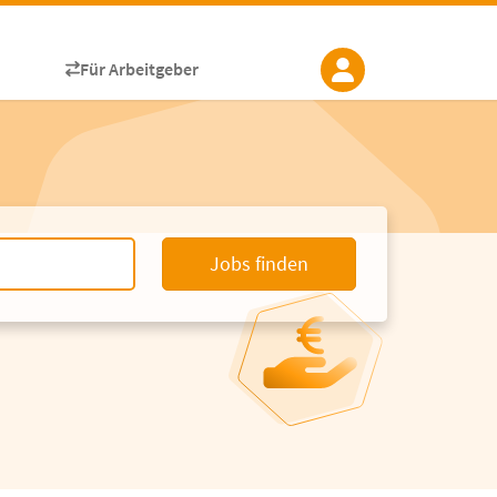
Für Arbeitgeber
Jobs finden