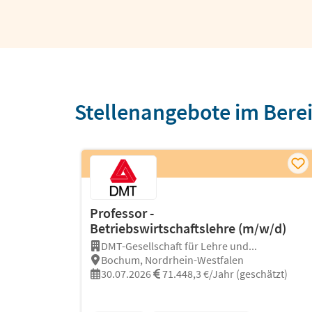
Stellenangebote im Berei
Professor -
Betriebswirtschaftslehre (m/w/d)
DMT-Gesellschaft für Lehre und...
Bochum, Nordrhein-Westfalen
30.07.2026
71.448,3 €/Jahr (geschätzt)