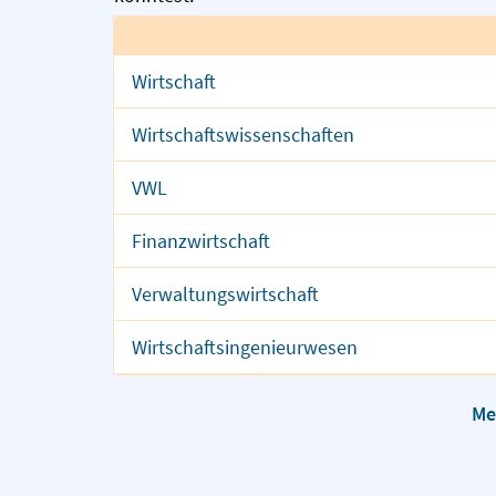
Wirtschaft
Wirtschaftswissenschaften
VWL
Finanzwirtschaft
Verwaltungswirtschaft
Wirtschaftsingenieurwesen
Me