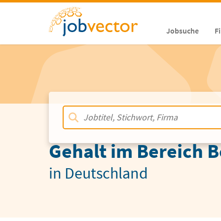
Jobsuche
F
Gehalt im Bereich B
in Deutschland