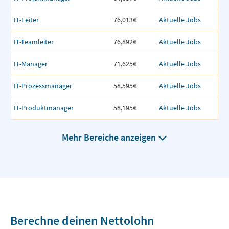
IT-Leiter
76,013€
Aktuelle Jobs
IT-Teamleiter
76,892€
Aktuelle Jobs
IT-Manager
71,625€
Aktuelle Jobs
IT-Prozessmanager
58,595€
Aktuelle Jobs
IT-Produktmanager
58,195€
Aktuelle Jobs
Mehr Bereiche anzeigen
Berechne deinen Nettolohn