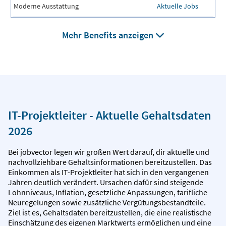
Moderne Ausstattung
Aktuelle Jobs
Mehr Benefits anzeigen
IT-Projektleiter - Aktuelle Gehaltsdaten
2026
Bei jobvector legen wir großen Wert darauf, dir aktuelle und
nachvollziehbare Gehaltsinformationen bereitzustellen. Das
Einkommen als IT-Projektleiter hat sich in den vergangenen
Jahren deutlich verändert. Ursachen dafür sind steigende
Lohnniveaus, Inflation, gesetzliche Anpassungen, tarifliche
Neuregelungen sowie zusätzliche Vergütungsbestandteile.
Ziel ist es, Gehaltsdaten bereitzustellen, die eine realistische
Einschätzung des eigenen Marktwerts ermöglichen und eine