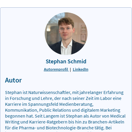
Stephan Schmid
Autorenprofil
|
LinkedIn
Autor
Stephan ist Naturwissenschaftler, mit jahrelanger Erfahrung
in Forschung und Lehre, der nach seiner Zeit im Labor eine
Karriere im Spannungsfeld Medienberatung,
Kommunikation, Public Relations und digitalem Marketing
begonnen hat. Seit Langem ist Stephan als Autor von Medical
Writing und Karriere-Ratgebern bis hin zu Branchen-Artikeln
für die Pharma- und Biotechnologie-Branche tätig. Bei