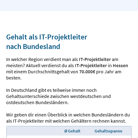
Gehalt als IT-Projektleiter
nach Bundesland
In welcher Region verdient man als
IT-Projektleiter
am
meisten? Aktuell verdienst du als
IT-Projektleiter
in
Hessen
mit einem Durchschnittsgehalt von
70.000€
pro Jahr am
besten.
In Deutschland gibt es teilweise immer noch
Gehaltsunterschiede zwischen westdeutschen und
ostdeutschen Bundesländern.
Wir geben dir einen Überblick in welchen Bundesländern du
als IT-Projektleiter mit welchen Gehältern rechnen kannst.
Ø Gehalt
Gehaltsspanne