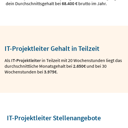
dein Durchschnittsgehalt bei
68.400 €
brutto im Jahr.
IT-Projektleiter Gehalt in Teilzeit
Als
IT-Projektleiter
in Teilzeit mit 20 Wochenstunden liegt das
durchschnittliche Monatsgehalt bei
2.650€
und bei 30
Wochenstunden bei
3.975€
.
IT-Projektleiter Stellenangebote