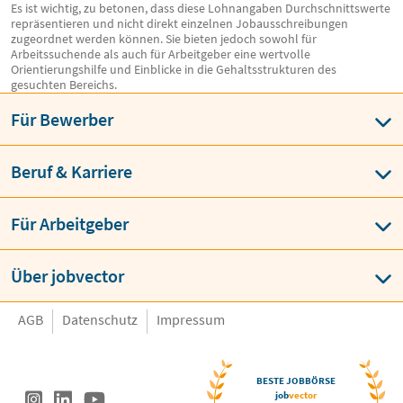
Es ist wichtig, zu betonen, dass diese Lohnangaben Durchschnittswerte
repräsentieren und nicht direkt einzelnen Jobausschreibungen
zugeordnet werden können. Sie bieten jedoch sowohl für
Arbeitssuchende als auch für Arbeitgeber eine wertvolle
Orientierungshilfe und Einblicke in die Gehaltsstrukturen des
gesuchten Bereichs.
Für Bewerber
Beruf & Karriere
Für Arbeitgeber
Über jobvector
AGB
Datenschutz
Impressum
BESTE JOBBÖRSE
job
vector