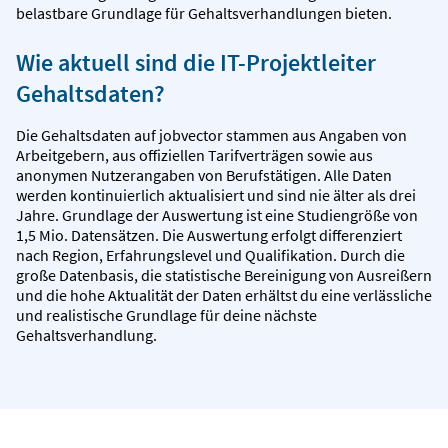
belastbare Grundlage für Gehaltsverhandlungen bieten.
Wie aktuell sind die IT-Projektleiter
Gehaltsdaten?
Die Gehaltsdaten auf jobvector stammen aus Angaben von
Arbeitgebern, aus offiziellen Tarifverträgen sowie aus
anonymen Nutzerangaben von Berufstätigen. Alle Daten
werden kontinuierlich aktualisiert und sind nie älter als drei
Jahre. Grundlage der Auswertung ist eine Studiengröße von
1,5 Mio. Datensätzen. Die Auswertung erfolgt differenziert
nach Region, Erfahrungslevel und Qualifikation. Durch die
große Datenbasis, die statistische Bereinigung von Ausreißern
und die hohe Aktualität der Daten erhältst du eine verlässliche
und realistische Grundlage für deine nächste
Gehaltsverhandlung.