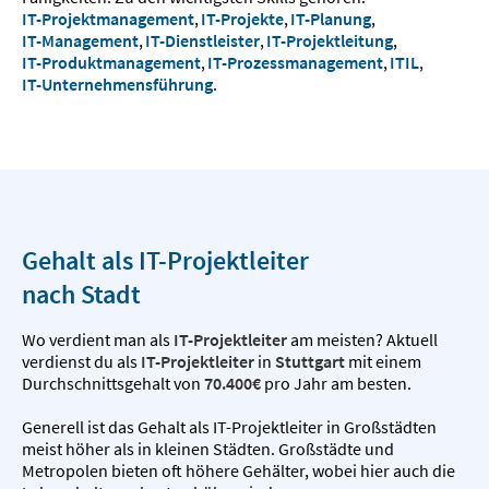
IT-Projektmanagement
,
IT-Projekte
,
IT-Planung
,
IT-Management
,
IT-Dienstleister
,
IT-Projektleitung
,
IT-Produktmanagement
,
IT-Prozessmanagement
,
ITIL
,
IT-Unternehmensführung
.
Gehalt als IT-Projektleiter
nach Stadt
Wo verdient man als
IT-Projektleiter
am meisten? Aktuell
verdienst du als
IT-Projektleiter
in
Stuttgart
mit einem
Durchschnittsgehalt von
70.400€
pro Jahr am besten.
Generell ist das Gehalt als IT-Projektleiter in Großstädten
meist höher als in kleinen Städten. Großstädte und
Metropolen bieten oft höhere Gehälter, wobei hier auch die