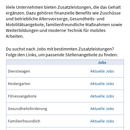
Viele Unternehmen bieten Zusatzleistungen, die das Gehalt
ergänzen. Dazu gehören finanzielle Benefits wie Zuschüsse
und betriebliche Altersvorsorge, Gesundheits- und
Mobilitätsangebote, familienfreundliche Maßnahmen sowie
Weiterbildungen und moderne Technik für mobiles
Arbeiten.
Du suchst nach Jobs mit bestimmten Zusatzleistungen?
Folge den Links, um passende Stellenangebote zu finden:
Jobs
Dienstwagen
Aktuelle Jobs
Kindergarten
Aktuelle Jobs
Fitnessangebote
Aktuelle Jobs
Gesundheitsförderung
Aktuelle Jobs
Familienfreundlich
Aktuelle Jobs