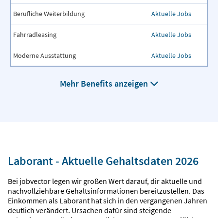
Berufliche Weiterbildung
Aktuelle Jobs
Fahrradleasing
Aktuelle Jobs
Moderne Ausstattung
Aktuelle Jobs
Mehr Benefits anzeigen
Laborant - Aktuelle Gehaltsdaten 2026
Bei jobvector legen wir großen Wert darauf, dir aktuelle und
nachvollziehbare Gehaltsinformationen bereitzustellen. Das
Einkommen als Laborant hat sich in den vergangenen Jahren
deutlich verändert. Ursachen dafür sind steigende