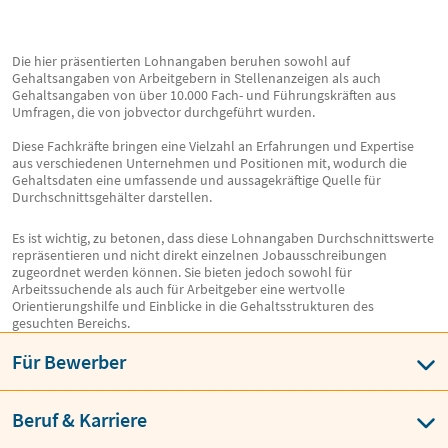
Die hier präsentierten Lohnangaben beruhen sowohl auf
Gehaltsangaben von Arbeitgebern in Stellenanzeigen als auch
Gehaltsangaben von über 10.000 Fach- und Führungskräften aus
Umfragen, die von jobvector durchgeführt wurden.
Diese Fachkräfte bringen eine Vielzahl an Erfahrungen und Expertise
aus verschiedenen Unternehmen und Positionen mit, wodurch die
Gehaltsdaten eine umfassende und aussagekräftige Quelle für
Durchschnittsgehälter darstellen.
Es ist wichtig, zu betonen, dass diese Lohnangaben Durchschnittswerte
repräsentieren und nicht direkt einzelnen Jobausschreibungen
zugeordnet werden können. Sie bieten jedoch sowohl für
Arbeitssuchende als auch für Arbeitgeber eine wertvolle
Orientierungshilfe und Einblicke in die Gehaltsstrukturen des
gesuchten Bereichs.
Für Bewerber
Beruf & Karriere