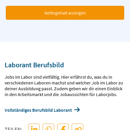
Nettogehalt anzeigen
Laborant Berufsbild
Jobs im Labor sind vielfältig. Hier erfährst du, was du in
verschiedenen Laboren machst und welcher Job im Labor zu
deiner Ausbildung passt. Zudem geben wir dir einen Einblick
in den Arbeitsmarkt und die Jobaussichten für Laborjobs.
Vollständiges Berufsbild Laborant
TEILEN: