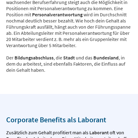
wachsender Berufserfahrung steigt auch die Möglichkeit in
Positionen mit Personalverantwortung zu kommen. Eine
Position mit
Personalverantwortung
wird im Durchschnitt
nochmal deutlich besser bezahlt. Wie hoch dein Gehalt als
Führungskraft ausfällt, hängt auch von der Führungsspanne
ab. Ein Abteilungsleiter mit Personalverantwortung für über
20 Mitarbeiter verdient z. B. mehr als ein Gruppenleiter mit
Verantwortung über 5 Mitarbeiter.
Der
Bildungsabschluss
, die
Stadt
und das
Bundesland
, in
dem du arbeitest, sind ebenfalls Faktoren, die Einfluss auf
dein Gehalt haben.
Corporate Benefits als Laborant
Zusätzlich zum Gehalt profitiert man als
Laborant
oft von