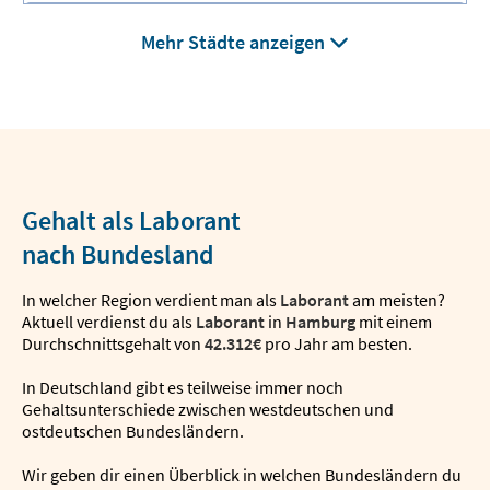
Mehr Städte anzeigen
Gehalt als Laborant
nach Bundesland
In welcher Region verdient man als
Laborant
am meisten?
Aktuell verdienst du als
Laborant
in
Hamburg
mit einem
Durchschnittsgehalt von
42.312€
pro Jahr am besten.
In Deutschland gibt es teilweise immer noch
Gehaltsunterschiede zwischen westdeutschen und
ostdeutschen Bundesländern.
Wir geben dir einen Überblick in welchen Bundesländern du