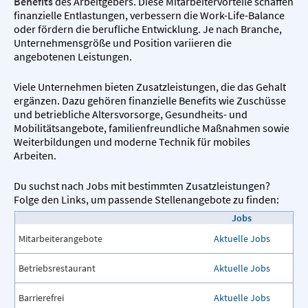
Benefits
des Arbeitgebers. Diese Mitarbeitervorteile schaffen
finanzielle Entlastungen, verbessern die Work-Life-Balance
oder fördern die berufliche Entwicklung. Je nach Branche,
Unternehmensgröße und Position variieren die
angebotenen Leistungen.
Viele Unternehmen bieten Zusatzleistungen, die das Gehalt
ergänzen. Dazu gehören finanzielle Benefits wie Zuschüsse
und betriebliche Altersvorsorge, Gesundheits- und
Mobilitätsangebote, familienfreundliche Maßnahmen sowie
Weiterbildungen und moderne Technik für mobiles
Arbeiten.
Du suchst nach Jobs mit bestimmten Zusatzleistungen?
Folge den Links, um passende Stellenangebote zu finden:
Jobs
Mitarbeiterangebote
Aktuelle Jobs
Betriebsrestaurant
Aktuelle Jobs
Barrierefrei
Aktuelle Jobs