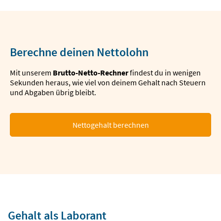
Berechne deinen Nettolohn
Mit unserem
Brutto-Netto-Rechner
findest du in wenigen
Sekunden heraus, wie viel von deinem Gehalt nach Steuern
und Abgaben übrig bleibt.
Nettogehalt berechnen
Gehalt als Laborant