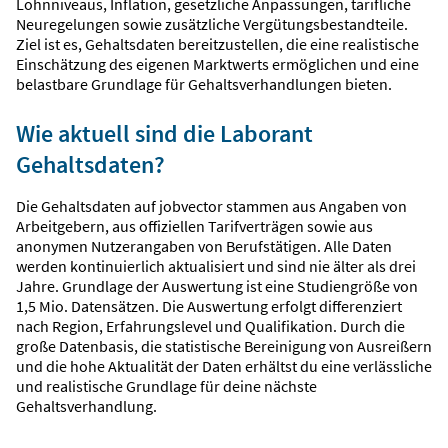
Lohnniveaus, Inflation, gesetzliche Anpassungen, tarifliche
Neuregelungen sowie zusätzliche Vergütungsbestandteile.
Ziel ist es, Gehaltsdaten bereitzustellen, die eine realistische
Einschätzung des eigenen Marktwerts ermöglichen und eine
belastbare Grundlage für Gehaltsverhandlungen bieten.
Wie aktuell sind die Laborant
Gehaltsdaten?
Die Gehaltsdaten auf jobvector stammen aus Angaben von
Arbeitgebern, aus offiziellen Tarifverträgen sowie aus
anonymen Nutzerangaben von Berufstätigen. Alle Daten
werden kontinuierlich aktualisiert und sind nie älter als drei
Jahre. Grundlage der Auswertung ist eine Studiengröße von
1,5 Mio. Datensätzen. Die Auswertung erfolgt differenziert
nach Region, Erfahrungslevel und Qualifikation. Durch die
große Datenbasis, die statistische Bereinigung von Ausreißern
und die hohe Aktualität der Daten erhältst du eine verlässliche
und realistische Grundlage für deine nächste
Gehaltsverhandlung.