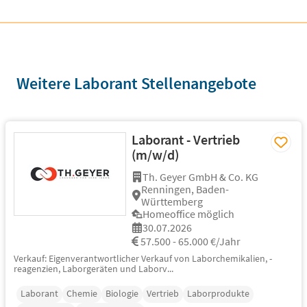
Weitere Laborant Stellenangebote
Laborant - Vertrieb
(m/w/d)
Th. Geyer GmbH & Co. KG
Renningen, Baden-
Württemberg
Homeoffice möglich
30.07.2026
57.500 - 65.000 €/Jahr
Verkauf: Eigenverantwortlicher Verkauf von Laborchemikalien, -
reagenzien, Laborgeräten und Laborv...
Laborant
Chemie
Biologie
Vertrieb
Laborprodukte