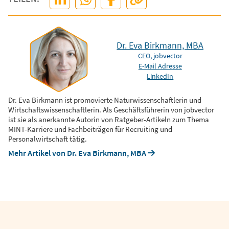
Dr. Eva Birkmann, MBA
CEO, jobvector
E-Mail Adresse
LinkedIn
Dr. Eva Birkmann ist promovierte Naturwissenschaftlerin und
Wirtschaftswissenschaftlerin. Als Geschäftsführerin von jobvector
ist sie als anerkannte Autorin von Ratgeber-Artikeln zum Thema
MINT-Karriere und Fachbeiträgen für Recruiting und
Personalwirtschaft tätig.
Mehr Artikel von Dr. Eva Birkmann, MBA