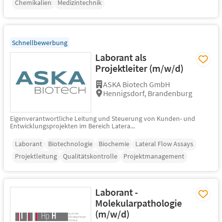
Chemikalien
Medizintechnik
Schnellbewerbung
Laborant als
Projektleiter (m/w/d)
ASKA Biotech GmbH
Hennigsdorf, Brandenburg
Eigenverantwortliche Leitung und Steuerung von Kunden- und
Entwicklungsprojekten im Bereich Latera...
Laborant
Biotechnologie
Biochemie
Lateral Flow Assays
Projektleitung
Qualitätskontrolle
Projektmanagement
Laborant -
Molekularpathologie
(m/w/d)