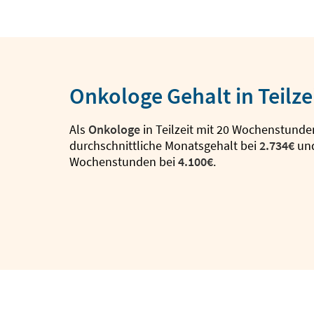
Onkologe Gehalt in Teilze
Als
Onkologe
in Teilzeit mit 20 Wochenstunden
durchschnittliche Monatsgehalt bei
2.734€
und
Wochenstunden bei
4.100€
.