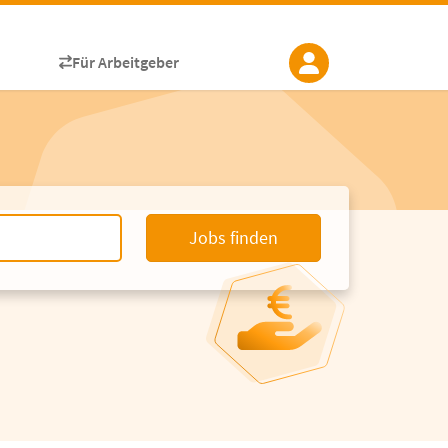
Für Arbeitgeber
Jobs finden