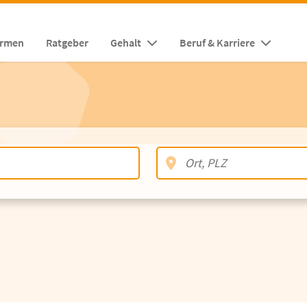
irmen
Ratgeber
Gehalt
Beruf & Karriere