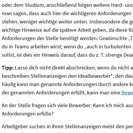
oder dem Studium, anschließend folgen weitere Hard- und
man sagen, dass auch hier die wichtigeren Anforderungen 
stehen, weniger wichtige weiter unten. Insbesondere die 
wichtige Hinweise auf die spätere Arbeit geben, da diese fü
Anforderungen der Stelle benötigt werden: Gewünschte „Te
du in Teams arbeiten wirst; wenn du „auch in turbulenten
sollst, ist dies ein Hinweis darauf, dass du z. T. strenge Dea
Tipp:
Lasse dich nicht direkt abschrecken, wenn du nicht al
beschreiben Stellenanzeigen den Idealbewerber*, den da
häufig kann man genannte Anforderungen durch andere 
der genannten Anforderungen erfüllt, kann man eine
Bewe
An der Stelle fragen sich viele Bewerber: Kann ich mich au
Anforderungen erfülle?
Arbeitgeber suchen in ihren Stellenanzeigen meist den per