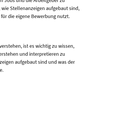
n Jobs und die Arbeitgeber zu
, wie Stellenanzeigen aufgebaut sind,
für die eigene Bewerbung nutzt.
erstehen, ist es wichtig zu wissen,
verstehen und interpretieren zu
zeigen aufgebaut sind und was der
e.