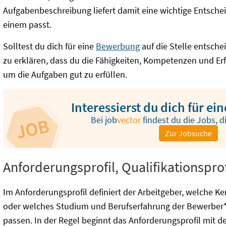
Aufgabenbeschreibung liefert damit eine wichtige Entsche
einem passt.
Solltest du dich für eine
Bewerbung
auf die Stelle entsche
zu erklären, dass du die Fähigkeiten, Kompetenzen und Er
um die Aufgaben gut zu erfüllen.
Interessierst du dich für e
Bei
job
vector
findest du die Jobs, d
Zur Jobsuche
Anforderungsprofil, Qualifikationspro
Im Anforderungsprofil definiert der Arbeitgeber, welche Ke
oder welches Studium und Berufserfahrung der Bewerber* 
passen. In der Regel beginnt das Anforderungsprofil mit 