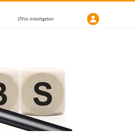
Für Arbeitgeber