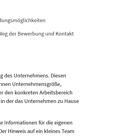
ldungsmöglichkeiten
 Weg der Bewerbung und Kontakt
ung des Unternehmens. Diesen
 nennen Unternehmensgröße,
er den konkreten Arbeitsbereich
e, in der das Unternehmen zu Hause
 Informationen für die eigenen
Der Hinweis auf ein kleines Team