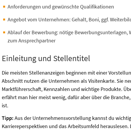
Anforderungen und gewünschte Qualifikationen
Angebot vom Unternehmen: Gehalt, Boni, ggf. Weiterbi
Ablauf der Bewerbung: nötige Bewerbungsunterlagen,
zum Ansprechpartner
Einleitung und Stellentitel
Die meisten Stellenanzeigen beginnen mit einer Vorstell
Abschnitt nutzen die Unternehmen als Visitenkarte. Sie
Marktführerschaft, Kennzahlen und wichtige Produkte. Üb
erfährt man hier meist wenig, dafür aber über die Branch
ist.
Tipp:
Aus der Unternehmensvorstellung kannst du wichtige
Karriereperspektiven und das Arbeitsumfeld herauslesen. 