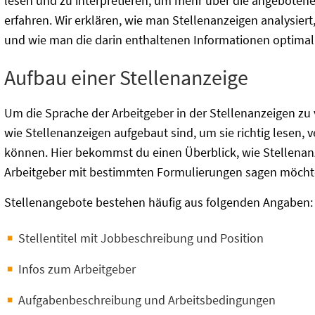
lesen und zu interpretieren, um mehr über die angebotene
erfahren. Wir erklären, wie man Stellenanzeigen analysiert
und wie man die darin enthaltenen Informationen optimal 
Aufbau einer Stellenanzeige
Um die Sprache der Arbeitgeber in der Stellenanzeigen zu v
wie Stellenanzeigen aufgebaut sind, um sie richtig lesen, 
können. Hier bekommst du einen Überblick, wie Stellenan
Arbeitgeber mit bestimmten Formulierungen sagen möcht
Stellenangebote bestehen häufig aus folgenden Angaben:
Stellentitel mit Jobbeschreibung und Position
Infos zum Arbeitgeber
Aufgabenbeschreibung und Arbeitsbedingungen