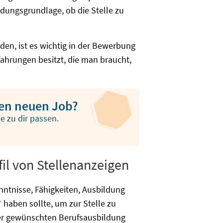
idungsgrundlage, ob die Stelle zu
iden, ist es wichtig in der Bewerbung
fahrungen besitzt, die man braucht,
inen neuen Job?
ie zu dir passen.
fil von Stellenanzeigen
nntnisse, Fähigkeiten, Ausbildung
haben sollte, um zur Stelle zu
der gewünschten Berufsausbildung