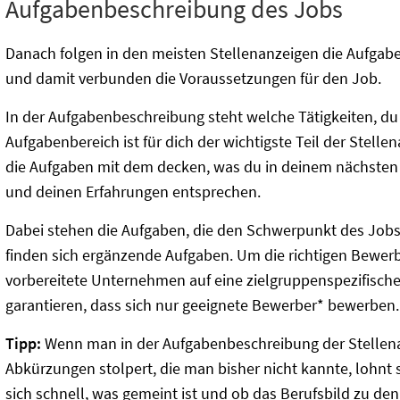
Aufgabenbeschreibung des Jobs
Danach folgen in den meisten Stellenanzeigen die Aufgab
und damit verbunden die Voraussetzungen für den Job.
In der Aufgabenbeschreibung steht welche Tätigkeiten, du
Aufgabenbereich ist für dich der wichtigste Teil der Stelle
die Aufgaben mit dem decken, was du in deinem nächsten
und deinen Erfahrungen entsprechen.
Dabei stehen die Aufgaben, die den Schwerpunkt des Jobs
finden sich ergänzende Aufgaben. Um die richtigen Bewer
vorbereitete Unternehmen auf eine zielgruppenspezifisch
garantieren, dass sich nur geeignete Bewerber* bewerben.
Tipp:
Wenn man in der Aufgabenbeschreibung der Stellena
Abkürzungen stolpert, die man bisher nicht kannte, lohnt s
sich schnell, was gemeint ist und ob das Berufsbild zu den