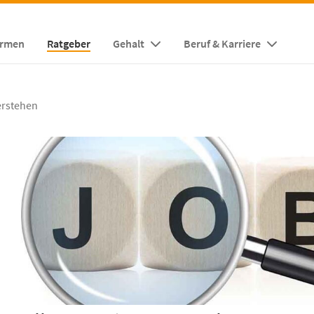
irmen
Ratgeber
Gehalt
Beruf & Karriere
erstehen