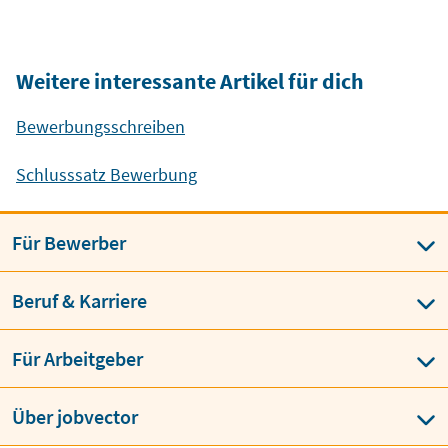
Weitere interessante Artikel für dich
Bewerbungsschreiben
Schlusssatz Bewerbung
Für Bewerber
Beruf & Karriere
Für Arbeitgeber
Über jobvector