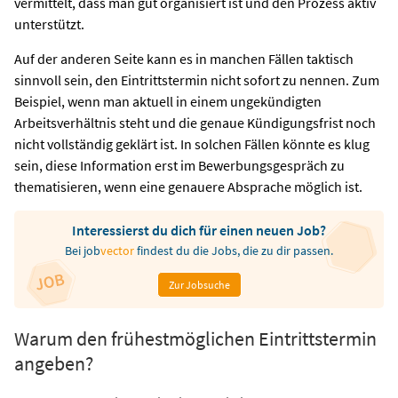
vermittelt, dass man gut organisiert ist und den Prozess aktiv
unterstützt.
Auf der anderen Seite kann es in manchen Fällen taktisch
sinnvoll sein, den Eintrittstermin nicht sofort zu nennen. Zum
Beispiel, wenn man aktuell in einem ungekündigten
Arbeitsverhältnis steht und die genaue Kündigungsfrist noch
nicht vollständig geklärt ist. In solchen Fällen könnte es klug
sein, diese Information erst im Bewerbungsgespräch zu
thematisieren, wenn eine genauere Absprache möglich ist.
Interessierst du dich für einen neuen Job?
Bei
job
vector
findest du die Jobs, die zu dir passen.
Zur Jobsuche
Warum den frühestmöglichen Eintrittstermin
angeben?