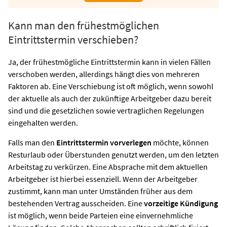
Kann man den frühestmöglichen
Eintrittstermin verschieben?
Ja, der frühestmögliche Eintrittstermin kann in vielen Fällen
verschoben werden, allerdings hängt dies von mehreren
Faktoren ab. Eine Verschiebung ist oft möglich, wenn sowohl
der aktuelle als auch der zukünftige Arbeitgeber dazu bereit
sind und die gesetzlichen sowie vertraglichen Regelungen
eingehalten werden.
Falls man den
Eintrittstermin vorverlegen
möchte, können
Resturlaub oder Überstunden genutzt werden, um den letzten
Arbeitstag zu verkürzen. Eine Absprache mit dem aktuellen
Arbeitgeber ist hierbei essenziell. Wenn der Arbeitgeber
zustimmt, kann man unter Umständen früher aus dem
bestehenden Vertrag ausscheiden. Eine
vorzeitige Kündigung
ist möglich, wenn beide Parteien eine einvernehmliche