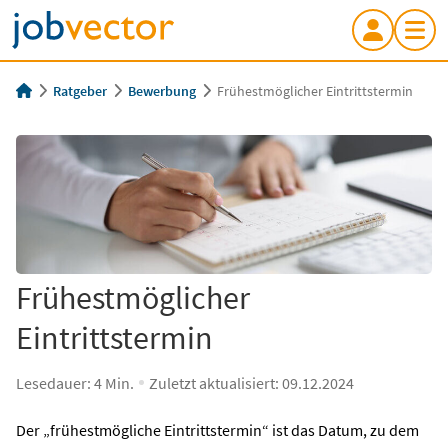
Ratgeber
Bewerbung
Frühestmöglicher Eintrittstermin
Frühestmöglicher
Eintrittstermin
Lesedauer:
4
Min.
Zuletzt aktualisiert:
09.12.2024
Der „frühestmögliche Eintrittstermin“ ist das Datum, zu dem