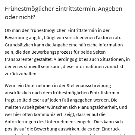
Frühestmöglicher Eintrittstermin: Angeben
oder nicht?
Ob man den frühestmöglichen Eintrittstermin in der
Bewerbung angibt, hängt von verschiedenen Faktoren ab.
Grundsätzlich kann die Angabe eine hilfreiche Information
sein, die den Bewerbungsprozess für beide Seiten
transparenter gestaltet. Allerdings gibt es auch Situationen, in
denen es sinnvoll sein kann, diese Informationen zunächst
zurückzuhalten.
Wenn ein Unternehmen in der Stellenausschreibung
ausdrücklich nach dem frühestmöglichen Eintrittstermin
fragt, sollte dieser auf jeden Fall angegeben werden. Die
meisten Arbeitgeber wünschen sich Planungssicherheit, und
wer hier offen kommuniziert, zeigt, dass er auf die
Anforderungen des Unternehmens eingeht. Dies kann sich
positiv auf die Bewerbung auswirken, da es den Eindruck