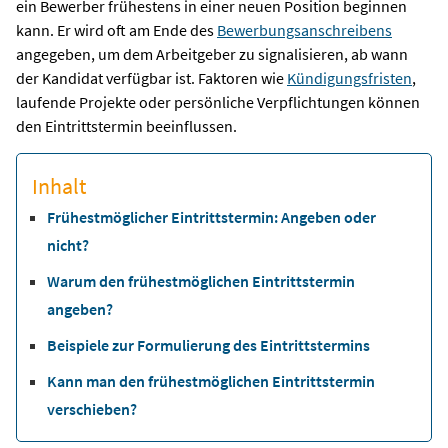
ein Bewerber frühestens in einer neuen Position beginnen
kann. Er wird oft am Ende des
Bewerbungsanschreibens
angegeben, um dem Arbeitgeber zu signalisieren, ab wann
der Kandidat verfügbar ist. Faktoren wie
Kündigungsfristen
,
laufende Projekte oder persönliche Verpflichtungen können
den Eintrittstermin beeinflussen.
Inhalt
Frühestmöglicher Eintrittstermin: Angeben oder
nicht?
Warum den frühestmöglichen Eintrittstermin
angeben?
Beispiele zur Formulierung des Eintrittstermins
Kann man den frühestmöglichen Eintrittstermin
verschieben?