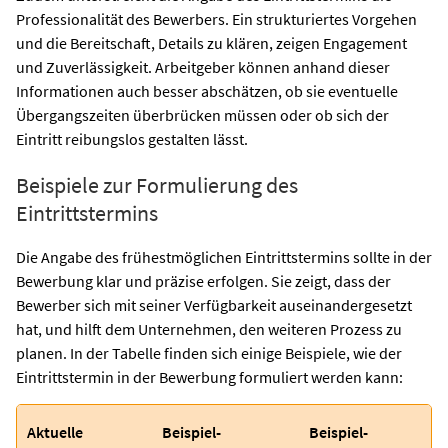
Professionalität des Bewerbers. Ein strukturiertes Vorgehen
und die Bereitschaft, Details zu klären, zeigen Engagement
und Zuverlässigkeit. Arbeitgeber können anhand dieser
Informationen auch besser abschätzen, ob sie eventuelle
Übergangszeiten überbrücken müssen oder ob sich der
Eintritt reibungslos gestalten lässt.
Beispiele zur Formulierung des
Eintrittstermins
Die Angabe des frühestmöglichen Eintrittstermins sollte in der
Bewerbung klar und präzise erfolgen. Sie zeigt, dass der
Bewerber sich mit seiner Verfügbarkeit auseinandergesetzt
hat, und hilft dem Unternehmen, den weiteren Prozess zu
planen. In der Tabelle finden sich einige Beispiele, wie der
Eintrittstermin in der Bewerbung formuliert werden kann:
Aktuelle
Beispiel-
Beispiel-