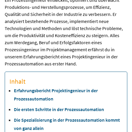
Produktions- und Herstellungsprozesse, um Effizienz,
Qualität und Sicherheit in der Industrie zu verbessern. Er
analysiert bestehende Prozesse, implementiert neue
Technologien und Methoden und löst technische Probleme,
um die Produktivität und Kosteneffizienz zu steigern. Alles
zum Werdegang, Beruf und Erfolgsfaktoren eines
Prozessingenieur im Projektmanagement erfährst du in
unserem Erfahrungsbericht eines Projektingenieur in der
Prozessautomation aus erster Hand.
Inhalt
Erfahrungsbericht Projektingenieur in der
Prozessautomation
Die ersten Schritte in der Prozessautomation
Die Spezialisierung in der Prozessautomation kommt
von ganz allein