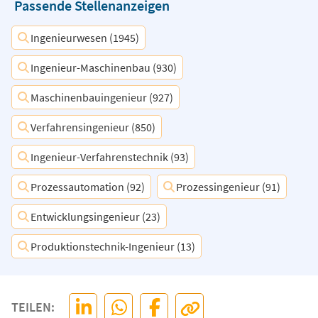
Passende Stellenanzeigen
Ingenieurwesen (1945)
Ingenieur-Maschinenbau (930)
Maschinenbauingenieur (927)
Verfahrensingenieur (850)
Ingenieur-Verfahrenstechnik (93)
Prozessautomation (92)
Prozessingenieur (91)
Entwicklungsingenieur (23)
Produktionstechnik-Ingenieur (13)
TEILEN: