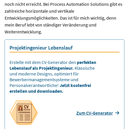
noch nicht erreicht. Bei Process Automation Solutions gibt es
zahlreiche horizontale und vertikale
Entwicklungsmöglichkeiten. Das ist für mich wichtig, denn
mein Beruf lebt von ständiger Veränderung und
Weiterentwicklung.
Projektingenieur Lebenslauf
Erstelle mit dem CV-Generator den
perfekten
Lebenslauf als Projektingenieur.
Klassische
und moderne Designs, optimiert für
Bewerbermanagementsysteme und
Personalverantwortliche!
Jetzt kostenfrei
erstellen und downloaden.
Zum CV-Generator