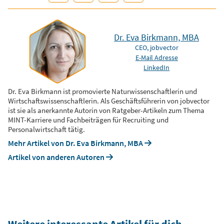
Dr. Eva Birkmann, MBA
CEO, jobvector
E-Mail Adresse
LinkedIn
Dr. Eva Birkmann ist promovierte Naturwissenschaftlerin und
Wirtschaftswissenschaftlerin. Als Geschäftsführerin von jobvector
ist sie als anerkannte Autorin von Ratgeber-Artikeln zum Thema
MINT-Karriere und Fachbeiträgen für Recruiting und
Personalwirtschaft tätig.
Mehr Artikel von Dr. Eva Birkmann, MBA
Artikel von anderen Autoren
Weitere interessante Artikel für dich