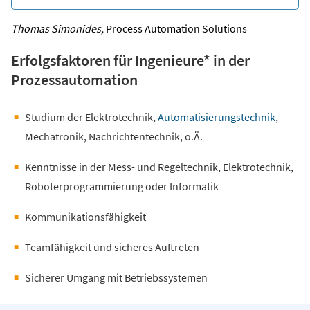
Thomas Simonides,
Process Automation Solutions
Erfolgsfaktoren für Ingenieure* in der
Prozessautomation
Studium der Elektrotechnik,
Automatisierungstechnik
,
Mechatronik, Nachrichtentechnik, o.Ä.
Kenntnisse in der Mess- und Regeltechnik, Elektrotechnik,
Roboterprogrammierung oder Informatik
Kommunikationsfähigkeit
Teamfähigkeit und sicheres Auftreten
Sicherer Umgang mit Betriebssystemen