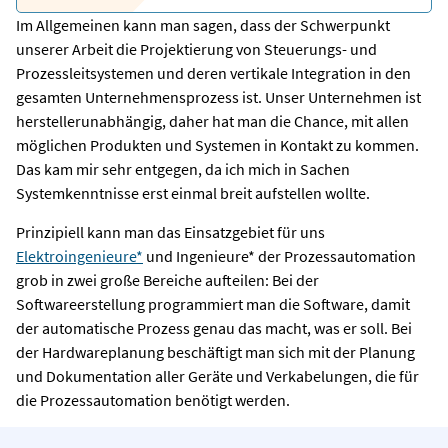
Im Allgemeinen kann man sagen, dass der Schwerpunkt
unserer Arbeit die Projektierung von Steuerungs- und
Prozessleitsystemen und deren vertikale Integration in den
gesamten Unternehmensprozess ist. Unser Unternehmen ist
herstellerunabhängig, daher hat man die Chance, mit allen
möglichen Produkten und Systemen in Kontakt zu kommen.
Das kam mir sehr entgegen, da ich mich in Sachen
Systemkenntnisse erst einmal breit aufstellen wollte.
Prinzipiell kann man das Einsatzgebiet für uns
Elektroingenieure*
und Ingenieure* der Prozessautomation
grob in zwei große Bereiche aufteilen: Bei der
Softwareerstellung programmiert man die Software, damit
der automatische Prozess genau das macht, was er soll. Bei
der Hardwareplanung beschäftigt man sich mit der Planung
und Dokumentation aller Geräte und Verkabelungen, die für
die Prozessautomation benötigt werden.