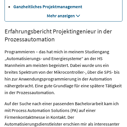
Ganzheitliches Projektmanagement
Mehr anzeigen
Erfahrungsbericht Projektingenieur in der
Prozessautomation
Programmieren – das hat mich in meinem Studiengang
„Automatisierungs- und Energiesysteme“ an der HS
Mannheim am meisten begeistert. Dabei wurde uns ein
breites Spektrum von der Mikrocontroller-, über die SPS- bis
hin zur Anwendungsprogrammierung in der Automation
nähergebracht. Eine gute Grundlage für eine spätere Tätigkeit
in der Prozessautomation.
Auf der Suche nach einer passenden Bachelorarbeit kam ich
mit Process Automation Solutions (PA) auf einer
Firmenkontaktmesse in Kontakt. Der
Automatisierungsdienstleister erschien mir als interessanter