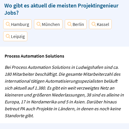
Wo gibt es aktuell die meisten Projektingenieur
Jobs?
Hamburg
München
Berlin
Kassel
Leipzig
Process Automation Solutions
Bei Process Automation Solutions in Ludwigshafen sind ca.
180 Mitarbeiter beschäftigt. Die gesamte Mitarbeiterzahl des
international tätigen Automatisierungsspezialisten beläuft
sich aktuell auf 1.380. Es gibt ein weit verzweigtes Netz an
kleineren und größeren Niederlassungen, 38 sind es alleine in
Europa, 17 in Nordamerika und 5 in Asien. Darüber hinaus
betreut PA auch Projekte in Ländern, in denen es noch keine
Standorte gibt.