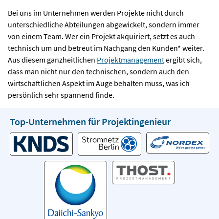
Bei uns im Unternehmen werden Projekte nicht durch
unterschiedliche Abteilungen abgewickelt, sondern immer
von einem Team. Wer ein Projekt akquiriert, setzt es auch
technisch um und betreut im Nachgang den Kunden* weiter.
Aus diesem ganzheitlichen
Projektmanagement
ergibt sich,
dass man nicht nur den technischen, sondern auch den
wirtschaftlichen Aspekt im Auge behalten muss, was ich
persönlich sehr spannend finde.
Top-Unternehmen für Projektingenieur