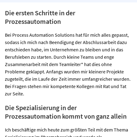
Die ersten Schritte in der
Prozessautomation
Bei Process Automation Solutions hat für mich alles gepasst,
sodass ich mich nach Beendigung der Abschlussarbeit dazu
entschieden habe, im Unternehmen zu bleiben und in das
Berufsleben zu starten. Durch kleine Teams und enge
Zusammenarbeit mit dem Teamleiter* hat dies ohne
Probleme geklappt. Anfangs wurden mir kleinere Projekte
zugeteilt, die im Laufe der Zeit immer umfangreicher wurden.
Bei Fragen stehen mir kompetente Kollegen mit Rat und Tat
zur Seite.
Die Spezialisierung in der
Prozessautomation kommt von ganz allein
Ich beschäftige mich heute zum größten Teil mit dem Thema
Serialisierung im Pharmabereich und werde als