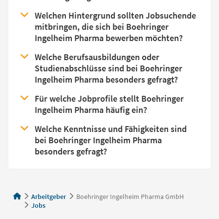
Welchen Hintergrund sollten Jobsuchende
mitbringen, die sich bei Boehringer
Ingelheim Pharma bewerben möchten?
Welche Berufsausbildungen oder
Studienabschlüsse sind bei Boehringer
Ingelheim Pharma besonders gefragt?
Für welche Jobprofile stellt Boehringer
Ingelheim Pharma häufig ein?
Welche Kenntnisse und Fähigkeiten sind
bei Boehringer Ingelheim Pharma
besonders gefragt?
Arbeitgeber
Boehringer Ingelheim Pharma GmbH
Jobs