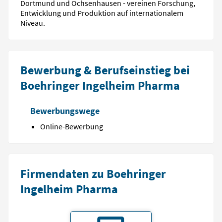
Dortmund und Ochsenhausen - vereinen Forschung,
Entwicklung und Produktion auf internationalem
Niveau.
Bewerbung & Berufseinstieg bei
Boehringer Ingelheim Pharma
Bewerbungswege
Online-Bewerbung
Firmendaten zu Boehringer
Ingelheim Pharma