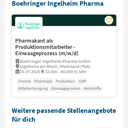
Boehringer Ingelheim Pharma
Pharmakant als
Produktionsmitarbeiter -
Einwaageprozess (m/w/d)
Boehringer Ingelheim Pharma GmbH
Ingelheim am Rhein, Rheinland-Pfalz
25.07.2026
32.000 - 40.000 €/Jahr
Chemie
Pharmazie
Produktion
GMP
Abfallentsorgung
Einwaageprozess
Wirkstoffe
Weitere passende Stellenangebote
für dich