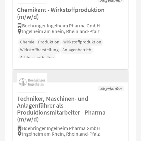
Chemikant - Wirkstoffproduktion
(m/w/d)
Boehringer Ingelheim Pharma GmbH
Ingelheim am Rhein, Rheinland-Pfalz
Chemie
Produktion
Wirkstoffproduktion
Wirkstoffherstellung
Anlagenbetrieb
Schlosserarbeiten
Abgelaufen
Techniker, Maschinen- und
Anlagenführer als
Produktionsmitarbeiter - Pharma
(m/w/d)
Boehringer Ingelheim Pharma GmbH
Ingelheim am Rhein, Rheinland-Pfalz