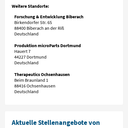
Weitere Standorte:
Forschung & Entwicklung Biberach
Birkendorfer Str. 65
88400 Biberach an der Riß
Deutschland
Produktion microParts Dortmund
Hauert 7
44227 Dortmund
Deutschland
Therapeutics Ochsenhausen
Beim Braunland 1
88416 Ochsenhausen
Deutschland
Aktuelle Stellenangebote von