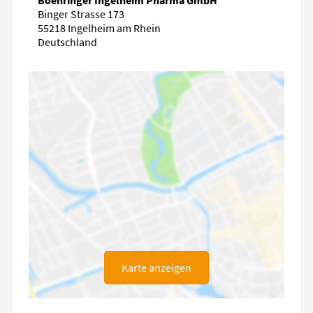
Binger Strasse 173
55218 Ingelheim am Rhein
Deutschland
Karte anzeigen