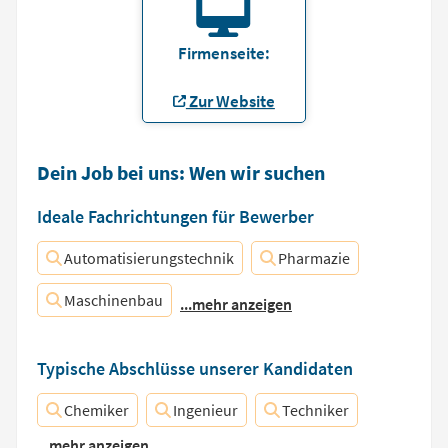
Firmenseite:
Zur Website
Dein Job bei uns: Wen wir suchen
Ideale Fachrichtungen für Bewerber
Automatisierungstechnik
Pharmazie
Maschinenbau
...mehr anzeigen
Typische Abschlüsse unserer Kandidaten
Chemiker
Ingenieur
Techniker
...mehr anzeigen