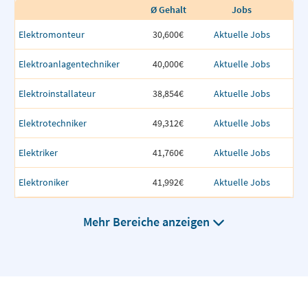
Ø Gehalt
Jobs
Elektromonteur
30,600€
Aktuelle Jobs
Elektroanlagentechniker
40,000€
Aktuelle Jobs
Elektroinstallateur
38,854€
Aktuelle Jobs
Elektrotechniker
49,312€
Aktuelle Jobs
Elektriker
41,760€
Aktuelle Jobs
Elektroniker
41,992€
Aktuelle Jobs
Mehr Bereiche anzeigen