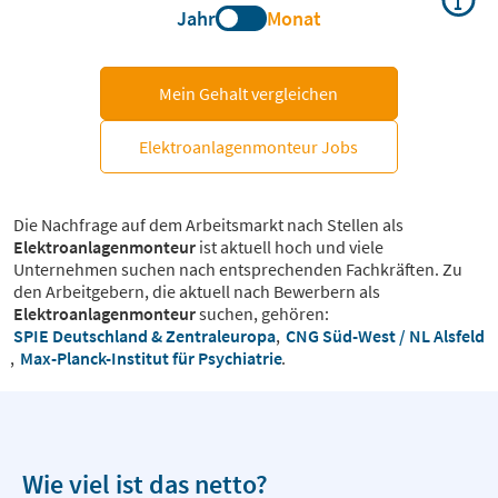
Jahr
Monat
Mein Gehalt vergleichen
Elektroanlagenmonteur Jobs
Die Nachfrage auf dem Arbeitsmarkt nach Stellen als
Elektroanlagenmonteur
ist aktuell hoch und viele
Unternehmen suchen nach entsprechenden Fachkräften. Zu
den Arbeitgebern, die aktuell nach Bewerbern als
Elektroanlagenmonteur
suchen, gehören:
SPIE Deutschland & Zentraleuropa
,
CNG Süd-West / NL Alsfeld
,
Max-Planck-Institut für Psychiatrie
.
Wie viel ist das netto?