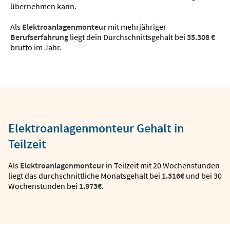
übernehmen kann.
Als
Elektroanlagenmonteur
mit mehrjähriger
Berufserfahrung
liegt dein Durchschnittsgehalt bei
35.308 €
brutto im Jahr.
Elektroanlagenmonteur Gehalt in
Teilzeit
Als
Elektroanlagenmonteur
in Teilzeit mit 20 Wochenstunden
liegt das durchschnittliche Monatsgehalt bei
1.316€
und bei 30
Wochenstunden bei
1.973€
.