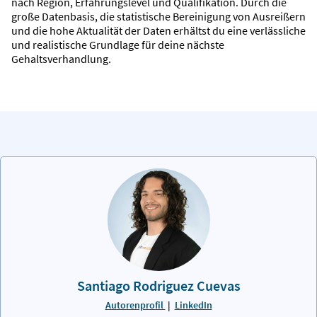
nach Region, Erfahrungslevel und Qualifikation. Durch die
große Datenbasis, die statistische Bereinigung von Ausreißern
und die hohe Aktualität der Daten erhältst du eine verlässliche
und realistische Grundlage für deine nächste
Gehaltsverhandlung.
Santiago Rodriguez Cuevas
Autorenprofil
|
LinkedIn