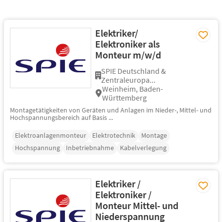
Elektriker/
Elektroniker als
Monteur m/w/d
SPIE Deutschland &
Zentraleuropa...
Weinheim, Baden-
Württemberg
Montagetätigkeiten von Geräten und Anlagen im Nieder-, Mittel- und
Hochspannungsbereich auf Basis ...
Elektroanlagenmonteur
Elektrotechnik
Montage
Hochspannung
Inbetriebnahme
Kabelverlegung
Elektriker /
Elektroniker /
Monteur Mittel- und
Niederspannung