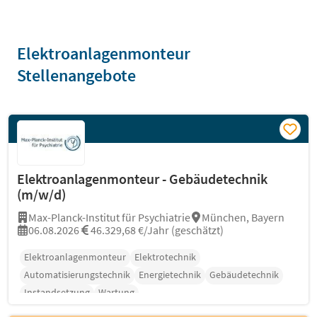
Elektroanlagenmonteur
Stellenangebote
Elektroanlagenmonteur - Gebäudetechnik
(m/w/d)
Max-Planck-Institut für Psychiatrie
München, Bayern
06.08.2026
46.329,68 €/Jahr (geschätzt)
Elektroanlagenmonteur
Elektrotechnik
Automatisierungstechnik
Energietechnik
Gebäudetechnik
Instandsetzung
Wartung