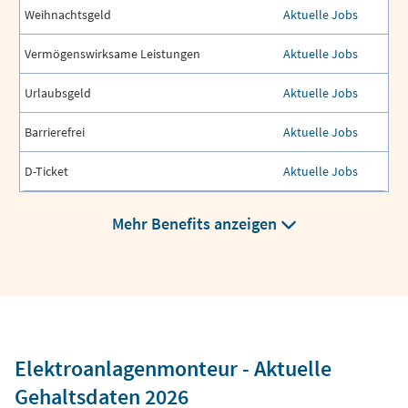
Weihnachtsgeld
Aktuelle Jobs
Vermögenswirksame Leistungen
Aktuelle Jobs
Urlaubsgeld
Aktuelle Jobs
Barrierefrei
Aktuelle Jobs
D-Ticket
Aktuelle Jobs
Mehr Benefits anzeigen
Elektroanlagenmonteur - Aktuelle
Gehaltsdaten 2026