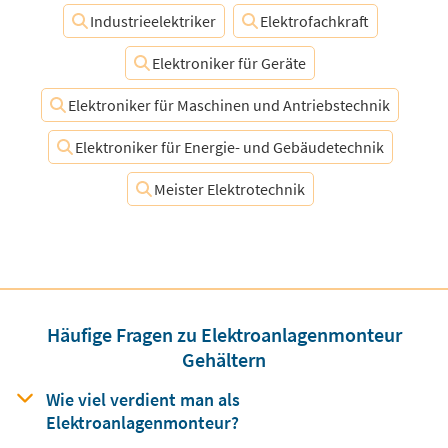
Industrieelektriker
Elektrofachkraft
Elektroniker für Geräte
Elektroniker für Maschinen und Antriebstechnik
Elektroniker für Energie- und Gebäudetechnik
Meister Elektrotechnik
Häufige Fragen zu Elektroanlagenmonteur
Gehältern
Wie viel verdient man
als
Elektroanlagenmonteur?