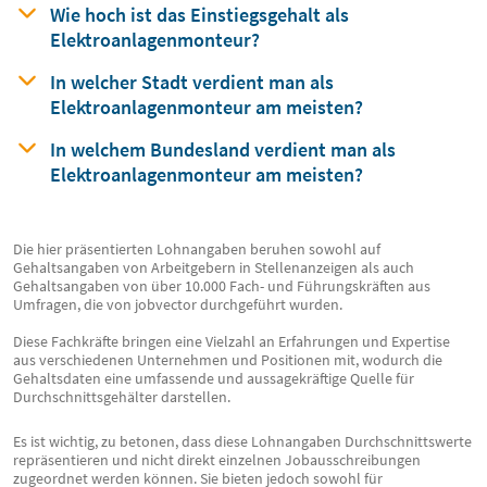
Wie hoch ist das Einstiegsgehalt
als
Elektroanlagenmonteur?
In welcher Stadt verdient man
als
Elektroanlagenmonteur am meisten?
In welchem Bundesland verdient man
als
Elektroanlagenmonteur am meisten?
Die hier präsentierten Lohnangaben beruhen sowohl auf
Gehaltsangaben von Arbeitgebern in Stellenanzeigen als auch
Gehaltsangaben von über 10.000 Fach- und Führungskräften aus
Umfragen, die von jobvector durchgeführt wurden.
Diese Fachkräfte bringen eine Vielzahl an Erfahrungen und Expertise
aus verschiedenen Unternehmen und Positionen mit, wodurch die
Gehaltsdaten eine umfassende und aussagekräftige Quelle für
Durchschnittsgehälter darstellen.
Es ist wichtig, zu betonen, dass diese Lohnangaben Durchschnittswerte
repräsentieren und nicht direkt einzelnen Jobausschreibungen
zugeordnet werden können. Sie bieten jedoch sowohl für