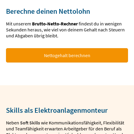
Berechne deinen Nettolohn
Mit unserem
Brutto-Netto-Rechner
findest du in wenigen
Sekunden heraus, wie viel von deinem Gehalt nach Steuern
und Abgaben übrig bleibt.
Nettogehalt berechnen
Skills als Elektroanlagenmonteur
Neben
Soft Skills
wie Kommunikationsfähigkeit, Flexibilität
und Teamfähigkeit erwarten Arbeitgeber für den Beruf als