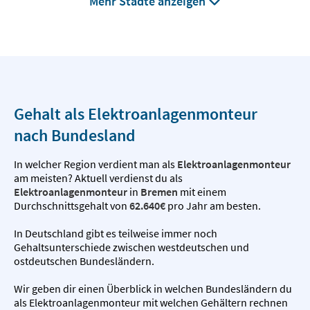
Mehr Städte anzeigen
Gehalt als Elektroanlagenmonteur
nach Bundesland
In welcher Region verdient man als
Elektroanlagenmonteur
am meisten? Aktuell verdienst du als
Elektroanlagenmonteur
in
Bremen
mit einem
Durchschnittsgehalt von
62.640€
pro Jahr am besten.
In Deutschland gibt es teilweise immer noch
Gehaltsunterschiede zwischen westdeutschen und
ostdeutschen Bundesländern.
Wir geben dir einen Überblick in welchen Bundesländern du
als Elektroanlagenmonteur mit welchen Gehältern rechnen