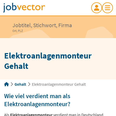
Jobtitel, Stichwort, Firma
Ort, PLZ
Elektroanlagenmonteur
Gehalt
Gehalt
Elektroanlagenmonteur Gehalt
Wie viel verdient man als
Elektroanlagenmonteur?
Als
Elektroanlagenmonteur
verdient man in Deutschland