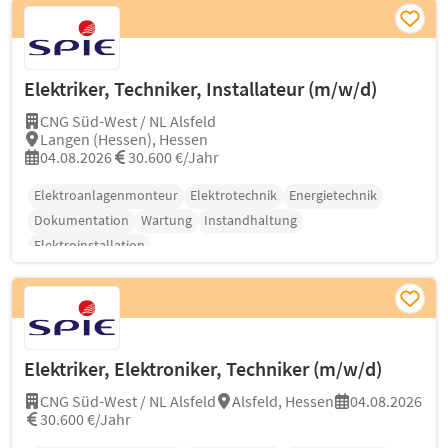
Elektriker, Techniker, Installateur (m/w/d)
CNG Süd-West / NL Alsfeld
Langen (Hessen), Hessen
04.08.2026
30.600 €/Jahr
Elektroanlagenmonteur
Elektrotechnik
Energietechnik
Dokumentation
Wartung
Instandhaltung
Elektroinstallation
Elektriker, Elektroniker, Techniker (m/w/d)
CNG Süd-West / NL Alsfeld
Alsfeld, Hessen
04.08.2026
30.600 €/Jahr