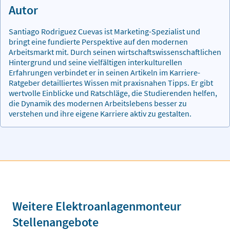
Autor
Santiago Rodriguez Cuevas ist Marketing-Spezialist und
bringt eine fundierte Perspektive auf den modernen
Arbeitsmarkt mit. Durch seinen wirtschaftswissenschaftlichen
Hintergrund und seine vielfältigen interkulturellen
Erfahrungen verbindet er in seinen Artikeln im Karriere-
Ratgeber detailliertes Wissen mit praxisnahen Tipps. Er gibt
wertvolle Einblicke und Ratschläge, die Studierenden helfen,
die Dynamik des modernen Arbeitslebens besser zu
verstehen und ihre eigene Karriere aktiv zu gestalten.
Weitere Elektroanlagenmonteur
Stellenangebote