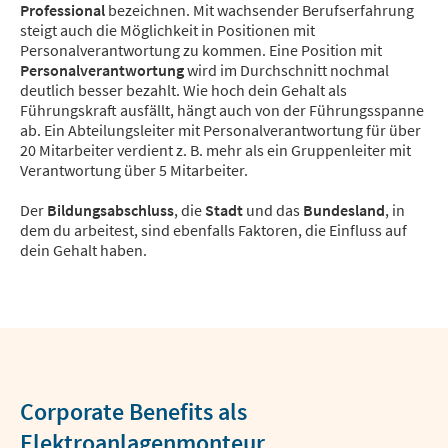
Professional
bezeichnen. Mit wachsender Berufserfahrung
steigt auch die Möglichkeit in Positionen mit
Personalverantwortung zu kommen. Eine Position mit
Personalverantwortung
wird im Durchschnitt nochmal
deutlich besser bezahlt. Wie hoch dein Gehalt als
Führungskraft ausfällt, hängt auch von der Führungsspanne
ab. Ein Abteilungsleiter mit Personalverantwortung für über
20 Mitarbeiter verdient z. B. mehr als ein Gruppenleiter mit
Verantwortung über 5 Mitarbeiter.
Der
Bildungsabschluss
, die
Stadt
und das
Bundesland
, in
dem du arbeitest, sind ebenfalls Faktoren, die Einfluss auf
dein Gehalt haben.
Corporate Benefits als
Elektroanlagenmonteur