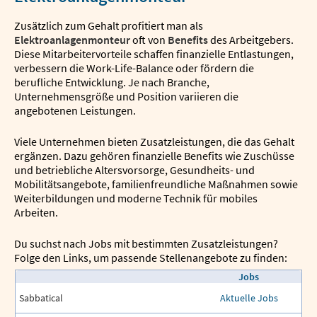
Zusätzlich zum Gehalt profitiert man als
Elektroanlagenmonteur
oft von
Benefits
des Arbeitgebers.
Diese Mitarbeitervorteile schaffen finanzielle Entlastungen,
verbessern die Work-Life-Balance oder fördern die
berufliche Entwicklung. Je nach Branche,
Unternehmensgröße und Position variieren die
angebotenen Leistungen.
Viele Unternehmen bieten Zusatzleistungen, die das Gehalt
ergänzen. Dazu gehören finanzielle Benefits wie Zuschüsse
und betriebliche Altersvorsorge, Gesundheits- und
Mobilitätsangebote, familienfreundliche Maßnahmen sowie
Weiterbildungen und moderne Technik für mobiles
Arbeiten.
Du suchst nach Jobs mit bestimmten Zusatzleistungen?
Folge den Links, um passende Stellenangebote zu finden:
Jobs
Sabbatical
Aktuelle Jobs