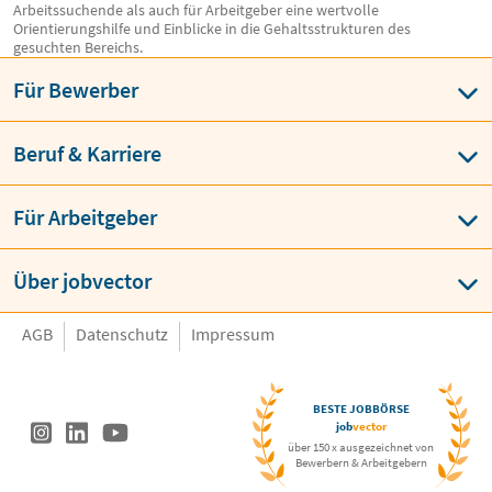
Arbeitssuchende als auch für Arbeitgeber eine wertvolle
Orientierungshilfe und Einblicke in die Gehaltsstrukturen des
gesuchten Bereichs.
Für Bewerber
Beruf & Karriere
Für Arbeitgeber
Über jobvector
AGB
Datenschutz
Impressum
BESTE JOBBÖRSE
job
vector
über 150 x ausgezeichnet von
Bewerbern & Arbeitgebern