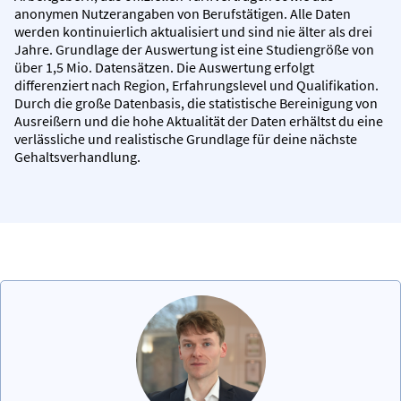
anonymen Nutzerangaben von Berufstätigen. Alle Daten
werden kontinuierlich aktualisiert und sind nie älter als drei
Jahre. Grundlage der Auswertung ist eine Studiengröße von
über 1,5 Mio. Datensätzen. Die Auswertung erfolgt
differenziert nach Region, Erfahrungslevel und Qualifikation.
Durch die große Datenbasis, die statistische Bereinigung von
Ausreißern und die hohe Aktualität der Daten erhältst du eine
verlässliche und realistische Grundlage für deine nächste
Gehaltsverhandlung.