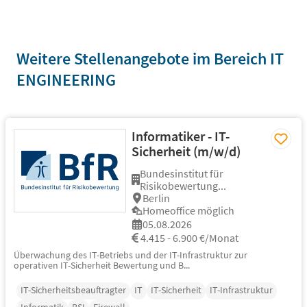
Weitere Stellenangebote im Bereich IT
ENGINEERING
Informatiker - IT-
Sicherheit (m/w/d)
Bundesinstitut für
Risikobewertung...
Berlin
Homeoffice möglich
05.08.2026
4.415 - 6.900 €/Monat
Überwachung des IT-Betriebs und der IT-Infrastruktur zur
operativen IT-Sicherheit Bewertung und B...
IT-Sicherheitsbeauftragter
IT
IT-Sicherheit
IT-Infrastruktur