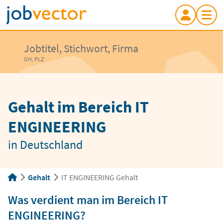
Jobtitel, Stichwort, Firma
Ort, PLZ
Gehalt im Bereich IT
ENGINEERING
in Deutschland
Gehalt
IT ENGINEERING Gehalt
Was verdient man im Bereich IT
ENGINEERING?