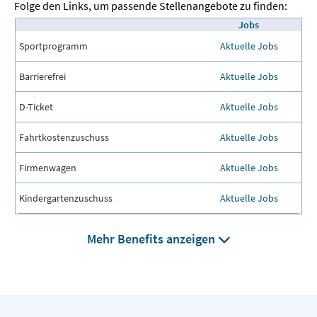
Folge den Links, um passende Stellenangebote zu finden:
Jobs
Sportprogramm
Aktuelle Jobs
Barrierefrei
Aktuelle Jobs
D-Ticket
Aktuelle Jobs
Fahrtkostenzuschuss
Aktuelle Jobs
Firmenwagen
Aktuelle Jobs
Kindergartenzuschuss
Aktuelle Jobs
Mehr Benefits anzeigen