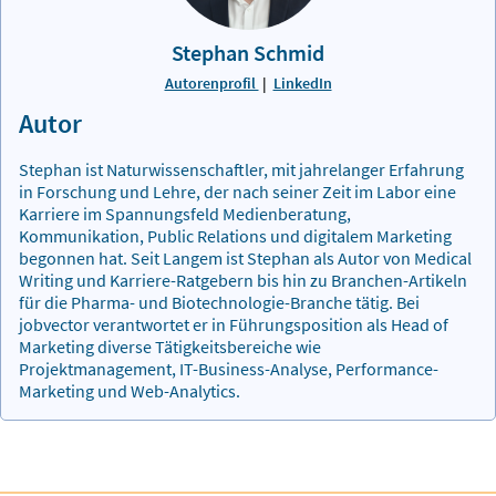
Stephan Schmid
Autorenprofil
|
LinkedIn
Autor
Stephan ist Naturwissenschaftler, mit jahrelanger Erfahrung
in Forschung und Lehre, der nach seiner Zeit im Labor eine
Karriere im Spannungsfeld Medienberatung,
Kommunikation, Public Relations und digitalem Marketing
begonnen hat. Seit Langem ist Stephan als Autor von Medical
Writing und Karriere-Ratgebern bis hin zu Branchen-Artikeln
für die Pharma- und Biotechnologie-Branche tätig. Bei
jobvector verantwortet er in Führungsposition als Head of
Marketing diverse Tätigkeitsbereiche wie
Projektmanagement, IT-Business-Analyse, Performance-
Marketing und Web-Analytics.