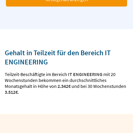
Gehalt in Teilzeit für den Bereich IT
ENGINEERING
Teilzeit-Beschäftigte im Bereich
IT ENGINEERING
mit 20
Wochenstunden bekommen ein durchschnittliches
Monatsgehalt in Höhe von
2.342€
und bei 30 Wochenstunden
3.512€
.