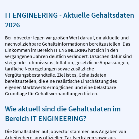
IT ENGINEERING - Aktuelle Gehaltsdaten
2026
Bei jobvector legen wir großen Wert darauf, dir aktuelle und
nachvollziehbare Gehaltsinformationen bereitzustellen. Das
Einkommen im Bereich IT ENGINEERING hat sich in den
vergangenen Jahren deutlich verändert. Ursachen dafür sind
steigende Lohnniveaus, Inflation, gesetzliche Anpassungen,
tarifliche Neuregelungen sowie zusätzliche
Vergütungsbestandteile. Ziel ist es, Gehaltsdaten
bereitzustellen, die eine realistische Einschätzung des
eigenen Marktwerts ermöglichen und eine belastbare
Grundlage für Gehaltsverhandlungen bieten.
Wie aktuell sind die Gehaltsdaten im
Bereich IT ENGINEERING?
Die Gehaltsdaten auf jobvector stammen aus Angaben von
Arbeitgebern, aus offiziellen Tarifverträgen sowie aus