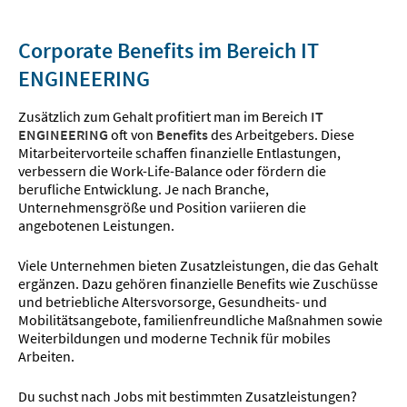
Corporate Benefits im Bereich IT
ENGINEERING
Zusätzlich zum Gehalt profitiert man im Bereich
IT
ENGINEERING
oft von
Benefits
des Arbeitgebers. Diese
Mitarbeitervorteile schaffen finanzielle Entlastungen,
verbessern die Work-Life-Balance oder fördern die
berufliche Entwicklung. Je nach Branche,
Unternehmensgröße und Position variieren die
angebotenen Leistungen.
Viele Unternehmen bieten Zusatzleistungen, die das Gehalt
ergänzen. Dazu gehören finanzielle Benefits wie Zuschüsse
und betriebliche Altersvorsorge, Gesundheits- und
Mobilitätsangebote, familienfreundliche Maßnahmen sowie
Weiterbildungen und moderne Technik für mobiles
Arbeiten.
Du suchst nach Jobs mit bestimmten Zusatzleistungen?