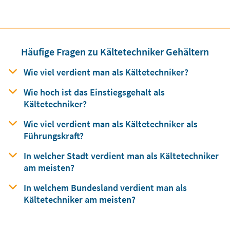
Häufige Fragen zu Kältetechniker Gehältern
Wie viel verdient man
als
Kältetechniker?
Wie hoch ist das Einstiegsgehalt
als
Kältetechniker?
Wie viel verdient man
als
Kältetechniker als
Führungskraft?
In welcher Stadt verdient man
als
Kältetechniker
am meisten?
In welchem Bundesland verdient man
als
Kältetechniker am meisten?