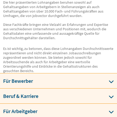
Die hier präsentierten Lohnangaben beruhen sowohl auf
Gehaltsangaben von Arbeitgebern in Stellenanzeigen als auch
Gehaltsangaben von über 10.000 Fach- und Führungskräften aus
Umfragen, die von jobvector durchgeführt wurden.
Diese Fachkräfte bringen eine Vielzahl an Erfahrungen und Expertise
aus verschiedenen Unternehmen und Positionen mit, wodurch die
Gehaltsdaten eine umfassende und aussagekräftige Quelle für
Durchschnittsgehälter darstellen.
Es ist wichtig, zu betonen, dass diese Lohnangaben Durchschnittswerte
repräsentieren und nicht direkt einzelnen Jobausschreibungen
zugeordnet werden können. Sie bieten jedoch sowohl für
Arbeitssuchende als auch für Arbeitgeber eine wertvolle
Orientierungshilfe und Einblicke in die Gehaltsstrukturen des
gesuchten Bereichs.
Für Bewerber
Beruf & Karriere
Für Arbeitgeber