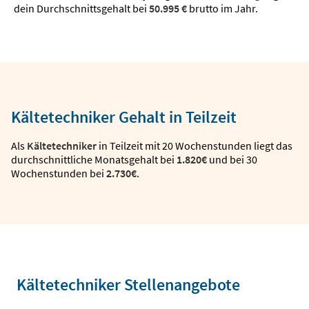
dein Durchschnittsgehalt bei
50.995 €
brutto im Jahr.
Kältetechniker Gehalt in Teilzeit
Als
Kältetechniker
in Teilzeit mit 20 Wochenstunden liegt das
durchschnittliche Monatsgehalt bei
1.820€
und bei 30
Wochenstunden bei
2.730€
.
Kältetechniker Stellenangebote