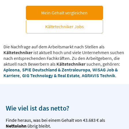
Mein Gehalt vergleichen
Kältetechniker Jobs
Die Nachfrage auf dem Arbeitsmarkt nach Stellen als
Kältetechniker
ist aktuell hoch und viele Unternehmen suchen
nach entsprechenden Fachkräften. Zu den Arbeitgebern, die
aktuell nach Bewerbern als
Kältetechniker
suchen, gehören:
Apleona
,
SPIE Deutschland & Zentraleuropa
,
WISAG Job &
Karriere
,
GIG Technology & Real Estate
,
AGRAVIS Technik
.
Wie viel ist das netto?
Finde heraus, was bei einem Gehalt von 43.683 € als
Nettolohn
übrig bleibt.