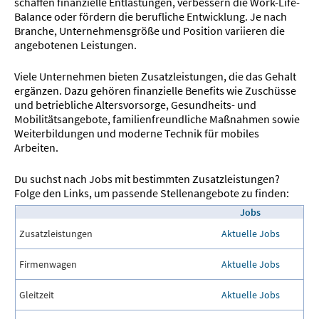
schaffen finanzielle Entlastungen, verbessern die Work-Life-
Balance oder fördern die berufliche Entwicklung. Je nach
Branche, Unternehmensgröße und Position variieren die
angebotenen Leistungen.
Viele Unternehmen bieten Zusatzleistungen, die das Gehalt
ergänzen. Dazu gehören finanzielle Benefits wie Zuschüsse
und betriebliche Altersvorsorge, Gesundheits- und
Mobilitätsangebote, familienfreundliche Maßnahmen sowie
Weiterbildungen und moderne Technik für mobiles
Arbeiten.
Du suchst nach Jobs mit bestimmten Zusatzleistungen?
Folge den Links, um passende Stellenangebote zu finden:
Jobs
Zusatzleistungen
Aktuelle Jobs
Firmenwagen
Aktuelle Jobs
Gleitzeit
Aktuelle Jobs