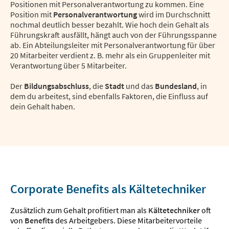
Positionen mit Personalverantwortung zu kommen. Eine
Position mit
Personalverantwortung
wird im Durchschnitt
nochmal deutlich besser bezahlt. Wie hoch dein Gehalt als
Führungskraft ausfällt, hängt auch von der Führungsspanne
ab. Ein Abteilungsleiter mit Personalverantwortung für über
20 Mitarbeiter verdient z. B. mehr als ein Gruppenleiter mit
Verantwortung über 5 Mitarbeiter.
Der
Bildungsabschluss
, die
Stadt
und das
Bundesland
, in
dem du arbeitest, sind ebenfalls Faktoren, die Einfluss auf
dein Gehalt haben.
Corporate Benefits als Kältetechniker
Zusätzlich zum Gehalt profitiert man als
Kältetechniker
oft
von
Benefits
des Arbeitgebers. Diese Mitarbeitervorteile