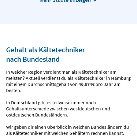
Gehalt als Kältetechniker
nach Bundesland
In welcher Region verdient man als
Kältetechniker
am
meisten? Aktuell verdienst du als
Kältetechniker
in
Hamburg
mit einem Durchschnittsgehalt von
46.674€
pro Jahr am
besten.
In Deutschland gibt es teilweise immer noch
Gehaltsunterschiede zwischen westdeutschen und
ostdeutschen Bundesländern.
Wir geben dir einen Überblick in welchen Bundesländern du
als Kältetechniker mit welchen Gehältern rechnen kannst.