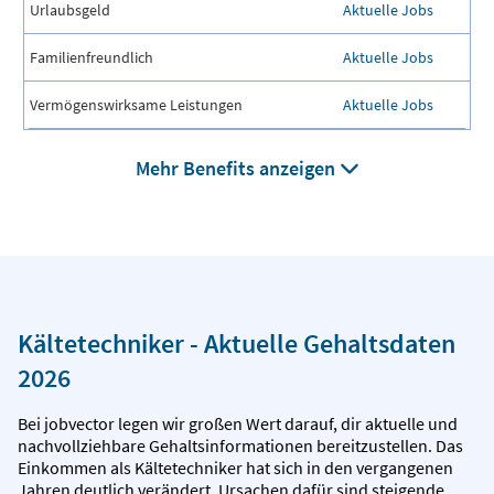
Urlaubsgeld
Aktuelle Jobs
Familienfreundlich
Aktuelle Jobs
Vermögenswirksame Leistungen
Aktuelle Jobs
Mehr Benefits anzeigen
Kältetechniker - Aktuelle Gehaltsdaten
2026
Bei jobvector legen wir großen Wert darauf, dir aktuelle und
nachvollziehbare Gehaltsinformationen bereitzustellen. Das
Einkommen als Kältetechniker hat sich in den vergangenen
Jahren deutlich verändert. Ursachen dafür sind steigende