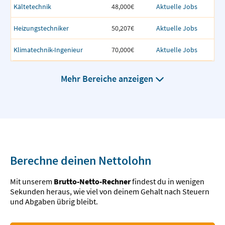
Kältetechnik
48,000€
Aktuelle Jobs
Heizungstechniker
50,207€
Aktuelle Jobs
Klimatechnik-Ingenieur
70,000€
Aktuelle Jobs
Mehr Bereiche anzeigen
Berechne deinen Nettolohn
Mit unserem
Brutto-Netto-Rechner
findest du in wenigen
Sekunden heraus, wie viel von deinem Gehalt nach Steuern
und Abgaben übrig bleibt.