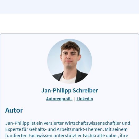
Jan-Philipp Schreiber
Autorenprofil
|
LinkedIn
Autor
Jan-Philipp ist ein versierter Wirtschaftswissenschaftler und
Experte für Gehalts- und Arbeitsmarkt-Themen. Mit seinem
fundierten Fachwissen unterstützt er Fachkräfte dabei, ihre