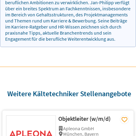
beruflichen Ambitionen zu verwirklichen. Jan-Philipp verfügt
über ein breites Spektrum an Fachkenntnissen, insbesondere
im Bereich von Gehaltsstrukturen, des Projektmanagements
und Themen rund um Karriere & Bewerbung. Seine Beiträge
im Karriere-Ratgeber und HR-Wissen zeichnen sich durch
praxisnahe Tipps, aktuelle Branchentrends und sein
Engagement für die berufliche Weiterentwicklung aus.
Weitere Kältetechniker Stellenangebote
Objektleiter (w/m/d)
Apleona GmbH
München, Bayern