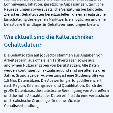
Lohnniveaus, Inflation, gesetzliche Anpassungen, tarifliche
Neuregelungen sowie zusätzliche Vergütungsbestandteile.
Ziel ist es, Gehaltsdaten bereitzustellen, die eine realistische
Einschätzung des eigenen Marktwerts ermöglichen und eine
belastbare Grundlage für Gehaltsverhandlungen bieten.
Wie aktuell sind die Kältetechniker
Gehaltsdaten?
Die Gehaltsdaten auf jobvector stammen aus Angaben von
Arbeitgebern, aus offiziellen Tarifverträgen sowie aus
anonymen Nutzerangaben von Berufstätigen. Alle Daten
werden kontinuierlich aktualisiert und sind nie älter als drei
Jahre. Grundlage der Auswertung ist eine Studiengröße von
1,5 Mio. Datensätzen. Die Auswertung erfolgt differenziert
nach Region, Erfahrungslevel und Qualifikation. Durch die
große Datenbasis, die statistische Bereinigung von Ausreißern
und die hohe Aktualität der Daten erhältst du eine verlässliche
und realistische Grundlage für deine nächste
Gehaltsverhandlung.