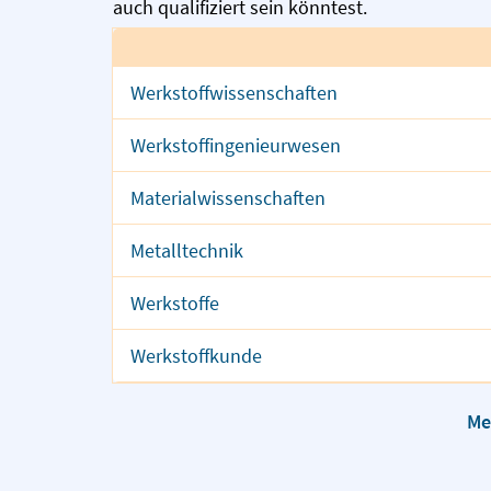
auch qualifiziert sein könntest.
Werkstoffwissenschaften
Werkstoffingenieurwesen
Materialwissenschaften
Metalltechnik
Werkstoffe
Werkstoffkunde
Me