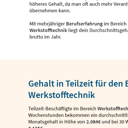
höheres Gehalt, da man oft auch mehr Veran
übernehmen kann.
Mit mehrjähriger
Berufserfahrung
im Bereich
Werkstofftechnik
liegt dein Durchschnittsgeh
brutto im Jahr.
Gehalt in Teilzeit für den
Werkstofftechnik
Teilzeit-Beschäftigte im Bereich
Werkstofftec
Wochenstunden bekommen ein durchschnittl
Monatsgehalt in Höhe von
2.084€
und bei 30