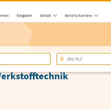
irmen
Ratgeber
Gehalt
Beruf & Karriere
erkstofftechnik