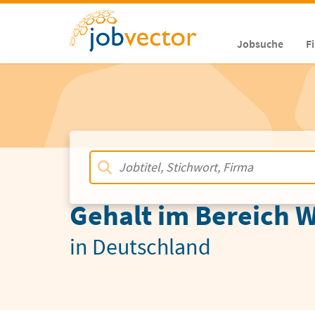
Jobsuche
F
Gehalt im Bereich W
in Deutschland