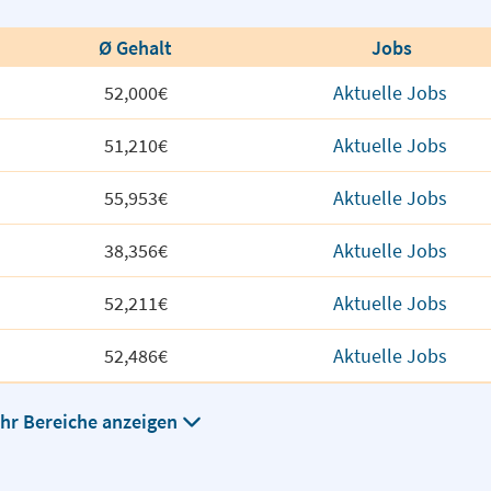
Ø Gehalt
Jobs
52,000€
Aktuelle Jobs
51,210€
Aktuelle Jobs
55,953€
Aktuelle Jobs
38,356€
Aktuelle Jobs
52,211€
Aktuelle Jobs
52,486€
Aktuelle Jobs
hr Bereiche anzeigen