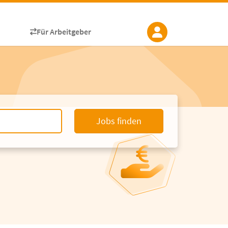
Für Arbeitgeber
Jobs finden