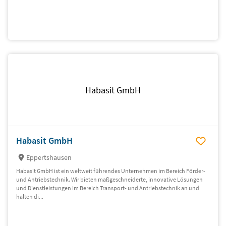
Habasit GmbH
Habasit GmbH
Eppertshausen
Habasit GmbH ist ein weltweit führendes Unternehmen im Bereich Förder-
und Antriebstechnik. Wir bieten maßgeschneiderte, innovative Lösungen
und Dienstleistungen im Bereich Transport- und Antriebstechnik an und
halten di...