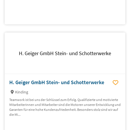
H. Geiger GmbH Stein- und Schotterwerke
H. Geiger GmbH Stein- und Schotterwerke
Kinding
Teamwork ist bei uns der Schlüssel zum Erfolg. Qualifizierte und motivierte
Mitarbeiterinnen und Mitarbeiter sind die Motoren unserer Entwicklung und
Garanten für eine hohe Kundenzufriedenheit. Besonders stolz sind wir auf
die Mi...