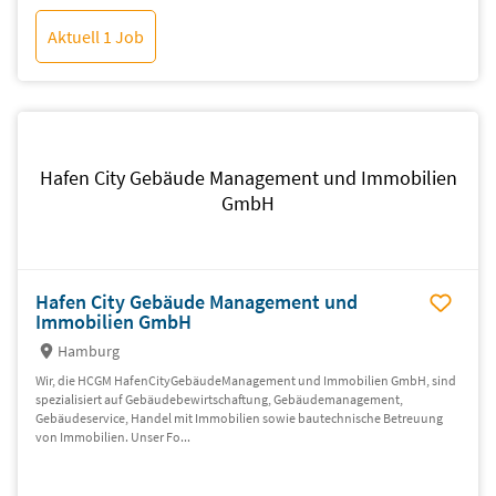
Aktuell 1 Job
Hafen City Gebäude Management und Immobilien
GmbH
Hafen City Gebäude Management und
Immobilien GmbH
Hamburg
Wir, die HCGM HafenCityGebäudeManagement und Immobilien GmbH, sind
spezialisiert auf Gebäudebewirtschaftung, Gebäudemanagement,
Gebäudeservice, Handel mit Immobilien sowie bautechnische Betreuung
von Immobilien. Unser Fo...