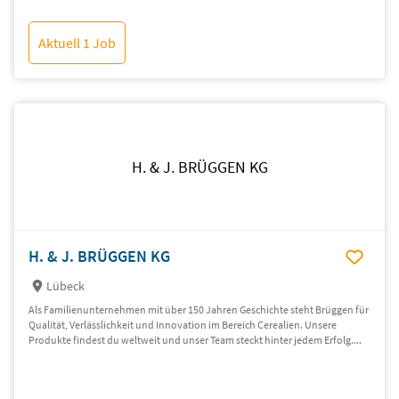
Aktuell 1 Job
H. & J. BRÜGGEN KG
H. & J. BRÜGGEN KG
Lübeck
Als Familienunternehmen mit über 150 Jahren Geschichte steht Brüggen für
Qualität, Verlässlichkeit und Innovation im Bereich Cerealien. Unsere
Produkte findest du weltweit und unser Team steckt hinter jedem Erfolg....