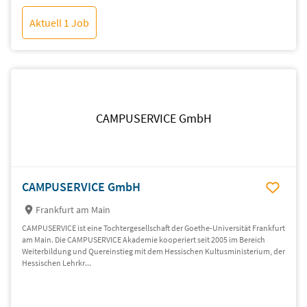
Aktuell 1 Job
CAMPUSERVICE GmbH
CAMPUSERVICE GmbH
Frankfurt am Main
CAMPUSERVICE ist eine Tochtergesellschaft der Goethe-Universität Frankfurt
am Main. Die CAMPUSERVICE Akademie kooperiert seit 2005 im Bereich
Weiterbildung und Quereinstieg mit dem Hessischen Kultusministerium, der
Hessischen Lehrkr...