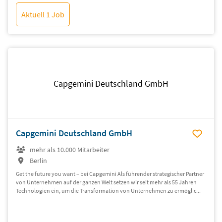
Aktuell 1 Job
Capgemini Deutschland GmbH
Capgemini Deutschland GmbH
mehr als 10.000 Mitarbeiter
Berlin
Get the future you want – bei Capgemini Als führender strategischer Partner
von Unternehmen auf der ganzen Welt setzen wir seit mehr als 55 Jahren
Technologien ein, um die Transformation von Unternehmen zu ermöglic...