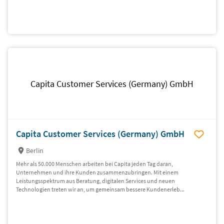
Capita Customer Services (Germany) GmbH
Capita Customer Services (Germany) GmbH
Berlin
Mehr als 50.000 Menschen arbeiten bei Capita jeden Tag daran,
Unternehmen und ihre Kunden zusammenzubringen. Mit einem
Leistungsspektrum aus Beratung, digitalen Services und neuen
Technologien treten wir an, um gemeinsam bessere Kundenerleb...