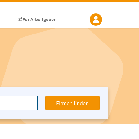
Für Arbeitgeber
Firmen finden