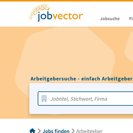
Jobsuche
F
Arbeitgebersuche - einfach Arbeitgeber
Jobs finden
Arbeitgeber