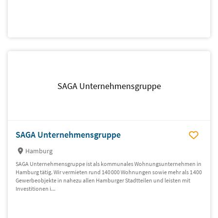
SAGA Unternehmensgruppe
SAGA Unternehmensgruppe
Hamburg
SAGA Unternehmensgruppe ist als kommunales Wohnungsunternehmen in
Hamburg tätig. Wir vermieten rund 140 000 Wohnungen sowie mehr als 1 400
Gewerbeobjekte in nahezu allen Hamburger Stadtteilen und leisten mit
Investitionen i...