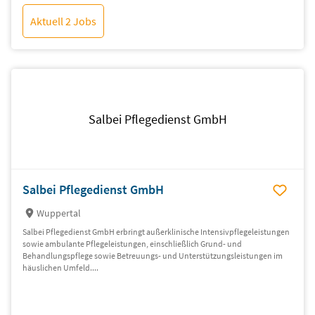
Aktuell 2 Jobs
Salbei Pflegedienst GmbH
Salbei Pflegedienst GmbH
Wuppertal
Salbei Pflegedienst GmbH erbringt außerklinische Intensivpflegeleistungen
sowie ambulante Pflegeleistungen, einschließlich Grund- und
Behandlungspflege sowie Betreuungs- und Unterstützungsleistungen im
häuslichen Umfeld....