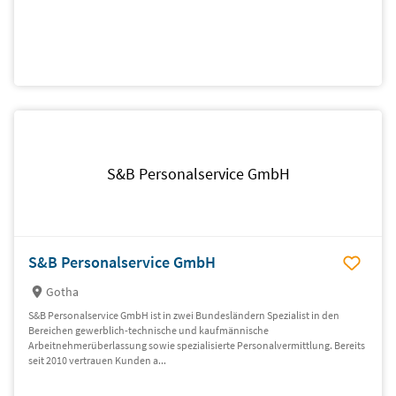
S&B Personalservice GmbH
S&B Personalservice GmbH
Gotha
S&B Personalservice GmbH ist in zwei Bundesländern Spezialist in den
Bereichen gewerblich-technische und kaufmännische
Arbeitnehmerüberlassung sowie spezialisierte Personalvermittlung. Bereits
seit 2010 vertrauen Kunden a...