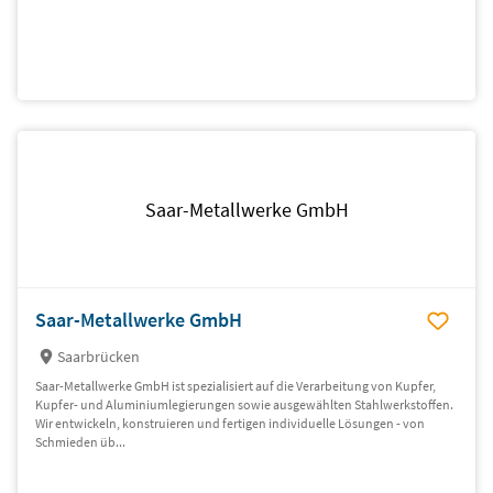
Saar-Metallwerke GmbH
Saar-Metallwerke GmbH
Saarbrücken
Saar-Metallwerke GmbH ist spezialisiert auf die Verarbeitung von Kupfer,
Kupfer- und Aluminiumlegierungen sowie ausgewählten Stahlwerkstoffen.
Wir entwickeln, konstruieren und fertigen individuelle Lösungen - von
Schmieden üb...