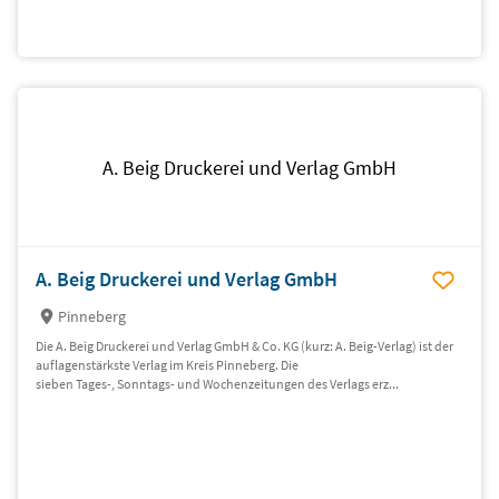
A. Beig Druckerei und Verlag GmbH
A. Beig Druckerei und Verlag GmbH
Pinneberg
Die A. Beig Druckerei und Verlag GmbH & Co. KG (kurz: A. Beig-Verlag) ist der
auflagenstärkste Verlag im Kreis Pinneberg. Die
sieben Tages-, Sonntags- und Wochenzeitungen des Verlags erz...