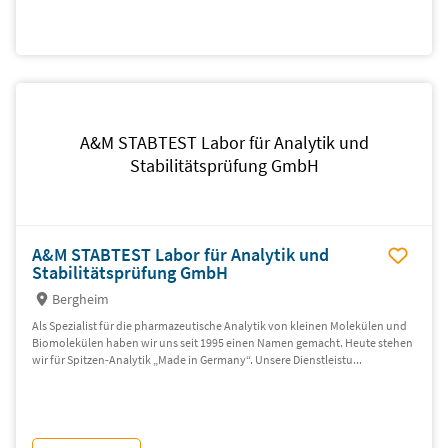
A&M STABTEST Labor für Analytik und
Stabilitätsprüfung GmbH
A&M STABTEST Labor für Analytik und
Stabilitätsprüfung GmbH
Bergheim
Als Spezialist für die pharmazeutische Analytik von kleinen Molekülen und
Biomolekülen haben wir uns seit 1995 einen Namen gemacht. Heute stehen
wir für Spitzen-Analytik „Made in Germany“. Unsere Dienstleistu...