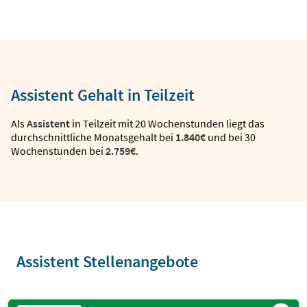
Assistent Gehalt in Teilzeit
Als
Assistent
in Teilzeit mit 20 Wochenstunden liegt das
durchschnittliche Monatsgehalt bei
1.840€
und bei 30
Wochenstunden bei
2.759€
.
Assistent Stellenangebote