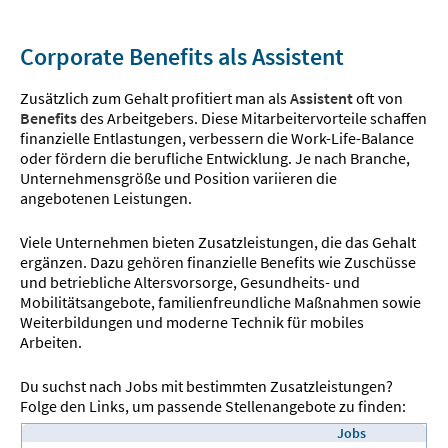
Corporate Benefits als Assistent
Zusätzlich zum Gehalt profitiert man als
Assistent
oft von
Benefits
des Arbeitgebers. Diese Mitarbeitervorteile schaffen
finanzielle Entlastungen, verbessern die Work-Life-Balance
oder fördern die berufliche Entwicklung. Je nach Branche,
Unternehmensgröße und Position variieren die
angebotenen Leistungen.
Viele Unternehmen bieten Zusatzleistungen, die das Gehalt
ergänzen. Dazu gehören finanzielle Benefits wie Zuschüsse
und betriebliche Altersvorsorge, Gesundheits- und
Mobilitätsangebote, familienfreundliche Maßnahmen sowie
Weiterbildungen und moderne Technik für mobiles
Arbeiten.
Du suchst nach Jobs mit bestimmten Zusatzleistungen?
Folge den Links, um passende Stellenangebote zu finden:
Jobs