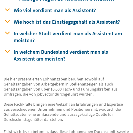
Wie viel verdient man
als
Assistent?
Wie hoch ist das Einstiegsgehalt
als
Assistent?
In welcher Stadt verdient man
als
Assistent am
meisten?
In welchem Bundesland verdient man
als
Assistent am meisten?
Die hier präsentierten Lohnangaben beruhen sowohl auf
Gehaltsangaben von Arbeitgebern in Stellenanzeigen als auch
Gehaltsangaben von über 10.000 Fach- und Führungskräften aus
Umfragen, die von jobvector durchgeführt wurden.
Diese Fachkräfte bringen eine Vielzahl an Erfahrungen und Expertise
aus verschiedenen Unternehmen und Positionen mit, wodurch die
Gehaltsdaten eine umfassende und aussagekräftige Quelle für
Durchschnittsgehälter darstellen.
Es ist wichtig, zu betonen, dass diese Lohnangaben Durchschnittswerte