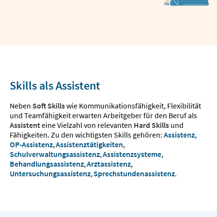
Skills als Assistent
Neben
Soft Skills
wie Kommunikationsfähigkeit, Flexibilität
und Teamfähigkeit erwarten Arbeitgeber für den Beruf als
Assistent
eine Vielzahl von relevanten
Hard Skills
und
Fähigkeiten. Zu den wichtigsten Skills gehören:
Assistenz
,
OP-Assistenz
,
Assistenztätigkeiten
,
Schulverwaltungsassistenz
,
Assistenzsysteme
,
Behandlungsassistenz
,
Arztassistenz
,
Untersuchungsassistenz
,
Sprechstundenassistenz
.