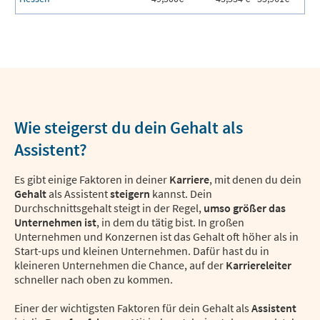
Wie steigerst du dein Gehalt als
Assistent?
Es gibt einige Faktoren in deiner
Karriere
, mit denen du dein
Gehalt
als Assistent
steigern
kannst. Dein
Durchschnittsgehalt steigt in der Regel,
umso größer das
Unternehmen ist
, in dem du tätig bist. In großen
Unternehmen und Konzernen ist das Gehalt oft höher als in
Start-ups und kleinen Unternehmen. Dafür hast du in
kleineren Unternehmen die Chance, auf der
Karriereleiter
schneller nach oben zu kommen.
Einer der wichtigsten Faktoren für dein Gehalt als
Assistent