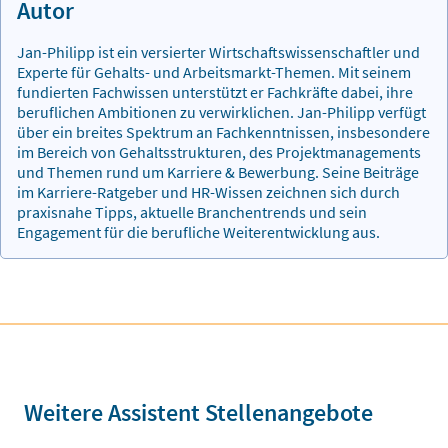
Autor
Jan-Philipp ist ein versierter Wirtschaftswissenschaftler und
Experte für Gehalts- und Arbeitsmarkt-Themen. Mit seinem
fundierten Fachwissen unterstützt er Fachkräfte dabei, ihre
beruflichen Ambitionen zu verwirklichen. Jan-Philipp verfügt
über ein breites Spektrum an Fachkenntnissen, insbesondere
im Bereich von Gehaltsstrukturen, des Projektmanagements
und Themen rund um Karriere & Bewerbung. Seine Beiträge
im Karriere-Ratgeber und HR-Wissen zeichnen sich durch
praxisnahe Tipps, aktuelle Branchentrends und sein
Engagement für die berufliche Weiterentwicklung aus.
Weitere Assistent Stellenangebote