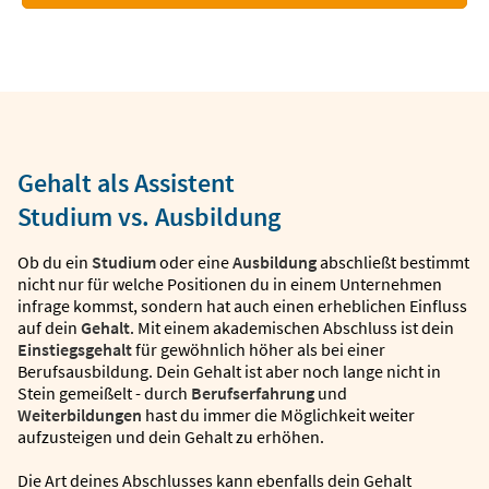
Gehalt als Assistent
Studium vs. Ausbildung
Ob du ein
Studium
oder eine
Ausbildung
abschließt bestimmt
nicht nur für welche Positionen du in einem Unternehmen
infrage kommst, sondern hat auch einen erheblichen Einfluss
auf dein
Gehalt
. Mit einem akademischen Abschluss ist dein
Einstiegsgehalt
für gewöhnlich höher als bei einer
Berufsausbildung. Dein Gehalt ist aber noch lange nicht in
Stein gemeißelt - durch
Berufserfahrung
und
Weiterbildungen
hast du immer die Möglichkeit weiter
aufzusteigen und dein Gehalt zu erhöhen.
Die Art deines Abschlusses kann ebenfalls dein Gehalt