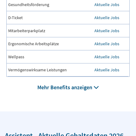
Gesundheitsförderung
Aktuelle Jobs
D-Ticket
Aktuelle Jobs
Mitarbeiterparkplatz
Aktuelle Jobs
Ergonomische Arbeitsplätze
Aktuelle Jobs
Wellpass
Aktuelle Jobs
Vermögenswirksame Leistungen
Aktuelle Jobs
Mehr Benefits anzeigen
Assistent - Aktuelle Gehaltsdaten 2026