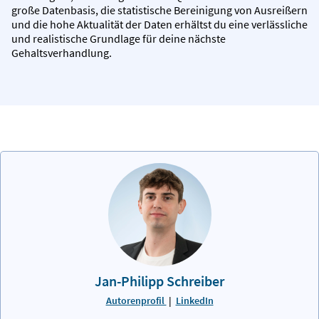
große Datenbasis, die statistische Bereinigung von Ausreißern
und die hohe Aktualität der Daten erhältst du eine verlässliche
und realistische Grundlage für deine nächste
Gehaltsverhandlung.
Jan-Philipp Schreiber
Autorenprofil
|
LinkedIn