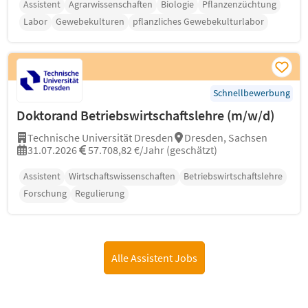
Assistent
Agrarwissenschaften
Biologie
Pflanzenzüchtung
Labor
Gewebekulturen
pflanzliches Gewebekulturlabor
Schnellbewerbung
Doktorand Betriebswirtschaftslehre (m/w/d)
Technische Universität Dresden
Dresden, Sachsen
31.07.2026
57.708,82 €/Jahr (geschätzt)
Assistent
Wirtschaftswissenschaften
Betriebswirtschaftslehre
Forschung
Regulierung
Alle Assistent Jobs