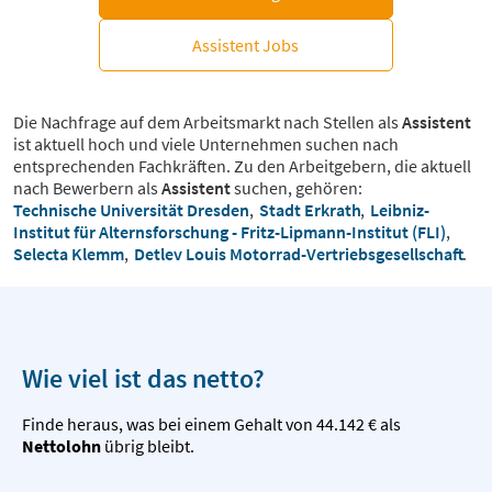
Assistent Jobs
Die Nachfrage auf dem Arbeitsmarkt nach Stellen als
Assistent
ist aktuell hoch und viele Unternehmen suchen nach
entsprechenden Fachkräften. Zu den Arbeitgebern, die aktuell
nach Bewerbern als
Assistent
suchen, gehören:
Technische Universität Dresden
,
Stadt Erkrath
,
Leibniz-
Institut für Alternsforschung - Fritz-Lipmann-Institut (FLI)
,
Selecta Klemm
,
Detlev Louis Motorrad-Vertriebsgesellschaft
.
Wie viel ist das netto?
Finde heraus, was bei einem Gehalt von 44.142 € als
Nettolohn
übrig bleibt.