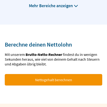
Mehr Bereiche anzeigen
Berechne deinen Nettolohn
Mit unserem
Brutto-Netto-Rechner
findest du in wenigen
Sekunden heraus, wie viel von deinem Gehalt nach Steuern
und Abgaben übrig bleibt.
Nettogehalt berechnen