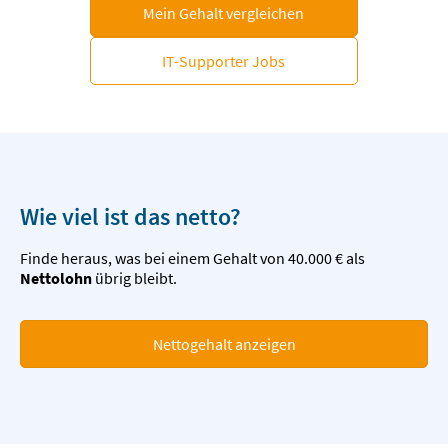
Mein Gehalt vergleichen
IT-Supporter Jobs
Wie viel ist das netto?
Finde heraus, was bei einem Gehalt von 40.000 € als
Nettolohn
übrig bleibt.
Nettogehalt anzeigen