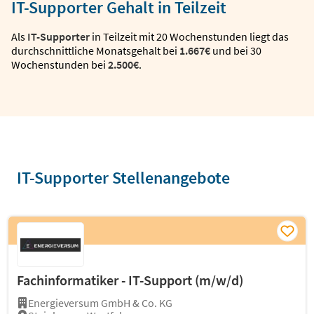
IT-Supporter Gehalt in Teilzeit
Als
IT-Supporter
in Teilzeit mit 20 Wochenstunden liegt das
durchschnittliche Monatsgehalt bei
1.667€
und bei 30
Wochenstunden bei
2.500€
.
IT-Supporter Stellenangebote
Fachinformatiker - IT-Support (m/w/d)
Energieversum GmbH & Co. KG