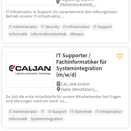
|Hohenlockstedt,...
IT-Infrastruktur & Support: Du verantwortest den reibungslosen
Betrieb unserer IT-Infrastruktur, ...
IT Administrator
IT Security
IT-Infrastruktur
IT-Support
Informatik
Informationstechnik
VMware
IT Supporter /
Fachinformatiker für
Systemintegration
(m/w/d)
CALJAN GmbH
Halle (Westfalen),...
Du bist die erste Anlaufstelle für unsere Mitarbeitenden bei Fragen
und Störungen rund um Hard- un...
IT Administrator
IT
IT-Support
IT-Sicherheit
IT-Infrastruktur
Informatik
Systemintegration