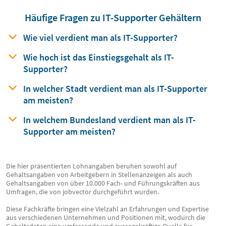
Häufige Fragen zu IT-Supporter Gehältern
Wie viel verdient man
als
IT-Supporter?
Wie hoch ist das Einstiegsgehalt
als
IT-
Supporter?
In welcher Stadt verdient man
als
IT-Supporter
am meisten?
In welchem Bundesland verdient man
als
IT-
Supporter am meisten?
Die hier präsentierten Lohnangaben beruhen sowohl auf
Gehaltsangaben von Arbeitgebern in Stellenanzeigen als auch
Gehaltsangaben von über 10.000 Fach- und Führungskräften aus
Umfragen, die von jobvector durchgeführt wurden.
Diese Fachkräfte bringen eine Vielzahl an Erfahrungen und Expertise
aus verschiedenen Unternehmen und Positionen mit, wodurch die