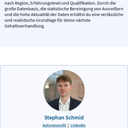
nach Region, Erfahrungslevel und Qualifikation. Durch die
große Datenbasis, die statistische Bereinigung von Ausreißern
und die hohe Aktualität der Daten erhältst du eine verlässliche
und realistische Grundlage für deine nächste
Gehaltsverhandlung.
Stephan Schmid
Autorenprofil
|
LinkedIn