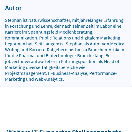
Autor
Stephan ist Naturwissenschaftler, mit jahrelanger Erfahrung
in Forschung und Lehre, der nach seiner Zeit im Labor eine
Karriere im Spannungsfeld Medienberatung,
Kommunikation, Public Relations und digitalem Marketing
begonnen hat. Seit Langem ist Stephan als Autor von Medical
Writing und Karriere-Ratgebern bis hin zu Branchen-Artikeln
für die Pharma- und Biotechnologie-Branche tätig. Bei
jobvector verantwortet er in Führungsposition als Head of
Marketing diverse Tätigkeitsbereiche wie
Projektmanagement, IT-Business-Analyse, Performance-
Marketing und Web-Analytics.