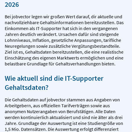
2026
Bei jobvector legen wir großen Wert darauf, dir aktuelle und
nachvollziehbare Gehaltsinformationen bereitzustellen. Das
Einkommen als IT-Supporter hat sich in den vergangenen
Jahren deutlich verändert. Ursachen dafür sind steigende
Lohnniveaus, Inflation, gesetzliche Anpassungen, tarifliche
Neuregelungen sowie zusätzliche Vergütungsbestandteile.
Ziel ist es, Gehaltsdaten bereitzustellen, die eine realistische
Einschätzung des eigenen Marktwerts ermöglichen und eine
belastbare Grundlage für Gehaltsverhandlungen bieten.
Wie aktuell sind die IT-Supporter
Gehaltsdaten?
Die Gehaltsdaten auf jobvector stammen aus Angaben von
Arbeitgebern, aus offiziellen Tarifverträgen sowie aus
anonymen Nutzerangaben von Berufstätigen. Alle Daten
werden kontinuierlich aktualisiert und sind nie älter als drei
Jahre. Grundlage der Auswertung ist eine Studiengröße von
1,5 Mio. Datensätzen. Die Auswertung erfolgt differenziert