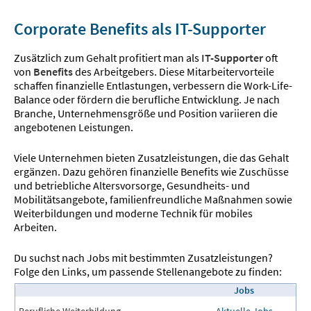
Corporate Benefits als IT-Supporter
Zusätzlich zum Gehalt profitiert man als
IT-Supporter
oft
von
Benefits
des Arbeitgebers. Diese Mitarbeitervorteile
schaffen finanzielle Entlastungen, verbessern die Work-Life-
Balance oder fördern die berufliche Entwicklung. Je nach
Branche, Unternehmensgröße und Position variieren die
angebotenen Leistungen.
Viele Unternehmen bieten Zusatzleistungen, die das Gehalt
ergänzen. Dazu gehören finanzielle Benefits wie Zuschüsse
und betriebliche Altersvorsorge, Gesundheits- und
Mobilitätsangebote, familienfreundliche Maßnahmen sowie
Weiterbildungen und moderne Technik für mobiles
Arbeiten.
Du suchst nach Jobs mit bestimmten Zusatzleistungen?
Folge den Links, um passende Stellenangebote zu finden:
Jobs
Berufliche Weiterbildung
Aktuelle Jobs