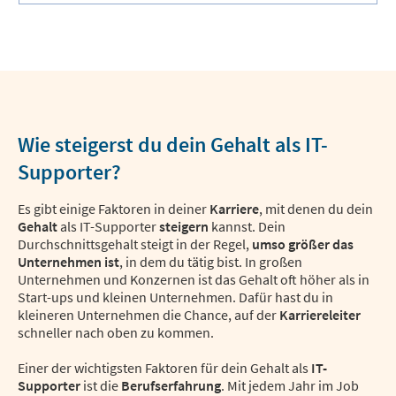
Wie steigerst du dein Gehalt als IT-
Supporter?
Es gibt einige Faktoren in deiner
Karriere
, mit denen du dein
Gehalt
als IT-Supporter
steigern
kannst. Dein
Durchschnittsgehalt steigt in der Regel,
umso größer das
Unternehmen ist
, in dem du tätig bist. In großen
Unternehmen und Konzernen ist das Gehalt oft höher als in
Start-ups und kleinen Unternehmen. Dafür hast du in
kleineren Unternehmen die Chance, auf der
Karriereleiter
schneller nach oben zu kommen.
Einer der wichtigsten Faktoren für dein Gehalt als
IT-
Supporter
ist die
Berufserfahrung
. Mit jedem Jahr im Job