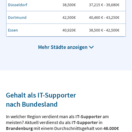
Düsseldorf
38,500€
37,215 € - 39,680€
Dortmund
42,500€
40,460 € - 43,250€
Essen
40,920€
38,500 € - 42,500€
Mehr Städte anzeigen
Gehalt als IT-Supporter
nach Bundesland
In welcher Region verdient man als
IT-Supporter
am
meisten? Aktuell verdienst du als
IT-Supporter
in
Brandenburg
mit einem Durchschnittsgehalt von
46.000€