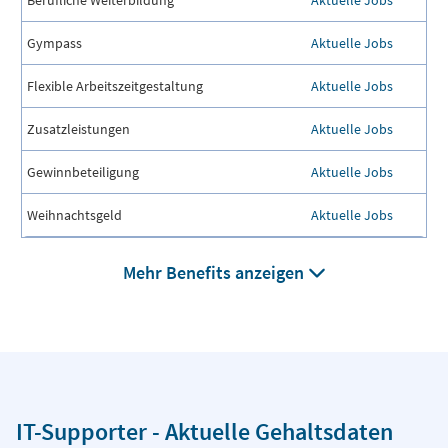
Gympass
Aktuelle Jobs
Flexible Arbeitszeitgestaltung
Aktuelle Jobs
Zusatzleistungen
Aktuelle Jobs
Gewinnbeteiligung
Aktuelle Jobs
Weihnachtsgeld
Aktuelle Jobs
Mehr Benefits anzeigen
IT-Supporter - Aktuelle Gehaltsdaten