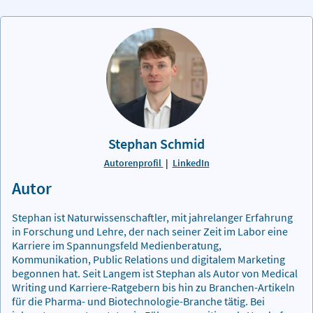
Stephan Schmid
Autorenprofil
|
LinkedIn
Autor
Stephan ist Naturwissenschaftler, mit jahrelanger Erfahrung
in Forschung und Lehre, der nach seiner Zeit im Labor eine
Karriere im Spannungsfeld Medienberatung,
Kommunikation, Public Relations und digitalem Marketing
begonnen hat. Seit Langem ist Stephan als Autor von Medical
Writing und Karriere-Ratgebern bis hin zu Branchen-Artikeln
für die Pharma- und Biotechnologie-Branche tätig. Bei