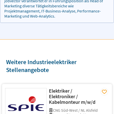
jobvector verantwortet er in Führungsposition als Head of
Marketing diverse Tätigkeitsbereiche wie
Projektmanagement, IT-Business-Analyse, Performance-
Marketing und Web-Analytics.
Weitere Industrieelektriker
Stellenangebote
Elektriker /
Elektroniker /
Kabelmonteur m/w/d
CNG Süd-West / NL Alsfeld