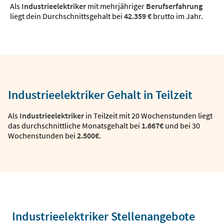
Als
Industrieelektriker
mit mehrjähriger
Berufserfahrung
liegt dein Durchschnittsgehalt bei
42.359 €
brutto im Jahr.
Industrieelektriker Gehalt in Teilzeit
Als
Industrieelektriker
in Teilzeit mit 20 Wochenstunden liegt
das durchschnittliche Monatsgehalt bei
1.667€
und bei 30
Wochenstunden bei
2.500€
.
Industrieelektriker Stellenangebote