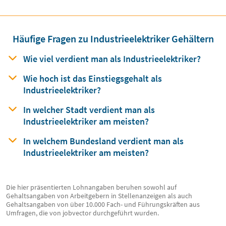
Häufige Fragen zu Industrieelektriker Gehältern
Wie viel verdient man
als
Industrieelektriker?
Wie hoch ist das Einstiegsgehalt
als
Industrieelektriker?
In welcher Stadt verdient man
als
Industrieelektriker am meisten?
In welchem Bundesland verdient man
als
Industrieelektriker am meisten?
Die hier präsentierten Lohnangaben beruhen sowohl auf
Gehaltsangaben von Arbeitgebern in Stellenanzeigen als auch
Gehaltsangaben von über 10.000 Fach- und Führungskräften aus
Umfragen, die von jobvector durchgeführt wurden.