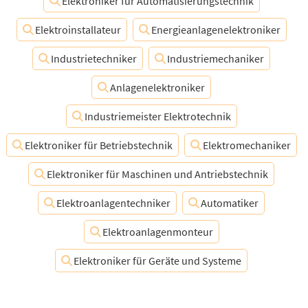
Elektroniker für Automatisierungstechnik
Elektroinstallateur
Energieanlagenelektroniker
Industrietechniker
Industriemechaniker
Anlagenelektroniker
Industriemeister Elektrotechnik
Elektroniker für Betriebstechnik
Elektromechaniker
Elektroniker für Maschinen und Antriebstechnik
Elektroanlagentechniker
Automatiker
Elektroanlagenmonteur
Elektroniker für Geräte und Systeme