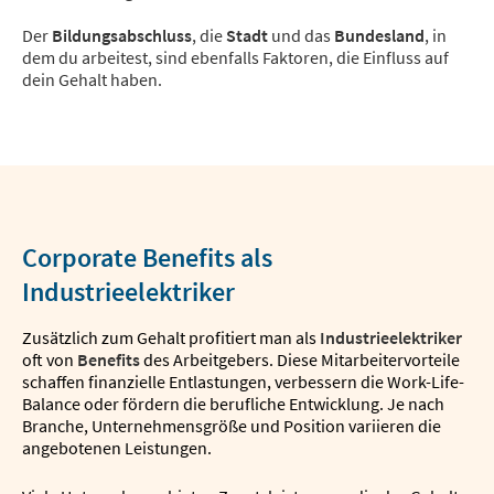
Der
Bildungsabschluss
, die
Stadt
und das
Bundesland
, in
dem du arbeitest, sind ebenfalls Faktoren, die Einfluss auf
dein Gehalt haben.
Corporate Benefits als
Industrieelektriker
Zusätzlich zum Gehalt profitiert man als
Industrieelektriker
oft von
Benefits
des Arbeitgebers. Diese Mitarbeitervorteile
schaffen finanzielle Entlastungen, verbessern die Work-Life-
Balance oder fördern die berufliche Entwicklung. Je nach
Branche, Unternehmensgröße und Position variieren die
angebotenen Leistungen.