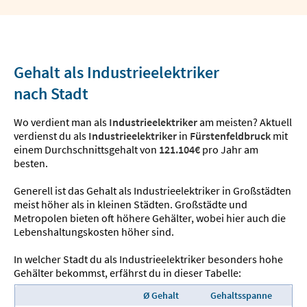
Gehalt als Industrieelektriker
nach Stadt
Wo verdient man als
Industrieelektriker
am meisten? Aktuell
verdienst du als
Industrieelektriker
in
Fürstenfeldbruck
mit
einem Durchschnittsgehalt von
121.104€
pro Jahr am
besten.
Generell ist das Gehalt als Industrieelektriker in Großstädten
meist höher als in kleinen Städten. Großstädte und
Metropolen bieten oft höhere Gehälter, wobei hier auch die
Lebenshaltungskosten höher sind.
In welcher Stadt du als Industrieelektriker besonders hohe
Gehälter bekommst, erfährst du in dieser Tabelle:
Ø Gehalt
Gehaltsspanne