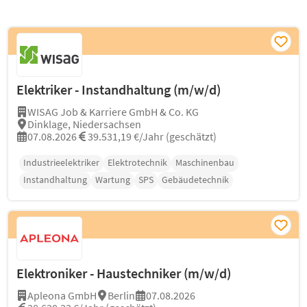
Elektriker - Instandhaltung (m/w/d)
WISAG Job & Karriere GmbH & Co. KG
Dinklage, Niedersachsen
07.08.2026
39.531,19 €/Jahr (geschätzt)
Industrieelektriker
Elektrotechnik
Maschinenbau
Instandhaltung
Wartung
SPS
Gebäudetechnik
Elektroniker - Haustechniker (m/w/d)
Apleona GmbH
Berlin
07.08.2026