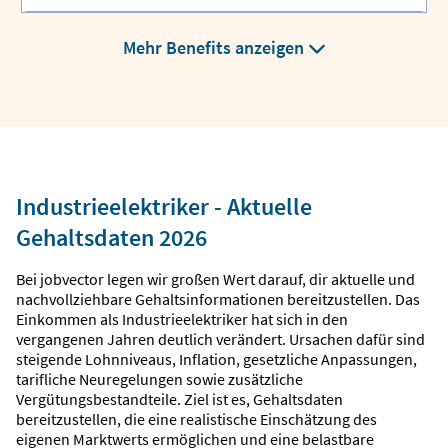
Mehr Benefits anzeigen
Industrieelektriker - Aktuelle
Gehaltsdaten 2026
Bei jobvector legen wir großen Wert darauf, dir aktuelle und
nachvollziehbare Gehaltsinformationen bereitzustellen. Das
Einkommen als Industrieelektriker hat sich in den
vergangenen Jahren deutlich verändert. Ursachen dafür sind
steigende Lohnniveaus, Inflation, gesetzliche Anpassungen,
tarifliche Neuregelungen sowie zusätzliche
Vergütungsbestandteile. Ziel ist es, Gehaltsdaten
bereitzustellen, die eine realistische Einschätzung des
eigenen Marktwerts ermöglichen und eine belastbare