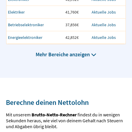
Elektriker
41,760€
Aktuelle Jobs
Betriebselektroniker
37,856€
Aktuelle Jobs
Energieelektroniker
42,852€
Aktuelle Jobs
Mehr Bereiche anzeigen
Berechne deinen Nettolohn
Mit unserem
Brutto-Netto-Rechner
findest du in wenigen
Sekunden heraus, wie viel von deinem Gehalt nach Steuern
und Abgaben übrig bleibt.