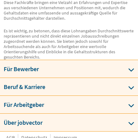
Diese Fachkräfte bringen eine Vielzahl an Erfahrungen und Expertise
aus verschiedenen Unternehmen und Positionen mit, wodurch die
Gehaltsdaten eine umfassende und aussagekräftige Quelle für
Durchschnittsgehälter darstellen.
Es ist wichtig, zu betonen, dass diese Lohnangaben Durchschnittswerte
repräsentieren und nicht direkt einzelnen Jobausschreibungen
zugeordnet werden können. Sie bieten jedoch sowohl für
Arbeitssuchende als auch für Arbeitgeber eine wertvolle
Orientierungshilfe und Einblicke in die Gehaltsstrukturen des
gesuchten Bereichs.
Für Bewerber
Beruf & Karriere
Für Arbeitgeber
Über jobvector
AGB
Datenschutz
Impressum