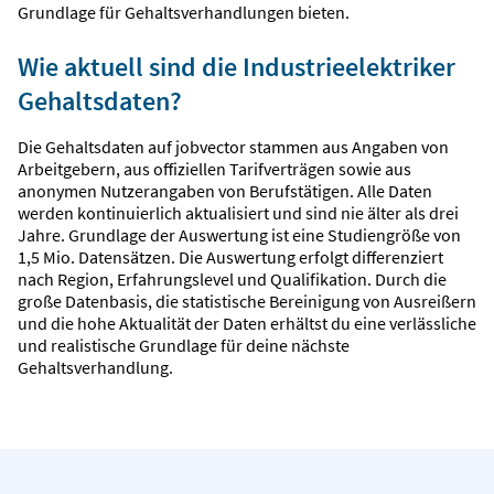
Grundlage für Gehaltsverhandlungen bieten.
Wie aktuell sind die Industrieelektriker
Gehaltsdaten?
Die Gehaltsdaten auf jobvector stammen aus Angaben von
Arbeitgebern, aus offiziellen Tarifverträgen sowie aus
anonymen Nutzerangaben von Berufstätigen. Alle Daten
werden kontinuierlich aktualisiert und sind nie älter als drei
Jahre. Grundlage der Auswertung ist eine Studiengröße von
1,5 Mio. Datensätzen. Die Auswertung erfolgt differenziert
nach Region, Erfahrungslevel und Qualifikation. Durch die
große Datenbasis, die statistische Bereinigung von Ausreißern
und die hohe Aktualität der Daten erhältst du eine verlässliche
und realistische Grundlage für deine nächste
Gehaltsverhandlung.