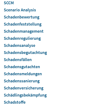
SCCM
Scenario Analysis
Schadenbewertung
Schadenfeststellung
Schadenmanagement
Schadenregulierung
Schadensanalyse
Schadensbegutachtung
Schadensfällen
Schadensgutachten
Schadensmeldungen
Schadenssanierung
Schadenversicherung
Schädlingsbekämpfung
Schadstoffe