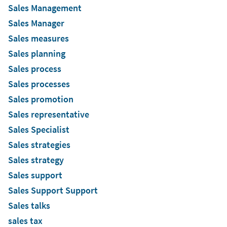
Sales Management
Sales Manager
Sales measures
Sales planning
Sales process
Sales processes
Sales promotion
Sales representative
Sales Specialist
Sales strategies
Sales strategy
Sales support
Sales Support Support
Sales talks
sales tax