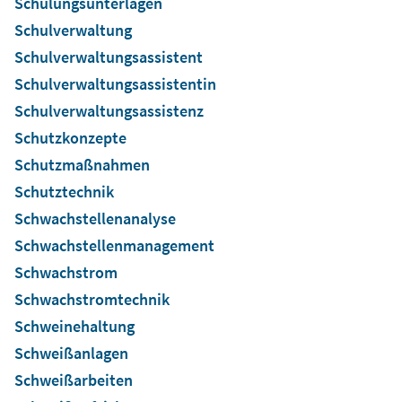
Schulungsunterlagen
Schulverwaltung
Schulverwaltungsassistent
Schulverwaltungsassistentin
Schulverwaltungsassistenz
Schutzkonzepte
Schutzmaßnahmen
Schutztechnik
Schwachstellenanalyse
Schwachstellenmanagement
Schwachstrom
Schwachstromtechnik
Schweinehaltung
Schweißanlagen
Schweißarbeiten