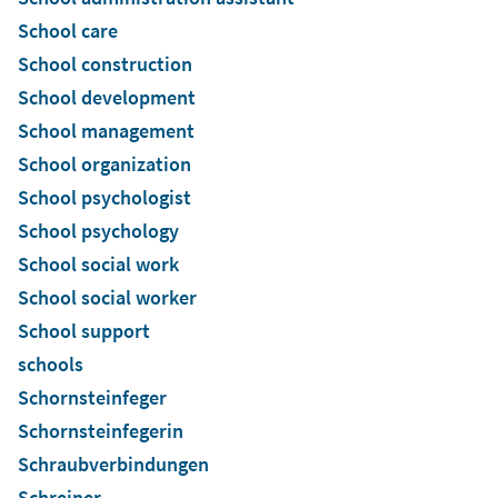
School care
School construction
School development
School management
School organization
School psychologist
School psychology
School social work
School social worker
School support
schools
Schornsteinfeger
Schornsteinfegerin
Schraubverbindungen
Schreiner