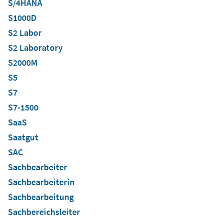
S/4HANA
S1000D
S2 Labor
S2 Laboratory
S2000M
S5
S7
S7-1500
SaaS
Saatgut
SAC
Sachbearbeiter
Sachbearbeiterin
Sachbearbeitung
Sachbereichsleiter