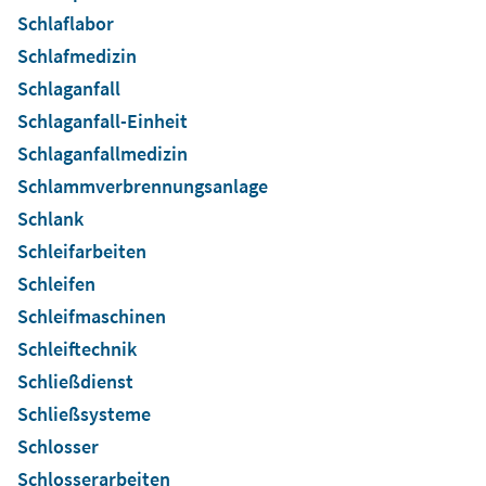
Schlaflabor
Schlafmedizin
Schlaganfall
Schlaganfall-Einheit
Schlaganfallmedizin
Schlammverbrennungsanlage
Schlank
Schleifarbeiten
Schleifen
Schleifmaschinen
Schleiftechnik
Schließdienst
Schließsysteme
Schlosser
Schlosserarbeiten