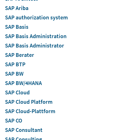
SAP Ariba
SAP authorization system
SAP Basis
SAP Basis Administration
SAP Basis Administrator
SAP Berater
SAP BTP
SAP BW
SAP BW/4HANA
SAP Cloud
SAP Cloud Platform
SAP Cloud-Plattform
SAP CO
SAP Consultant
SAP Consulting