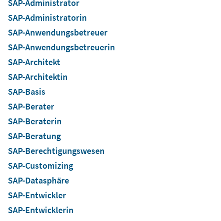
SAP-Administrator
SAP-Administratorin
SAP-Anwendungsbetreuer
SAP-Anwendungsbetreuerin
SAP-Architekt
SAP-Architektin
SAP-Basis
SAP-Berater
SAP-Beraterin
SAP-Beratung
SAP-Berechtigungswesen
SAP-Customizing
SAP-Datasphäre
SAP-Entwickler
SAP-Entwicklerin