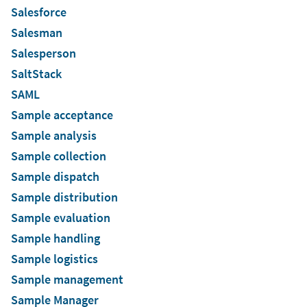
Salesforce
Salesman
Salesperson
SaltStack
SAML
Sample acceptance
Sample analysis
Sample collection
Sample dispatch
Sample distribution
Sample evaluation
Sample handling
Sample logistics
Sample management
Sample Manager