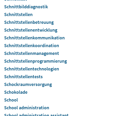
Schnittbilddiagnostik
Schnittstellen
Schnittstellenbetreuung
Schnittstellenentwicklung
Schnittstellenkommunikation
Schnittstellenkoordination
Schnittstellenmanagement
Schnittstellenprogrammierung
Schnittstellentechnologien
Schnittstellentests
Schockraumversorgung
Schokolade
School
School administration
School administration assistant