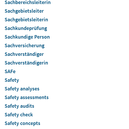
Sachbereichsleiterin
Sachgebietsleiter
Sachgebietsleiterin
Sachkundeprüfung
Sachkundige Person
Sachversicherung
Sachverständiger
Sachverständigerin
SAFe
Safety
Safety analyses
Safety assessments
Safety audits
Safety check
Safety concepts