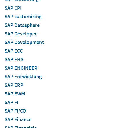
SAP CPI
SAP customizing
SAP Datasphere
SAP Developer
SAP Development
SAP ECC
SAP EHS
SAP ENGINEER
SAP Entwicklung
SAP ERP
SAP EWM
SAP FI
SAP FI/CO
SAP Finance
SAP Financials