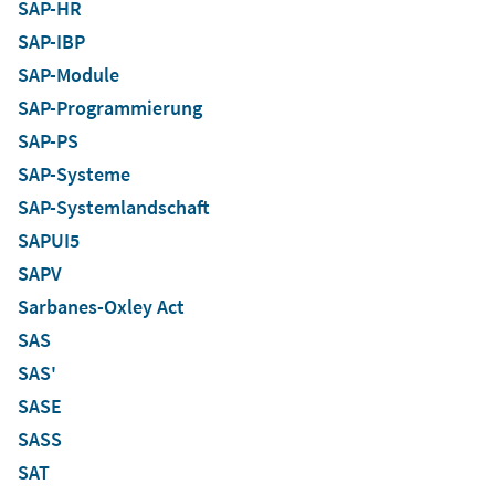
SAP-HR
SAP-IBP
SAP-Module
SAP-Programmierung
SAP-PS
SAP-Systeme
SAP-Systemlandschaft
SAPUI5
SAPV
Sarbanes-Oxley Act
SAS
SAS'
SASE
SASS
SAT