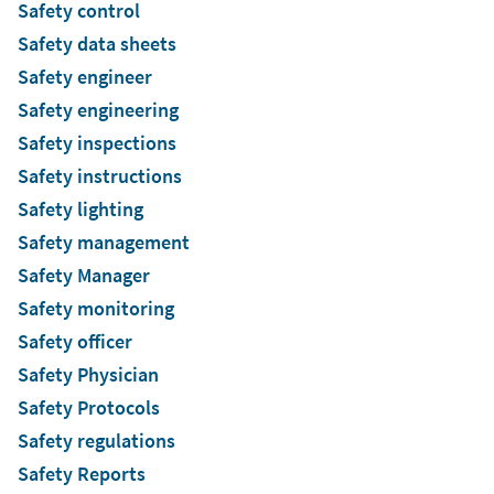
Safety control
Safety data sheets
Safety engineer
Safety engineering
Safety inspections
Safety instructions
Safety lighting
Safety management
Safety Manager
Safety monitoring
Safety officer
Safety Physician
Safety Protocols
Safety regulations
Safety Reports