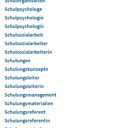
Schulorganisation
Schulpsychologe
Schulpsychologie
Schulpsychologin
Schulsozialarbeit
Schulsozialarbeiter
Schulsozialarbeiterin
Schulungen
Schulungskonzepte
Schulungsleiter
Schulungsleiterin
Schulungsmanagement
Schulungsmaterialien
Schulungsreferent
Schulungsreferentin