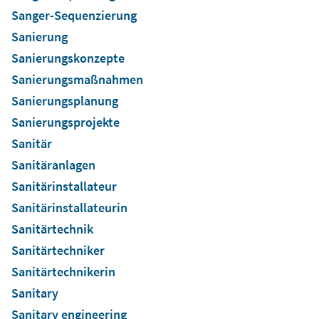
Sanger-Sequenzierung
Sanierung
Sanierungskonzepte
Sanierungsmaßnahmen
Sanierungsplanung
Sanierungsprojekte
Sanitär
Sanitäranlagen
Sanitärinstallateur
Sanitärinstallateurin
Sanitärtechnik
Sanitärtechniker
Sanitärtechnikerin
Sanitary
Sanitary engineering