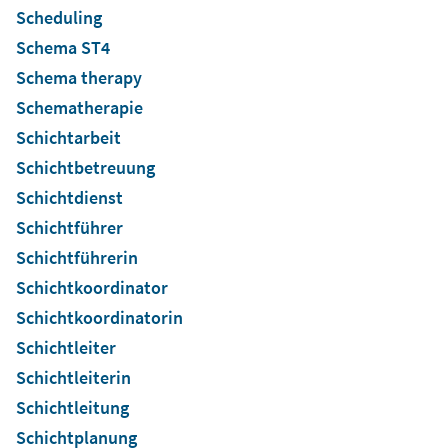
Scheduling
Schema ST4
Schema therapy
Schematherapie
Schichtarbeit
Schichtbetreuung
Schichtdienst
Schichtführer
Schichtführerin
Schichtkoordinator
Schichtkoordinatorin
Schichtleiter
Schichtleiterin
Schichtleitung
Schichtplanung