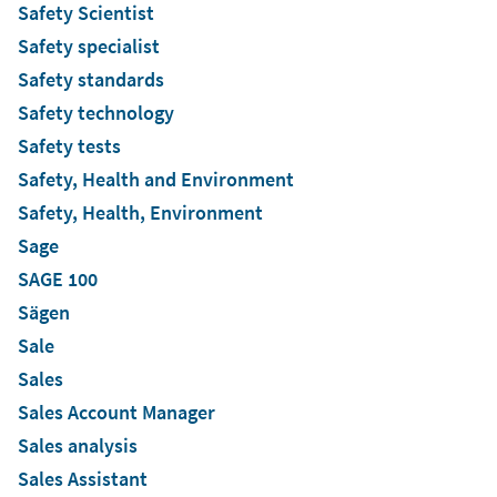
Safety Scientist
Safety specialist
Safety standards
Safety technology
Safety tests
Safety, Health and Environment
Safety, Health, Environment
Sage
SAGE 100
Sägen
Sale
Sales
Sales Account Manager
Sales analysis
Sales Assistant