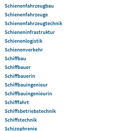
Schienenfahrzeugbau
Schienenfahrzeuge
Schienenfahrzeugtechnik
Schieneninfrastruktur
Schienenlogistik
Schienenverkehr
Schiffbau
Schiffbauer
Schiffbauerin
Schiffbauingenieur
Schiffbauingenieurin
Schifffahrt
Schiffsbetriebstechnik
Schiffstechnik
Schizophrenie