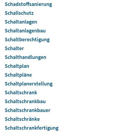
Schadstoffsanierung
Schallschutz
Schaltanlagen
Schaltanlagenbau
Schaltberechtigung
Schalter
Schalthandlungen
Schaltplan
Schaltpläne
Schaltplanerstellung
Schaltschrank
Schaltschrankbau
Schaltschrankbauer
Schaltschränke
Schaltschrankfertigung