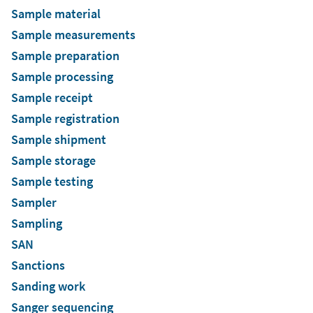
Sample material
Sample measurements
Sample preparation
Sample processing
Sample receipt
Sample registration
Sample shipment
Sample storage
Sample testing
Sampler
Sampling
SAN
Sanctions
Sanding work
Sanger sequencing