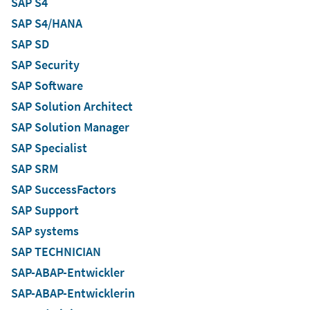
SAP S4
SAP S4/HANA
SAP SD
SAP Security
SAP Software
SAP Solution Architect
SAP Solution Manager
SAP Specialist
SAP SRM
SAP SuccessFactors
SAP Support
SAP systems
SAP TECHNICIAN
SAP-ABAP-Entwickler
SAP-ABAP-Entwicklerin