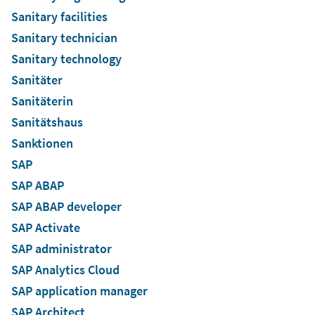
Sanitary facilities
Sanitary technician
Sanitary technology
Sanitäter
Sanitäterin
Sanitätshaus
Sanktionen
SAP
SAP ABAP
SAP ABAP developer
SAP Activate
SAP administrator
SAP Analytics Cloud
SAP application manager
SAP Architect