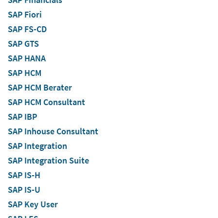
SAP Fiori
SAP FS-CD
SAP GTS
SAP HANA
SAP HCM
SAP HCM Berater
SAP HCM Consultant
SAP IBP
SAP Inhouse Consultant
SAP Integration
SAP Integration Suite
SAP IS-H
SAP IS-U
SAP Key User