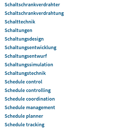
Schaltschrankverdrahter
Schaltschrankverdrahtung
Schalttechnik
Schaltungen
Schaltungsdesign
Schaltungsentwicklung
Schaltungsentwurf
Schaltungssimulation
Schaltungstechnik
Schedule control
Schedule controlling
Schedule coordination
Schedule management
Schedule planner
Schedule tracking