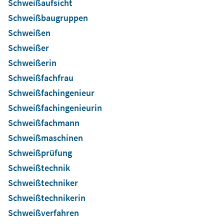
Schweißaufsicht
Schweißbaugruppen
Schweißen
Schweißer
Schweißerin
Schweißfachfrau
Schweißfachingenieur
Schweißfachingenieurin
Schweißfachmann
Schweißmaschinen
Schweißprüfung
Schweißtechnik
Schweißtechniker
Schweißtechnikerin
Schweißverfahren