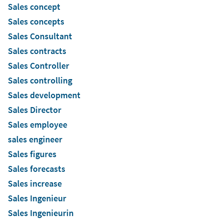
Sales concept
Sales concepts
Sales Consultant
Sales contracts
Sales Controller
Sales controlling
Sales development
Sales Director
Sales employee
sales engineer
Sales figures
Sales forecasts
Sales increase
Sales Ingenieur
Sales Ingenieurin