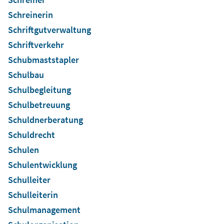
Schreinerin
Schriftgutverwaltung
Schriftverkehr
Schubmaststapler
Schulbau
Schulbegleitung
Schulbetreuung
Schuldnerberatung
Schuldrecht
Schulen
Schulentwicklung
Schulleiter
Schulleiterin
Schulmanagement