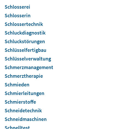
Schlosserei
Schlosserin
Schlossertechnik
Schluckdiagnostik
Schluckstörungen
Schlüsselfertigbau
Schlüsselverwaltung
Schmerzmanagement
Schmerztherapie
Schmieden
Schmierleitungen
Schmierstoffe
Schneidetechnik
Schneidmaschinen
Schnelltest